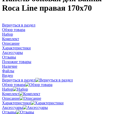
Roca Line правая 170х70
Вернуться в раздел
Обзор товара
Набор
Комплект
Описание
Характеристики
Аксессуары
Отзывы
Похожие товары
Наличие
Файлы
Видео
Вернуться в раздел
Обзор товара
Набор
Комплект
Описание
Характеристики
Аксессуары
Отзывы