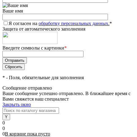
Ваше имя
Я согласен на
обработку персональных данных.
*
Защита от автоматического заполнения
Введите символы с картинки
*
*
- Поля, обязательные для заполнения
Сообщение отправлено
Ваше сообщение успешно отправлено. В ближайшее время с
Вами свяжется наш специалист
Закрыть окно
0
0
0
В корзине
пока
пусто