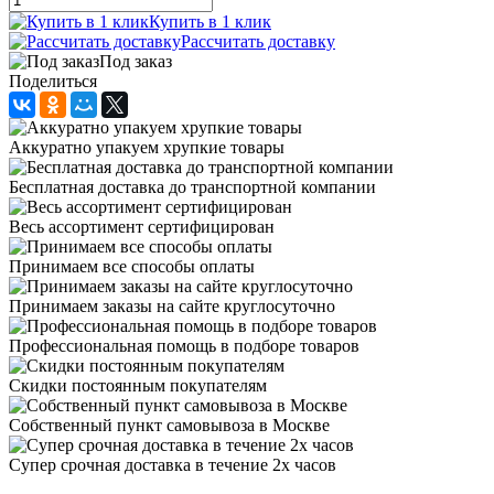
Купить в 1 клик
Рассчитать доставку
Под заказ
Поделиться
Аккуратно упакуем хрупкие товары
Бесплатная доставка до транспортной компании
Весь ассортимент сертифицирован
Принимаем все способы оплаты
Принимаем заказы на сайте круглосуточно
Профессиональная помощь в подборе товаров
Скидки постоянным покупателям
Собственный пункт самовывоза в Москве
Супер срочная доставка в течение 2х часов