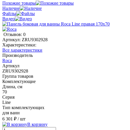
Похожие товары
Наличие
Файлы
Видео
Отзывов: 0
Артикул:
ZRU9302928
Характеристики:
Все характеристики
Производитель
Roca
Артикул
ZRU9302928
Группа товаров
Комплектующие
Длина, см
70
Серия
Line
Тип комплектующих
для ванн
6 301 ₽
/ шт
В корзину