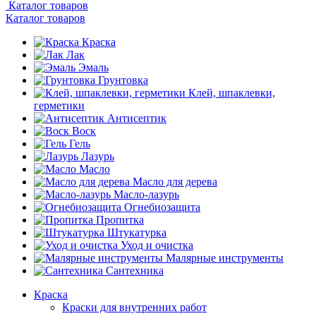
Каталог товаров
Каталог товаров
Краска
Лак
Эмаль
Грунтовка
Клей, шпаклевки,
герметики
Антисептик
Воск
Гель
Лазурь
Масло
Масло для дерева
Масло-лазурь
Огнебиозащита
Пропитка
Штукатурка
Уход и очистка
Малярные инструменты
Сантехника
Краска
Краски для внутренних работ