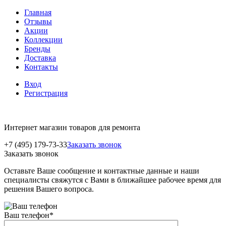
Главная
Отзывы
Акции
Коллекции
Бренды
Доставка
Контакты
Вход
Регистрация
Интернет магазин товаров для ремонта
+7 (495) 179-73-33
Заказать звонок
Заказать звонок
Оставьте Ваше сообщение и контактные данные и наши
специалисты свяжутся с Вами в ближайшее рабочее время для
решения Вашего вопроса.
Ваш телефон
*