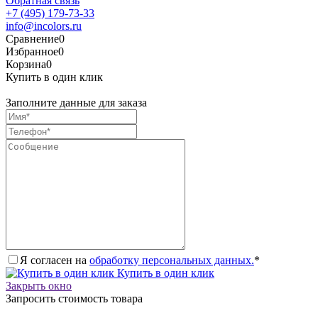
Обратная связь
+7 (495) 179-73-33
info@incolors.ru
Сравнение
0
Избранное
0
Корзина
0
Купить в один клик
Заполните данные для заказа
Я согласен на
обработку персональных данных.
*
Купить в один клик
Закрыть окно
Запросить стоимость товара