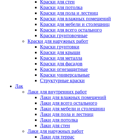
Краски для стен
Краски для потолка
Краски для пола и лестниц
Краски для влажных помещений
Краски для мебели и столешниц
Краски для всего остального
Краски грунтовочные
Краски для наружных работ
Краски грунтовки
Краски для крыши
Краски для металла
Краски для фасадов
Краски огнезащитные
Краски универсальные
Структурные краски
Лак
Лаки для внутренних работ
Лаки для влажных помещений
Лаки для всего остального
Лаки для мебели и столешниц
Лаки для пола и лестниц
Лаки для потолка
Лаки для стен
Лаки для наружных работ
Лаки для террас