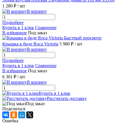
1 280 ₽
/ шт
В корзину
Подробнее
Купить в 1 клик
Сравнение
В избранное
Под заказ
Быстрый просмотр
Крышка к биде Roca Victoria
5 980 ₽
/ шт
В корзину
Подробнее
Купить в 1 клик
Сравнение
В избранное
Под заказ
6 301 ₽
/ шт
В корзину
Купить в 1 клик
Рассчитать доставку
Под заказ
Поделиться
Ошибка