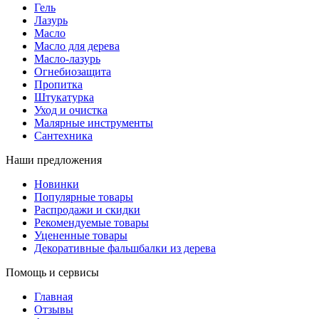
Гель
Лазурь
Масло
Масло для дерева
Масло-лазурь
Огнебиозащита
Пропитка
Штукатурка
Уход и очистка
Малярные инструменты
Сантехника
Наши предложения
Новинки
Популярные товары
Распродажи и скидки
Рекомендуемые товары
Уцененные товары
Декоративные фальшбалки из дерева
Помощь и сервисы
Главная
Отзывы