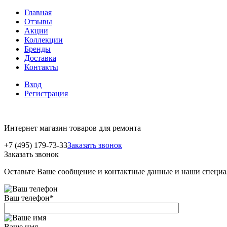
Главная
Отзывы
Акции
Коллекции
Бренды
Доставка
Контакты
Вход
Регистрация
Интернет магазин товаров для ремонта
+7 (495) 179-73-33
Заказать звонок
Заказать звонок
Оставьте Ваше сообщение и контактные данные и наши специа
Ваш телефон
*
Ваше имя