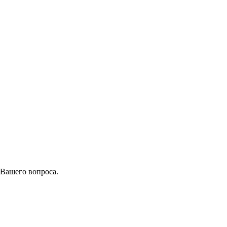
 Вашего вопроса.