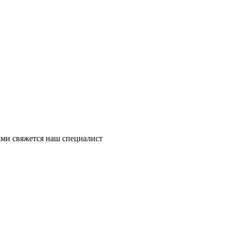
ми свяжется наш специалист