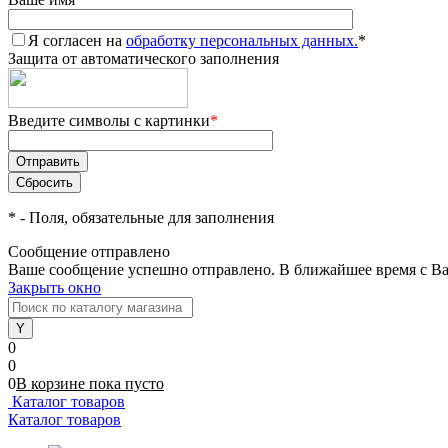
Я согласен на
обработку персональных данных.
*
Защита от автоматического заполнения
Введите символы с картинки
*
*
- Поля, обязательные для заполнения
Сообщение отправлено
Ваше сообщение успешно отправлено. В ближайшее время с Ва
Закрыть окно
0
0
0
В корзине
пока
пусто
Каталог товаров
Каталог товаров