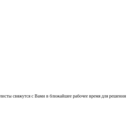
листы свяжутся с Вами в ближайшее рабочее время для решения