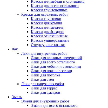
Краски для мебели и столешниц
Краски для всего остального
Краски грунтовочные
Краски для наружных работ
Краски грунтовки
Краски для крыши
Краски для металла
Краски для фасадов
Краски огнезащитные
Краски универсальные
Структурные краски
Лак
Лаки для внутренних работ
Лаки для влажных помещений
Лаки для всего остального
Лаки для мебели и столешниц
Лаки для пола и лестниц
Лаки для потолка
Лаки для стен
Лаки для наружных работ
Лаки для террас
Лаки для фасадов
Эмаль
Эмали для внутренних работ
Эмали для всего остального