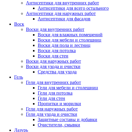
Антисептики для внутренних работ
Антисептики для всего остального
Антисептики для наружных работ
Антисептики для фасадов
Воск
Воски для внутренних работ
Воски для влажных помещений
Воски для мебели и столешниц
Воски для пола и лестниц
Воски для потолка
Воски для стен
Воски для наружных работ
Воски для ухода и очистки
Средства для ухода
Гель
Гели для внутренних работ
Гели для мебели и столешниц
Гели для потолка
Гели для стен
Пропитки и морилки
Гели для наружных работ
Гели для ухода и очистки
Защитные составы и добавки
Очистители, смывки
Лазурь