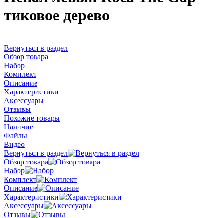
тиковое дерево
Вернуться в раздел
Обзор товара
Набор
Комплект
Описание
Характеристики
Аксессуары
Отзывы
Похожие товары
Наличие
Файлы
Видео
Вернуться в раздел
Обзор товара
Набор
Комплект
Описание
Характеристики
Аксессуары
Отзывы