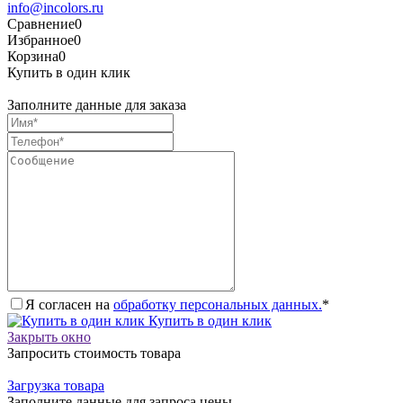
info@incolors.ru
Сравнение
0
Избранное
0
Корзина
0
Купить в один клик
Заполните данные для заказа
Я согласен на
обработку персональных данных.
*
Купить в один клик
Закрыть окно
Запросить стоимость товара
Загрузка товара
Заполните данные для запроса цены