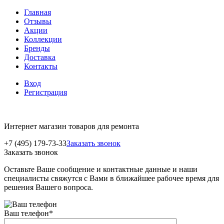
Главная
Отзывы
Акции
Коллекции
Бренды
Доставка
Контакты
Вход
Регистрация
Интернет магазин товаров для ремонта
+7 (495) 179-73-33
Заказать звонок
Заказать звонок
Оставьте Ваше сообщение и контактные данные и наши
специалисты свяжутся с Вами в ближайшее рабочее время для
решения Вашего вопроса.
Ваш телефон
*