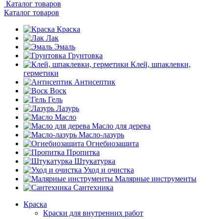
Каталог товаров
Каталог товаров
Краска
Лак
Эмаль
Грунтовка
Клей, шпаклевки,
герметики
Антисептик
Воск
Гель
Лазурь
Масло
Масло для дерева
Масло-лазурь
Огнебиозащита
Пропитка
Штукатурка
Уход и очистка
Малярные инструменты
Сантехника
Краска
Краски для внутренних работ