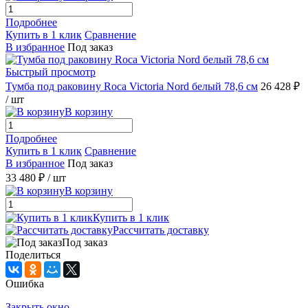
Подробнее
Купить в 1 клик
Сравнение
В избранное
Под заказ
Быстрый просмотр
Тумба под раковину Roca Victoria Nord белый 78,6 см
26 428 ₽
/ шт
В корзину
Подробнее
Купить в 1 клик
Сравнение
В избранное
Под заказ
33 480 ₽
/ шт
В корзину
Купить в 1 клик
Рассчитать доставку
Под заказ
Поделиться
Ошибка
Закрыть окно