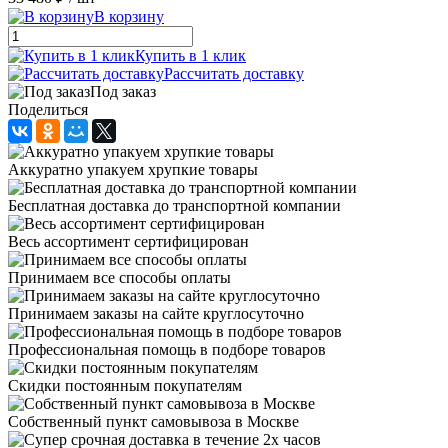
В корзину
Купить в 1 клик
Рассчитать доставку
Под заказ
Поделиться
Аккуратно упакуем хрупкие товары
Бесплатная доставка до транспортной компании
Весь ассортимент сертифицирован
Принимаем все способы оплаты
Принимаем заказы на сайте круглосуточно
Профессиональная помощь в подборе товаров
Скидки постоянным покупателям
Собственный пункт самовывоза в Москве