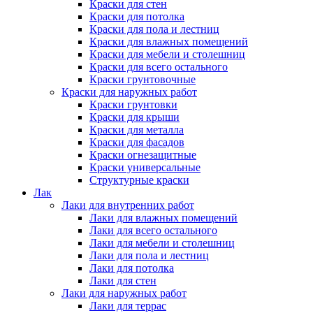
Краски для стен
Краски для потолка
Краски для пола и лестниц
Краски для влажных помещений
Краски для мебели и столешниц
Краски для всего остального
Краски грунтовочные
Краски для наружных работ
Краски грунтовки
Краски для крыши
Краски для металла
Краски для фасадов
Краски огнезащитные
Краски универсальные
Структурные краски
Лак
Лаки для внутренних работ
Лаки для влажных помещений
Лаки для всего остального
Лаки для мебели и столешниц
Лаки для пола и лестниц
Лаки для потолка
Лаки для стен
Лаки для наружных работ
Лаки для террас