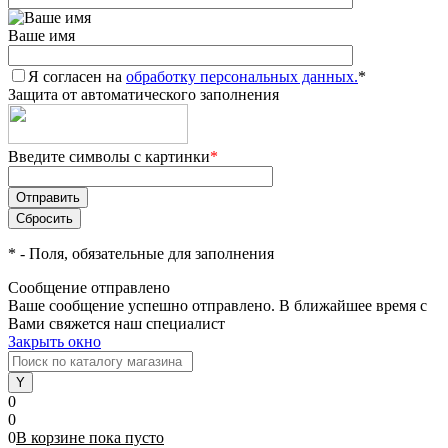
Ваше имя
Я согласен на
обработку персональных данных.
*
Защита от автоматического заполнения
Введите символы с картинки
*
*
- Поля, обязательные для заполнения
Сообщение отправлено
Ваше сообщение успешно отправлено. В ближайшее время с
Вами свяжется наш специалист
Закрыть окно
0
0
0
В корзине
пока
пусто