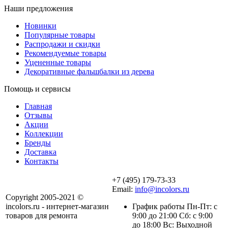
Наши предложения
Новинки
Популярные товары
Распродажи и скидки
Рекомендуемые товары
Уцененные товары
Декоративные фальшбалки из дерева
Помощь и сервисы
Главная
Отзывы
Акции
Коллекции
Бренды
Доставка
Контакты
+7 (495) 179-73-33
Email:
info@incolors.ru
Copyright 2005-2021 ©
incolors.ru - интернет-магазин
График работы Пн-Пт: с
товаров для ремонта
9:00 до 21:00 Сб: с 9:00
до 18:00 Вс: Выходной