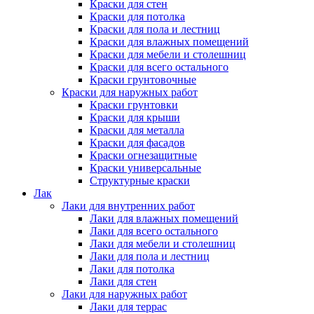
Краски для стен
Краски для потолка
Краски для пола и лестниц
Краски для влажных помещений
Краски для мебели и столешниц
Краски для всего остального
Краски грунтовочные
Краски для наружных работ
Краски грунтовки
Краски для крыши
Краски для металла
Краски для фасадов
Краски огнезащитные
Краски универсальные
Структурные краски
Лак
Лаки для внутренних работ
Лаки для влажных помещений
Лаки для всего остального
Лаки для мебели и столешниц
Лаки для пола и лестниц
Лаки для потолка
Лаки для стен
Лаки для наружных работ
Лаки для террас