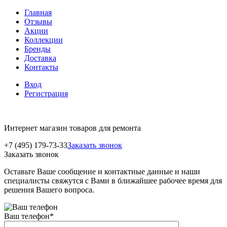
Главная
Отзывы
Акции
Коллекции
Бренды
Доставка
Контакты
Вход
Регистрация
Интернет магазин товаров для ремонта
+7 (495) 179-73-33
Заказать звонок
Заказать звонок
Оставьте Ваше сообщение и контактные данные и наши
специалисты свяжутся с Вами в ближайшее рабочее время для
решения Вашего вопроса.
Ваш телефон
*