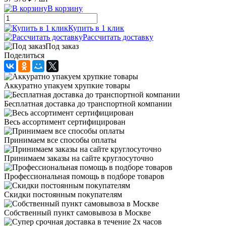
В корзину
Купить в 1 клик
Рассчитать доставку
Под заказ
Поделиться
Аккуратно упакуем хрупкие товары
Бесплатная доставка до транспортной компании
Весь ассортимент сертифицирован
Принимаем все способы оплаты
Принимаем заказы на сайте круглосуточно
Профессиональная помощь в подборе товаров
Скидки постоянным покупателям
Собственный пункт самовывоза в Москве