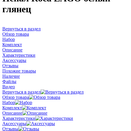
глянец
Вернуться в раздел
Обзор товара
Набор
Комплект
Описание
Характеристики
Аксессуары
Отзывы
Похожие товары
Наличие
Файлы
Видео
Вернуться в раздел
Обзор товара
Набор
Комплект
Описание
Характеристики
Аксессуары
Отзывы