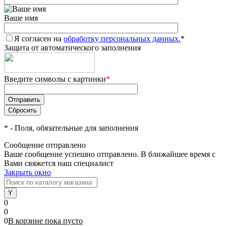
Ваше имя
Я согласен на
обработку персональных данных.
*
Защита от автоматического заполнения
Введите символы с картинки
*
*
- Поля, обязательные для заполнения
Сообщение отправлено
Ваше сообщение успешно отправлено. В ближайшее время с
Вами свяжется наш специалист
Закрыть окно
0
0
0
В корзине
пока
пусто