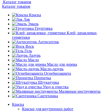
Каталог товаров
Каталог товаров
Краска
Лак
Эмаль
Грунтовка
Клей, шпаклевки,
герметики
Антисептик
Воск
Гель
Лазурь
Масло
Масло для дерева
Масло-лазурь
Огнебиозащита
Пропитка
Штукатурка
Уход и очистка
Малярные инструменты
Сантехника
Краска
Краски для внутренних работ