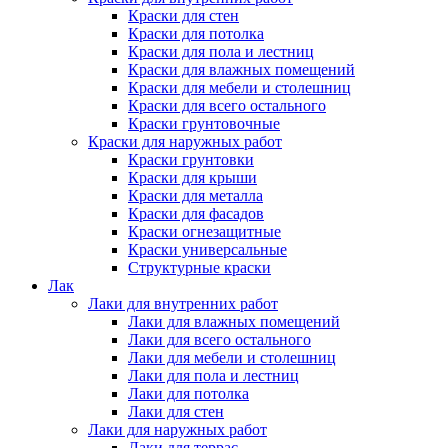
Краски для стен
Краски для потолка
Краски для пола и лестниц
Краски для влажных помещений
Краски для мебели и столешниц
Краски для всего остального
Краски грунтовочные
Краски для наружных работ
Краски грунтовки
Краски для крыши
Краски для металла
Краски для фасадов
Краски огнезащитные
Краски универсальные
Структурные краски
Лак
Лаки для внутренних работ
Лаки для влажных помещений
Лаки для всего остального
Лаки для мебели и столешниц
Лаки для пола и лестниц
Лаки для потолка
Лаки для стен
Лаки для наружных работ
Лаки для террас