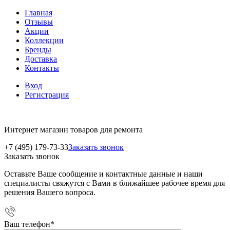
Главная
Отзывы
Акции
Коллекции
Бренды
Доставка
Контакты
Вход
Регистрация
Интернет магазин товаров для ремонта
+7 (495) 179-73-33
Заказать звонок
Заказать звонок
Оставьте Ваше сообщение и контактные данные и наши
специалисты свяжутся с Вами в ближайшее рабочее время для
решения Вашего вопроса.
Ваш телефон
*