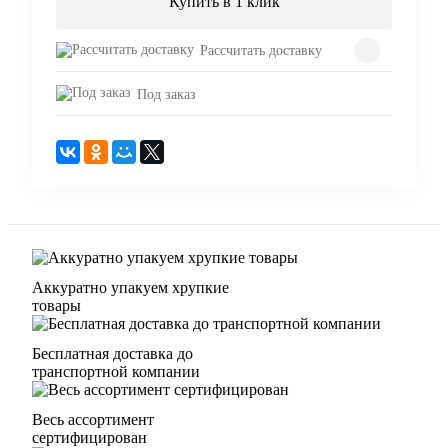
Купить в 1 клик
Рассчитать доставку
Под заказ
Аккуратно упакуем хрупкие
товары
Бесплатная доставка до
транспортной компании
Весь ассортимент
сертифицирован