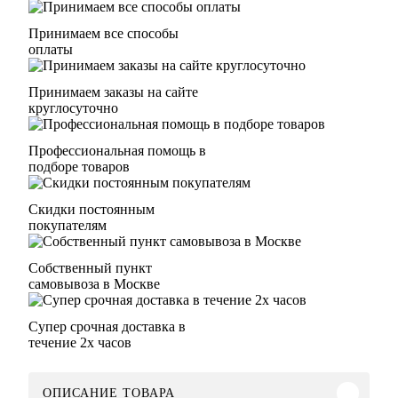
Принимаем все способы
оплаты
Принимаем заказы на сайте
круглосуточно
Профессиональная помощь в
подборе товаров
Скидки постоянным
покупателям
Собственный пункт
самовывоза в Москве
Супер срочная доставка в
течение 2х часов
ОПИСАНИЕ ТОВАРА