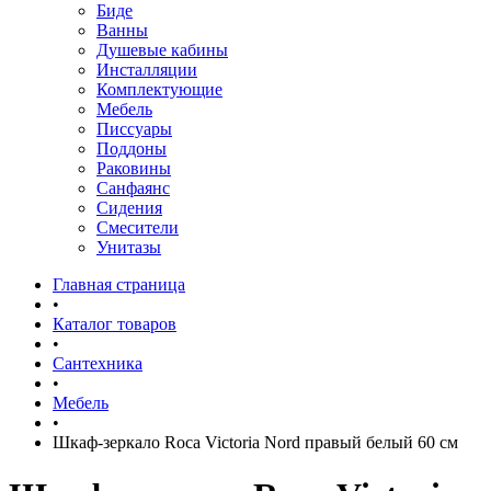
Биде
Ванны
Душевые кабины
Инсталляции
Комплектующие
Мебель
Писсуары
Поддоны
Раковины
Санфаянс
Сидения
Смесители
Унитазы
Главная страница
•
Каталог товаров
•
Сантехника
•
Мебель
•
Шкаф-зеркало Roca Victoria Nord правый белый 60 см