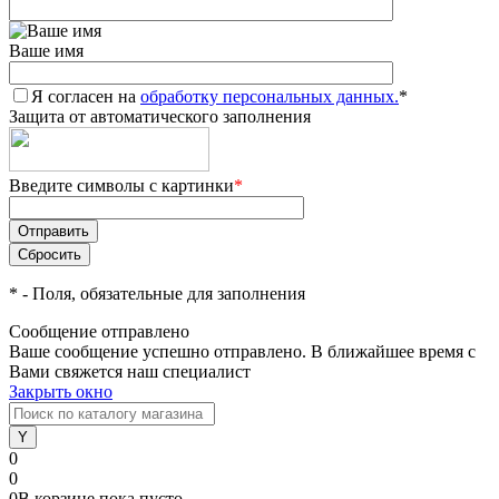
Ваше имя
Я согласен на
обработку персональных данных.
*
Защита от автоматического заполнения
Введите символы с картинки
*
*
- Поля, обязательные для заполнения
Сообщение отправлено
Ваше сообщение успешно отправлено. В ближайшее время с
Вами свяжется наш специалист
Закрыть окно
0
0
0
В корзине
пока
пусто