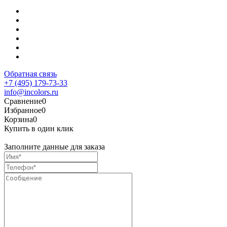
Обратная связь
+7 (495) 179-73-33
info@incolors.ru
Сравнение
0
Избранное
0
Корзина
0
Купить в один клик
Заполните данные для заказа