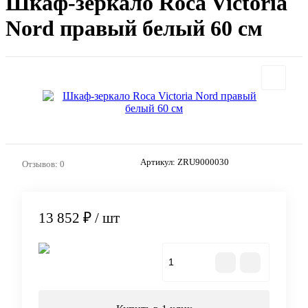
Шкаф-зеркало Roca Victoria
Nord правый белый 60 см
Артикул:
ZRU9000030
Отзывов: 0
13 852 ₽
/ шт
В корзину