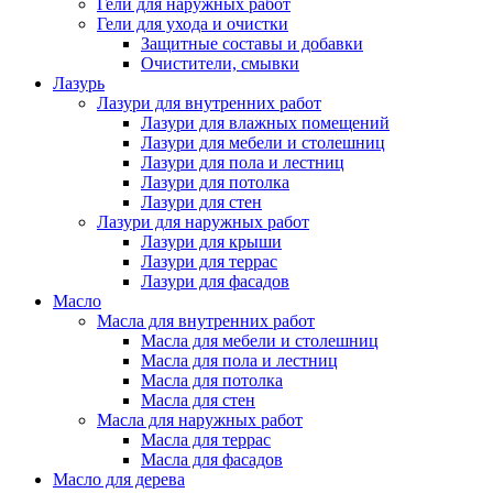
Гели для наружных работ
Гели для ухода и очистки
Защитные составы и добавки
Очистители, смывки
Лазурь
Лазури для внутренних работ
Лазури для влажных помещений
Лазури для мебели и столешниц
Лазури для пола и лестниц
Лазури для потолка
Лазури для стен
Лазури для наружных работ
Лазури для крыши
Лазури для террас
Лазури для фасадов
Масло
Масла для внутренних работ
Масла для мебели и столешниц
Масла для пола и лестниц
Масла для потолка
Масла для стен
Масла для наружных работ
Масла для террас
Масла для фасадов
Масло для дерева