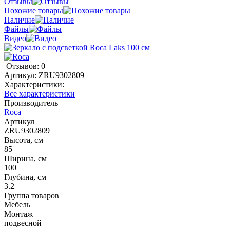
Отзывы
Похожие товары
Наличие
Файлы
Видео
Отзывов: 0
Артикул:
ZRU9302809
Характеристики:
Все характеристики
Производитель
Roca
Артикул
ZRU9302809
Высота, см
85
Ширина, см
100
Глубина, см
3.2
Группа товаров
Мебель
Монтаж
подвесной