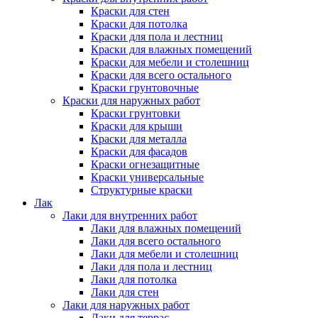
Краски для стен
Краски для потолка
Краски для пола и лестниц
Краски для влажных помещений
Краски для мебели и столешниц
Краски для всего остального
Краски грунтовочные
Краски для наружных работ
Краски грунтовки
Краски для крыши
Краски для металла
Краски для фасадов
Краски огнезащитные
Краски универсальные
Структурные краски
Лак
Лаки для внутренних работ
Лаки для влажных помещений
Лаки для всего остального
Лаки для мебели и столешниц
Лаки для пола и лестниц
Лаки для потолка
Лаки для стен
Лаки для наружных работ
Лаки для террас