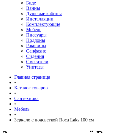
Биде
Ванны
Душевые кабины
Инсталляции
Комплектующие
Мебель
Писсуары
Поддоны
Раковины
Санфаянс
Сидения
Смесители
Унитазы
Главная страница
•
Каталог товаров
•
Сантехника
•
Мебель
•
Зеркало с подсветкой Roca Laks 100 см