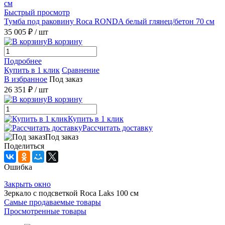
Быстрый просмотр
Тумба под раковину Roca RONDA белый глянец/бетон 70 см
35 005 ₽
/ шт
В корзину
Подробнее
Купить в 1 клик
Сравнение
В избранное
Под заказ
26 351 ₽
/ шт
В корзину
Купить в 1 клик
Рассчитать доставку
Под заказ
Поделиться
Ошибка
Закрыть окно
Зеркало с подсветкой Roca Laks 100 см
Самые продаваемые товары
Просмотренные товары