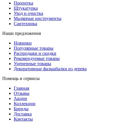
Пропитка
Штукатурка
Уход и очистка
Малярные инструменты
Сантехника
Наши предложения
Новинки
Популярные товары
Распродажи и скидки
Рекомендуемые товары
Уцененные товары
Декоративные фальшбалки из дерева
Помощь и сервисы
Главная
Отзывы
Акции
Коллекции
Бренды
Доставка
Контакты