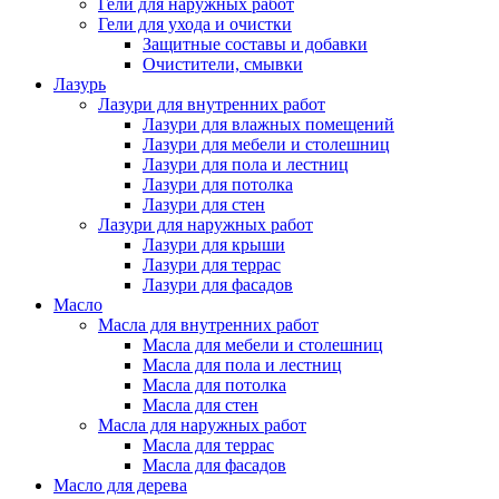
Гели для наружных работ
Гели для ухода и очистки
Защитные составы и добавки
Очистители, смывки
Лазурь
Лазури для внутренних работ
Лазури для влажных помещений
Лазури для мебели и столешниц
Лазури для пола и лестниц
Лазури для потолка
Лазури для стен
Лазури для наружных работ
Лазури для крыши
Лазури для террас
Лазури для фасадов
Масло
Масла для внутренних работ
Масла для мебели и столешниц
Масла для пола и лестниц
Масла для потолка
Масла для стен
Масла для наружных работ
Масла для террас
Масла для фасадов
Масло для дерева