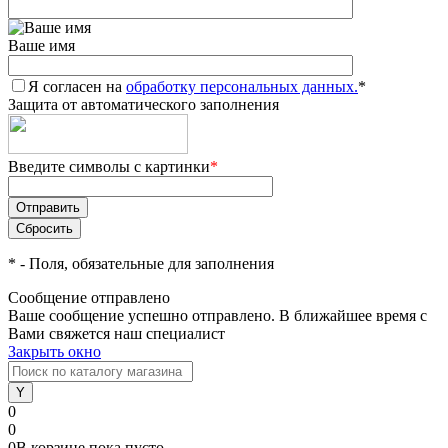
Ваше имя
Я согласен на
обработку персональных данных.
*
Защита от автоматического заполнения
Введите символы с картинки
*
*
- Поля, обязательные для заполнения
Сообщение отправлено
Ваше сообщение успешно отправлено. В ближайшее время с
Вами свяжется наш специалист
Закрыть окно
0
0
0
В корзине
пока
пусто