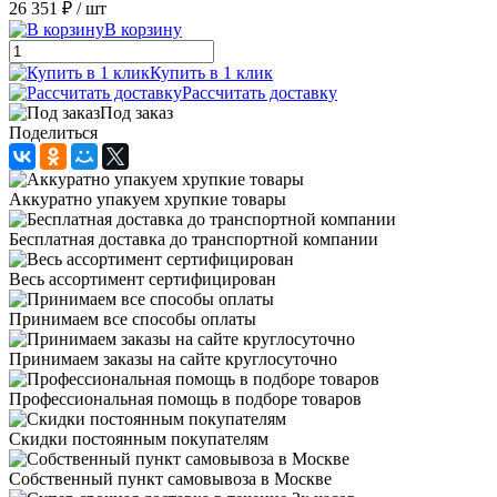
26 351 ₽
/ шт
В корзину
Купить в 1 клик
Рассчитать доставку
Под заказ
Поделиться
Аккуратно упакуем хрупкие товары
Бесплатная доставка до транспортной компании
Весь ассортимент сертифицирован
Принимаем все способы оплаты
Принимаем заказы на сайте круглосуточно
Профессиональная помощь в подборе товаров
Скидки постоянным покупателям
Собственный пункт самовывоза в Москве