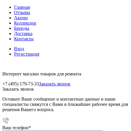
Главная
Отзывы
Акции
Коллекции
Бренды
Доставка
Контакты
Вход
Регистрация
Интернет магазин товаров для ремонта
+7 (495) 179-73-33
Заказать звонок
Заказать звонок
Оставьте Ваше сообщение и контактные данные и наши
специалисты свяжутся с Вами в ближайшее рабочее время для
решения Вашего вопроса.
Ваш телефон
*