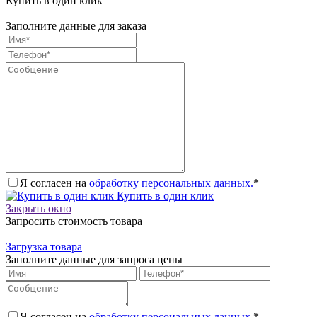
Купить в один клик
Заполните данные для заказа
Я согласен на
обработку персональных данных.
*
Купить в один клик
Закрыть окно
Запросить стоимость товара
Загрузка товара
Заполните данные для запроса цены
Я согласен на
обработку персональных данных.
*