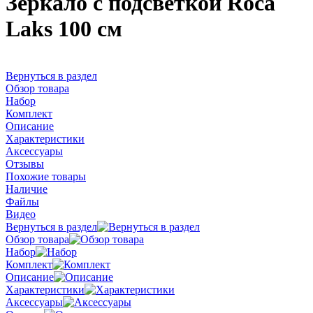
Зеркало с подсветкой Roca
Laks 100 см
Вернуться в раздел
Обзор товара
Набор
Комплект
Описание
Характеристики
Аксессуары
Отзывы
Похожие товары
Наличие
Файлы
Видео
Вернуться в раздел
Обзор товара
Набор
Комплект
Описание
Характеристики
Аксессуары