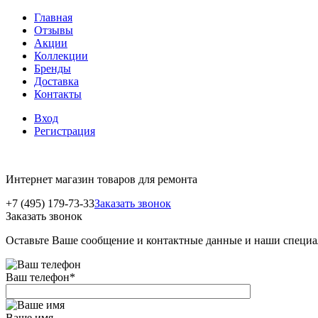
Главная
Отзывы
Акции
Коллекции
Бренды
Доставка
Контакты
Вход
Регистрация
Интернет магазин товаров для ремонта
+7 (495) 179-73-33
Заказать звонок
Заказать звонок
Оставьте Ваше сообщение и контактные данные и наши специа
Ваш телефон
*
Ваше имя