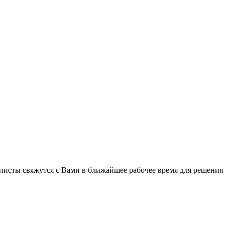
листы свяжутся с Вами в ближайшее рабочее время для решения