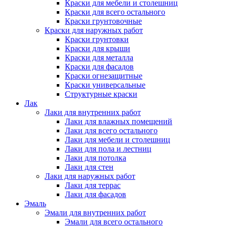
Краски для мебели и столешниц
Краски для всего остального
Краски грунтовочные
Краски для наружных работ
Краски грунтовки
Краски для крыши
Краски для металла
Краски для фасадов
Краски огнезащитные
Краски универсальные
Структурные краски
Лак
Лаки для внутренних работ
Лаки для влажных помещений
Лаки для всего остального
Лаки для мебели и столешниц
Лаки для пола и лестниц
Лаки для потолка
Лаки для стен
Лаки для наружных работ
Лаки для террас
Лаки для фасадов
Эмаль
Эмали для внутренних работ
Эмали для всего остального