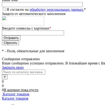
Я согласен на
обработку персональных данных.
*
Защита от автоматического заполнения
Введите символы с картинки
*
*
- Поля, обязательные для заполнения
Сообщение отправлено
Ваше сообщение успешно отправлено. В ближайшее время с Ва
Закрыть окно
0
0
0
В корзине
пока
пусто
Каталог товаров
Каталог товаров