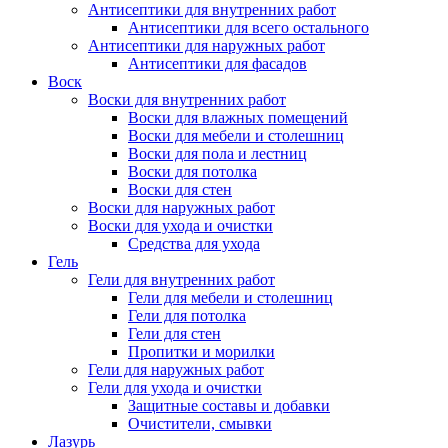
Антисептики для внутренних работ
Антисептики для всего остального
Антисептики для наружных работ
Антисептики для фасадов
Воск
Воски для внутренних работ
Воски для влажных помещений
Воски для мебели и столешниц
Воски для пола и лестниц
Воски для потолка
Воски для стен
Воски для наружных работ
Воски для ухода и очистки
Средства для ухода
Гель
Гели для внутренних работ
Гели для мебели и столешниц
Гели для потолка
Гели для стен
Пропитки и морилки
Гели для наружных работ
Гели для ухода и очистки
Защитные составы и добавки
Очистители, смывки
Лазурь