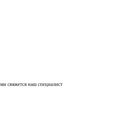
ми свяжется наш специалист