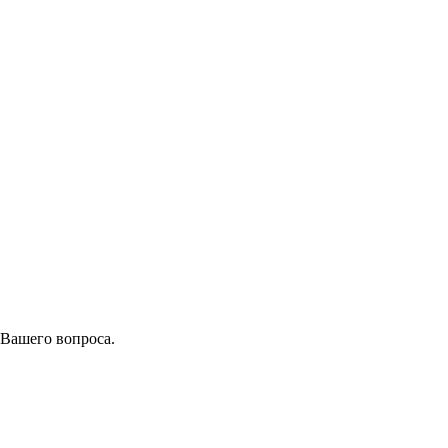
 Вашего вопроса.