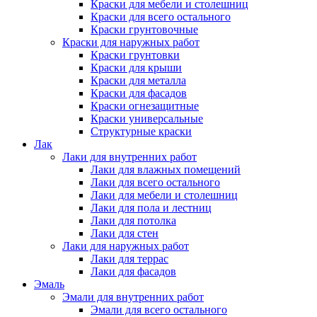
Краски для мебели и столешниц
Краски для всего остального
Краски грунтовочные
Краски для наружных работ
Краски грунтовки
Краски для крыши
Краски для металла
Краски для фасадов
Краски огнезащитные
Краски универсальные
Структурные краски
Лак
Лаки для внутренних работ
Лаки для влажных помещений
Лаки для всего остального
Лаки для мебели и столешниц
Лаки для пола и лестниц
Лаки для потолка
Лаки для стен
Лаки для наружных работ
Лаки для террас
Лаки для фасадов
Эмаль
Эмали для внутренних работ
Эмали для всего остального