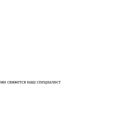
ми свяжется наш специалист