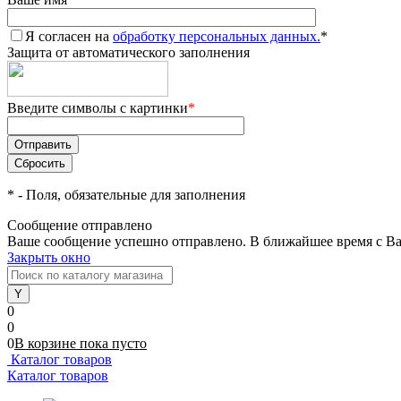
Я согласен на
обработку персональных данных.
*
Защита от автоматического заполнения
Введите символы с картинки
*
*
- Поля, обязательные для заполнения
Сообщение отправлено
Ваше сообщение успешно отправлено. В ближайшее время с Ва
Закрыть окно
0
0
0
В корзине
пока
пусто
Каталог товаров
Каталог товаров