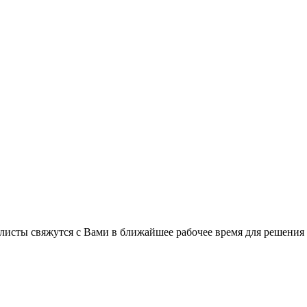
листы свяжутся с Вами в ближайшее рабочее время для решения