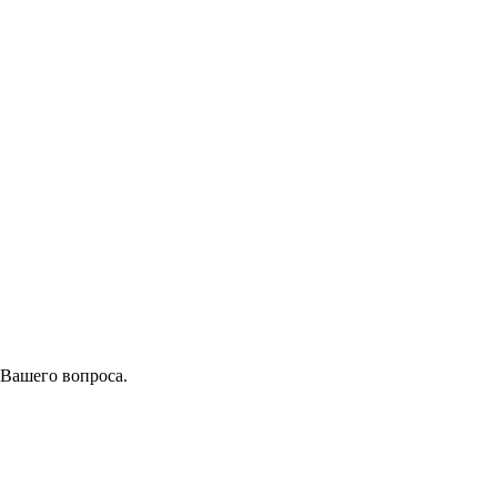
 Вашего вопроса.