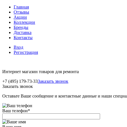
Главная
Отзывы
Акции
Коллекции
Бренды
Доставка
Контакты
Вход
Регистрация
Интернет магазин товаров для ремонта
+7 (495) 179-73-33
Заказать звонок
Заказать звонок
Оставьте Ваше сообщение и контактные данные и наши специа
Ваш телефон
*
Ваше имя