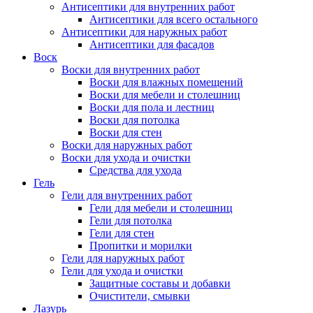
Антисептики для внутренних работ
Антисептики для всего остального
Антисептики для наружных работ
Антисептики для фасадов
Воск
Воски для внутренних работ
Воски для влажных помещений
Воски для мебели и столешниц
Воски для пола и лестниц
Воски для потолка
Воски для стен
Воски для наружных работ
Воски для ухода и очистки
Средства для ухода
Гель
Гели для внутренних работ
Гели для мебели и столешниц
Гели для потолка
Гели для стен
Пропитки и морилки
Гели для наружных работ
Гели для ухода и очистки
Защитные составы и добавки
Очистители, смывки
Лазурь