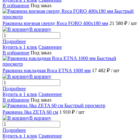
В избранное
Под заказ
Быстрый
просмотр
Раковина врезная сверху Roca FORO 400х180 мм
21 580 ₽
/ шт
В корзину
Подробнее
Купить в 1 клик
Сравнение
В избранное
Под заказ
Быстрый
просмотр
Раковина накладная Roca ETNA 1000 мм
17 482 ₽
/ шт
В корзину
Подробнее
Купить в 1 клик
Сравнение
В избранное
Под заказ
Быстрый просмотр
Раковина Jika ZETA 60 см
1 910 ₽
/ шт
В корзину
Подробнее
Купить в 1 клик
Сравнение