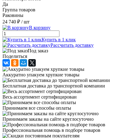
Да
Группа товаров
Раковины
24 740 ₽
/ шт
В корзину
Купить в 1 клик
Рассчитать доставку
Под заказ
Поделиться
Аккуратно упакуем хрупкие товары
Бесплатная доставка до транспортной компании
Весь ассортимент сертифицирован
Принимаем все способы оплаты
Принимаем заказы на сайте круглосуточно
Профессиональная помощь в подборе товаров