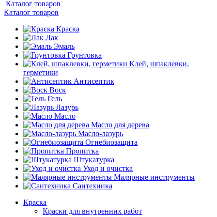
Каталог товаров
Каталог товаров
Краска
Лак
Эмаль
Грунтовка
Клей, шпаклевки,
герметики
Антисептик
Воск
Гель
Лазурь
Масло
Масло для дерева
Масло-лазурь
Огнебиозащита
Пропитка
Штукатурка
Уход и очистка
Малярные инструменты
Сантехника
Краска
Краски для внутренних работ