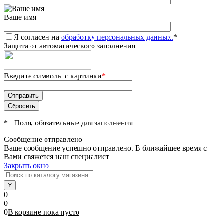
Ваше имя
Я согласен на
обработку персональных данных.
*
Защита от автоматического заполнения
Введите символы с картинки
*
*
- Поля, обязательные для заполнения
Сообщение отправлено
Ваше сообщение успешно отправлено. В ближайшее время с
Вами свяжется наш специалист
Закрыть окно
0
0
0
В корзине
пока
пусто