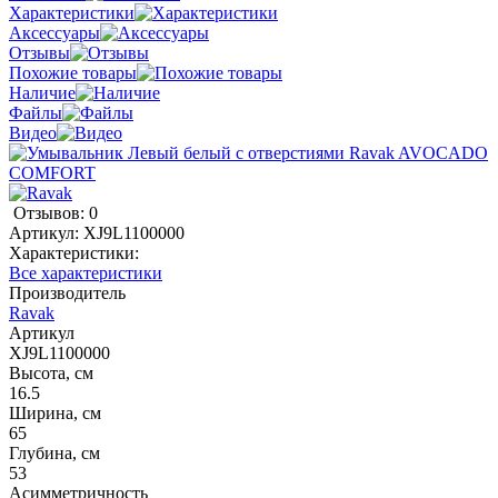
Характеристики
Аксессуары
Отзывы
Похожие товары
Наличие
Файлы
Видео
Отзывов: 0
Артикул:
XJ9L1100000
Характеристики:
Все характеристики
Производитель
Ravak
Артикул
XJ9L1100000
Высота, см
16.5
Ширина, см
65
Глубина, см
53
Асимметричность