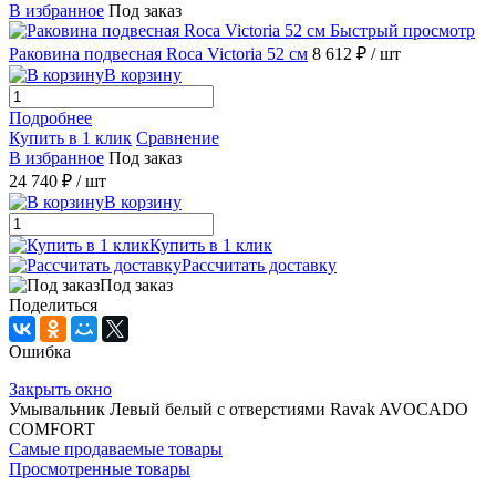
В избранное
Под заказ
Быстрый просмотр
Раковина подвесная Roca Victoria 52 см
8 612 ₽
/ шт
В корзину
Подробнее
Купить в 1 клик
Сравнение
В избранное
Под заказ
24 740 ₽
/ шт
В корзину
Купить в 1 клик
Рассчитать доставку
Под заказ
Поделиться
Ошибка
Закрыть окно
Умывальник Левый белый с отвеpстиями Ravak AVOCADO
COMFORT
Самые продаваемые товары
Просмотренные товары