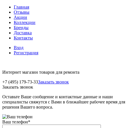
Главная
Отзывы
Акции
Коллекции
Бренды
Доставка
Контакты
Вход
Регистрация
Интернет магазин товаров для ремонта
+7 (495) 179-73-33
Заказать звонок
Заказать звонок
Оставьте Ваше сообщение и контактные данные и наши
специалисты свяжутся с Вами в ближайшее рабочее время для
решения Вашего вопроса.
Ваш телефон
*