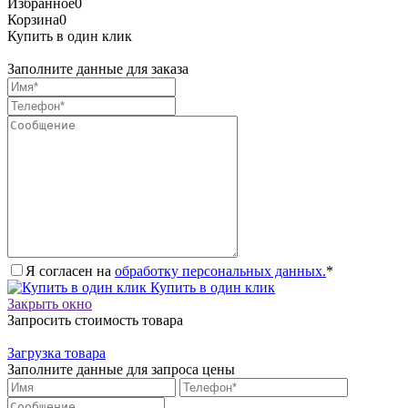
Избранное
0
Корзина
0
Купить в один клик
Заполните данные для заказа
Я согласен на
обработку персональных данных.
*
Купить в один клик
Закрыть окно
Запросить стоимость товара
Загрузка товара
Заполните данные для запроса цены