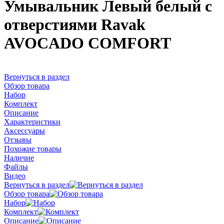
Умывальник Левый белый с
отвеpстиями Ravak
AVOCADO COMFORT
Вернуться в раздел
Обзор товара
Набор
Комплект
Описание
Характеристики
Аксессуары
Отзывы
Похожие товары
Наличие
Файлы
Видео
Вернуться в раздел
Обзор товара
Набор
Комплект
Описание