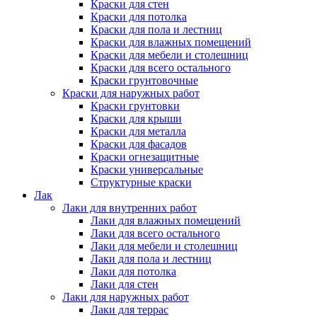
Краски для стен
Краски для потолка
Краски для пола и лестниц
Краски для влажных помещений
Краски для мебели и столешниц
Краски для всего остального
Краски грунтовочные
Краски для наружных работ
Краски грунтовки
Краски для крыши
Краски для металла
Краски для фасадов
Краски огнезащитные
Краски универсальные
Структурные краски
Лак
Лаки для внутренних работ
Лаки для влажных помещений
Лаки для всего остального
Лаки для мебели и столешниц
Лаки для пола и лестниц
Лаки для потолка
Лаки для стен
Лаки для наружных работ
Лаки для террас