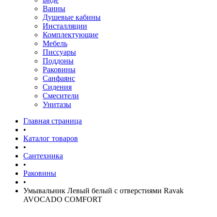
Ванны
Душевые кабины
Инсталляции
Комплектующие
Мебель
Писсуары
Поддоны
Раковины
Санфаянс
Сидения
Смесители
Унитазы
Главная страница
•
Каталог товаров
•
Сантехника
•
Раковины
•
Умывальник Левый белый с отвеpстиями Ravak
AVOCADO COMFORT