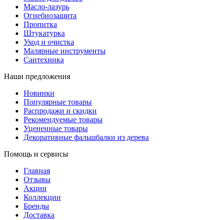
Масло-лазурь
Огнебиозащита
Пропитка
Штукатурка
Уход и очистка
Малярные инструменты
Сантехника
Наши предложения
Новинки
Популярные товары
Распродажи и скидки
Рекомендуемые товары
Уцененные товары
Декоративные фальшбалки из дерева
Помощь и сервисы
Главная
Отзывы
Акции
Коллекции
Бренды
Доставка