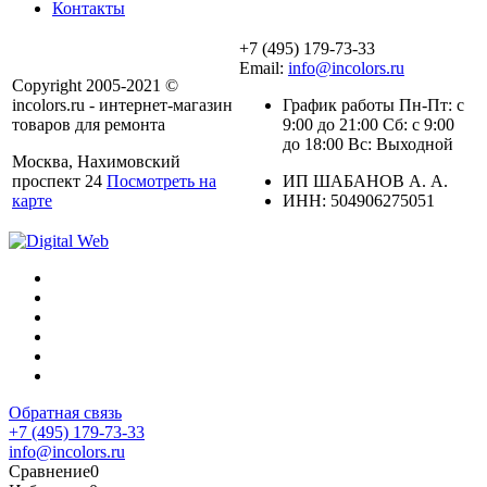
Контакты
+7 (495) 179-73-33
Email:
info@incolors.ru
Copyright 2005-2021 ©
incolors.ru - интернет-магазин
График работы Пн-Пт: с
товаров для ремонта
9:00 до 21:00 Сб: с 9:00
до 18:00 Вс: Выходной
Москва, Нахимовский
проспект 24
Посмотреть на
ИП ШАБАНОВ А. А.
карте
ИНН: 504906275051
Обратная связь
+7 (495) 179-73-33
info@incolors.ru
Сравнение
0