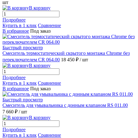
шт
В корзину
Подробнее
Купить в 1 клик
Сравнение
В избранное
Под заказ
Быстрый просмотр
Смеситель термостатический скрытого монтажа Chrome без
переключателем CR 064.00
18 450 ₽
/ шт
В корзину
Подробнее
Купить в 1 клик
Сравнение
В избранное
Под заказ
Быстрый просмотр
Смеситель для умывальника с донным клапаном RS 011.00
7 660 ₽
/ шт
В корзину
Подробнее
Купить в 1 клик
Сравнение