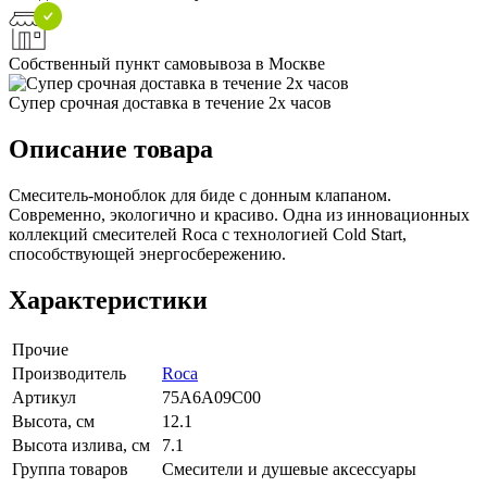
Собственный пункт самовывоза в Москве
Супер срочная доставка в течение 2х часов
Описание товара
Смеситель-моноблок для биде с донным клапаном.
Современно, экологично и красиво. Одна из инновационных
коллекций смесителей Roca с технологией Cold Start,
способствующей энергосбережению.
Характеристики
Прочие
Производитель
Roca
Артикул
75A6A09C00
Высота, см
12.1
Высота излива, см
7.1
Группа товаров
Смесители и душевые аксессуары