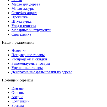
Масло для дерева
Масло-лазурь
Огнебиозащита
Пропитка
Штукатурка
Уход и очистка
Малярные инструменты
Сантехника
Наши предложения
Новинки
Популярные товары
Распродажи и скидки
Рекомендуемые товары
Уцененные товары
Декоративные фальшбалки из дерева
Помощь и сервисы
Главная
Отзывы
Акции
Коллекции
Бренды