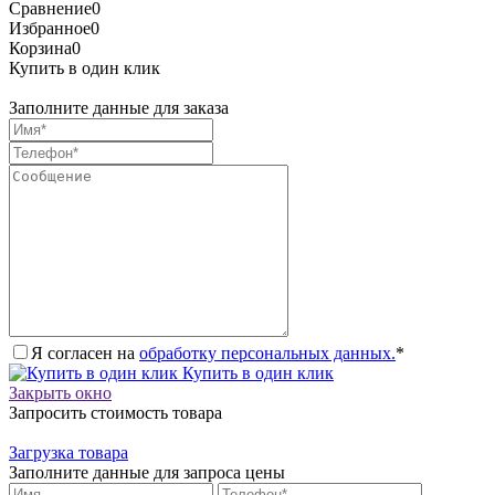
Сравнение
0
Избранное
0
Корзина
0
Купить в один клик
Заполните данные для заказа
Я согласен на
обработку персональных данных.
*
Купить в один клик
Закрыть окно
Запросить стоимость товара
Загрузка товара
Заполните данные для запроса цены