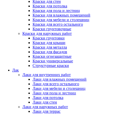
Краски для стен
Краски для потолка
Краски для пола и лестниц
Краски для влажных помещений
Краски для мебели и столешниц
Краски для всего остального
Краски грунтовочные
Краски для наружных работ
Краски грунтовки
Краски для крыши
Краски для металла
Краски для фасадов
Краски огнезащитные
Краски универсальные
Структурные краски
Лак
Лаки для внутренних работ
Лаки для влажных помещений
Лаки для всего остального
Лаки для мебели и столешниц
Лаки для пола и лестниц
Лаки для потолка
Лаки для стен
Лаки для наружных работ
Лаки для террас