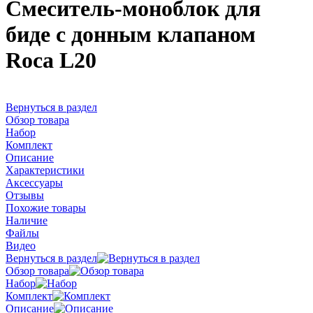
Смеситель-моноблок для
биде с донным клапаном
Roca L20
Вернуться в раздел
Обзор товара
Набор
Комплект
Описание
Характеристики
Аксессуары
Отзывы
Похожие товары
Наличие
Файлы
Видео
Вернуться в раздел
Обзор товара
Набор
Комплект
Описание