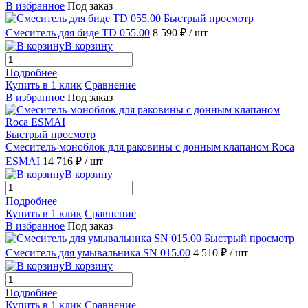
В избранное
Под заказ
Быстрый просмотр
Смеситель для биде TD 055.00
8 590 ₽
/ шт
В корзину
Подробнее
Купить в 1 клик
Сравнение
В избранное
Под заказ
Быстрый просмотр
Смеситель-моноблок для раковины с донным клапаном Roca
ESMAI
14 716 ₽
/ шт
В корзину
Подробнее
Купить в 1 клик
Сравнение
В избранное
Под заказ
Быстрый просмотр
Смеситель для умывальника SN 015.00
4 510 ₽
/ шт
В корзину
Подробнее
Купить в 1 клик
Сравнение