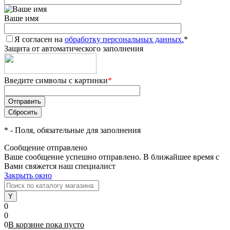
Ваше имя
Я согласен на
обработку персональных данных.
*
Защита от автоматического заполнения
Введите символы с картинки
*
*
- Поля, обязательные для заполнения
Сообщение отправлено
Ваше сообщение успешно отправлено. В ближайшее время с
Вами свяжется наш специалист
Закрыть окно
0
0
0
В корзине
пока
пусто