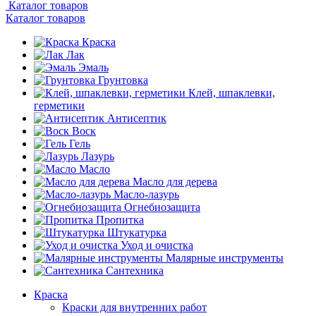
Каталог товаров
Каталог товаров
Краска
Лак
Эмаль
Грунтовка
Клей, шпаклевки,
герметики
Антисептик
Воск
Гель
Лазурь
Масло
Масло для дерева
Масло-лазурь
Огнебиозащита
Пропитка
Штукатурка
Уход и очистка
Малярные инструменты
Сантехника
Краска
Краски для внутренних работ