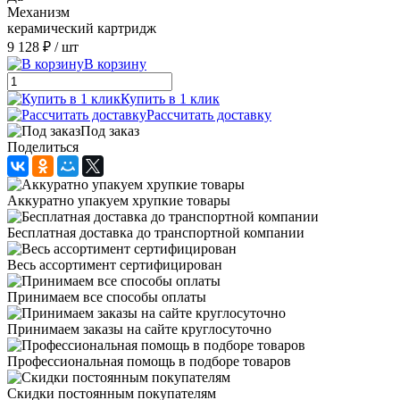
Механизм
керамический картридж
9 128 ₽
/ шт
В корзину
Купить в 1 клик
Рассчитать доставку
Под заказ
Поделиться
Аккуратно упакуем хрупкие товары
Бесплатная доставка до транспортной компании
Весь ассортимент сертифицирован
Принимаем все способы оплаты
Принимаем заказы на сайте круглосуточно
Профессиональная помощь в подборе товаров
Скидки постоянным покупателям