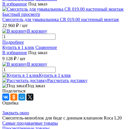
В избранное
Под заказ
Быстрый просмотр
Смеситель для умывальника CR 019.00 настенный монтаж
22 960 ₽
/ шт
В корзину
Подробнее
Купить в 1 клик
Сравнение
В избранное
Под заказ
9 128 ₽
/ шт
В корзину
Купить в 1 клик
Рассчитать доставку
Под заказ
Поделиться
Ошибка
Закрыть окно
Смеситель-моноблок для биде с донным клапаном Roca L20
Самые продаваемые товары
Просмотренные товары