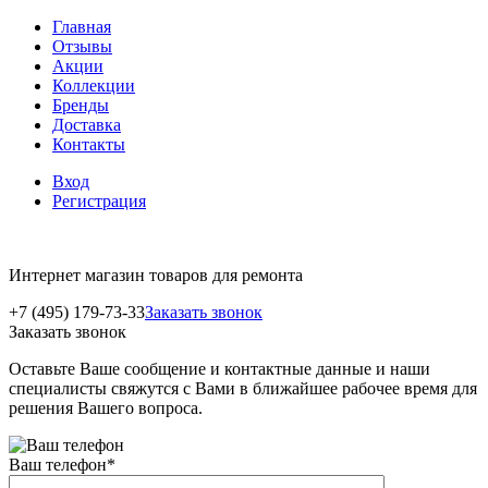
Главная
Отзывы
Акции
Коллекции
Бренды
Доставка
Контакты
Вход
Регистрация
Интернет магазин товаров для ремонта
+7 (495) 179-73-33
Заказать звонок
Заказать звонок
Оставьте Ваше сообщение и контактные данные и наши
специалисты свяжутся с Вами в ближайшее рабочее время для
решения Вашего вопроса.
Ваш телефон
*