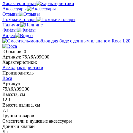
Характеристики
Аксессуары
Отзывы
Похожие товары
Наличие
Файлы
Видео
Отзывов: 0
Артикул:
75A6A09C00
Характеристики:
Все характеристики
Производитель
Roca
Артикул
75A6A09C00
Высота, см
12.1
Высота излива, см
7.1
Группа товаров
Смесители и душевые аксессуары
Донный клапан
Да