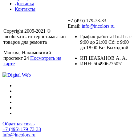
Доставка
Контакты
+7 (495) 179-73-33
Email:
info@incolors.ru
Copyright 2005-2021 ©
incolors.ru - интернет-магазин
График работы Пн-Пт: с
товаров для ремонта
9:00 до 21:00 Сб: с 9:00
до 18:00 Вс: Выходной
Москва, Нахимовский
проспект 24
Посмотреть на
ИП ШАБАНОВ А. А.
карте
ИНН: 504906275051
Обратная связь
+7 (495) 179-73-33
info@incolors.ru