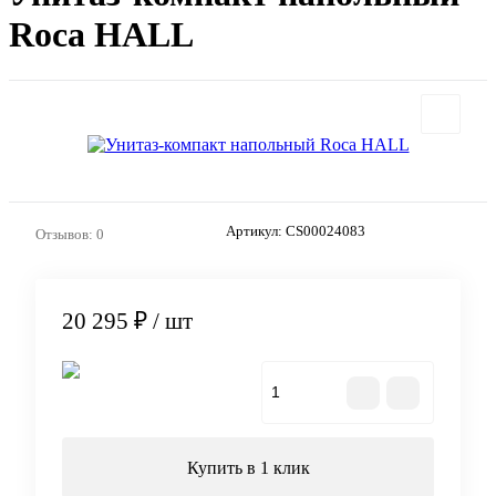
Roca HALL
Артикул:
CS00024083
Отзывов: 0
20 295 ₽
/ шт
В корзину
Купить в 1 клик