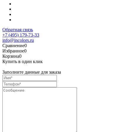
Обратная связь
+7 (495) 179-73-33
info@incolors.ru
Сравнение
0
Избранное
0
Корзина
0
Купить в один клик
Заполните данные для заказа