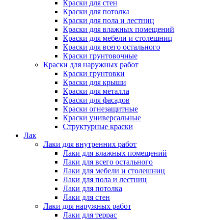
Краски для стен
Краски для потолка
Краски для пола и лестниц
Краски для влажных помещений
Краски для мебели и столешниц
Краски для всего остального
Краски грунтовочные
Краски для наружных работ
Краски грунтовки
Краски для крыши
Краски для металла
Краски для фасадов
Краски огнезащитные
Краски универсальные
Структурные краски
Лак
Лаки для внутренних работ
Лаки для влажных помещений
Лаки для всего остального
Лаки для мебели и столешниц
Лаки для пола и лестниц
Лаки для потолка
Лаки для стен
Лаки для наружных работ
Лаки для террас