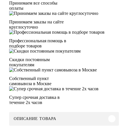
Принимаем все способы
оплаты
Принимаем заказы на сайте
круглосуточно
Профессиональная помощь в
подборе товаров
Скидки постоянным
покупателям
Собственный пункт
самовывоза в Москве
Супер срочная доставка в
течение 2х часов
ОПИСАНИЕ ТОВАРА