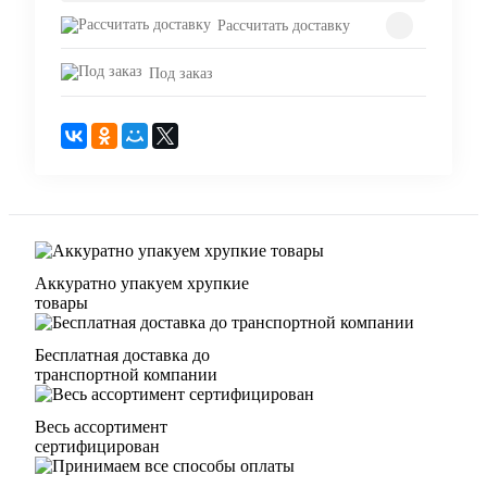
Рассчитать доставку
Под заказ
Аккуратно упакуем хрупкие
товары
Бесплатная доставка до
транспортной компании
Весь ассортимент
сертифицирован