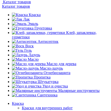
Каталог товаров
Каталог товаров
Краска
Лак
Эмаль
Грунтовка
Клей, шпаклевки,
герметики
Антисептик
Воск
Гель
Лазурь
Масло
Масло для дерева
Масло-лазурь
Огнебиозащита
Пропитка
Штукатурка
Уход и очистка
Малярные инструменты
Сантехника
Краска
Краски для внутренних работ