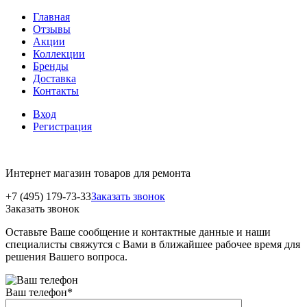
Главная
Отзывы
Акции
Коллекции
Бренды
Доставка
Контакты
Вход
Регистрация
Интернет магазин товаров для ремонта
+7 (495) 179-73-33
Заказать звонок
Заказать звонок
Оставьте Ваше сообщение и контактные данные и наши
специалисты свяжутся с Вами в ближайшее рабочее время для
решения Вашего вопроса.
Ваш телефон
*