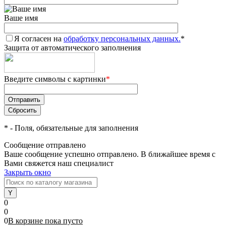
Ваше имя
Я согласен на
обработку персональных данных.
*
Защита от автоматического заполнения
Введите символы с картинки
*
*
- Поля, обязательные для заполнения
Сообщение отправлено
Ваше сообщение успешно отправлено. В ближайшее время с
Вами свяжется наш специалист
Закрыть окно
0
0
0
В корзине
пока
пусто