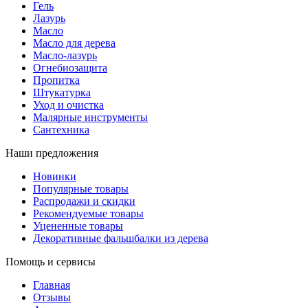
Гель
Лазурь
Масло
Масло для дерева
Масло-лазурь
Огнебиозащита
Пропитка
Штукатурка
Уход и очистка
Малярные инструменты
Сантехника
Наши предложения
Новинки
Популярные товары
Распродажи и скидки
Рекомендуемые товары
Уцененные товары
Декоративные фальшбалки из дерева
Помощь и сервисы
Главная
Отзывы