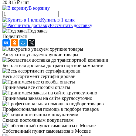
20 815 ₽
/ шт
В корзину
Купить в 1 клик
Рассчитать доставку
Под заказ
Поделиться
Аккуратно упакуем хрупкие товары
Бесплатная доставка до транспортной компании
Весь ассортимент сертифицирован
Принимаем все способы оплаты
Принимаем заказы на сайте круглосуточно
Профессиональная помощь в подборе товаров
Скидки постоянным покупателям
Собственный пункт самовывоза в Москве