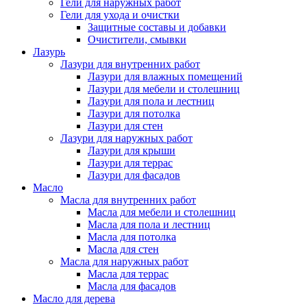
Гели для наружных работ
Гели для ухода и очистки
Защитные составы и добавки
Очистители, смывки
Лазурь
Лазури для внутренних работ
Лазури для влажных помещений
Лазури для мебели и столешниц
Лазури для пола и лестниц
Лазури для потолка
Лазури для стен
Лазури для наружных работ
Лазури для крыши
Лазури для террас
Лазури для фасадов
Масло
Масла для внутренних работ
Масла для мебели и столешниц
Масла для пола и лестниц
Масла для потолка
Масла для стен
Масла для наружных работ
Масла для террас
Масла для фасадов
Масло для дерева