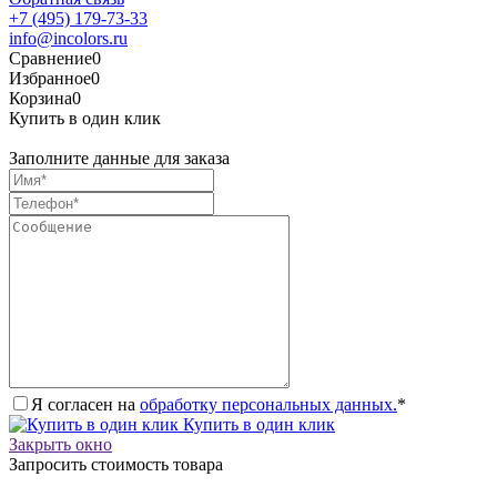
+7 (495) 179-73-33
info@incolors.ru
Сравнение
0
Избранное
0
Корзина
0
Купить в один клик
Заполните данные для заказа
Я согласен на
обработку персональных данных.
*
Купить в один клик
Закрыть окно
Запросить стоимость товара