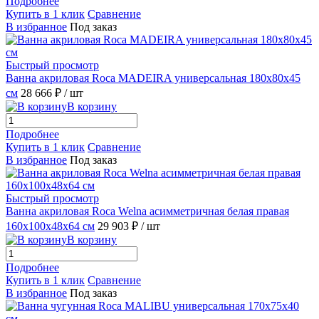
Подробнее
Купить в 1 клик
Сравнение
В избранное
Под заказ
Быстрый просмотр
Ванна акриловая Roca MADEIRA универсальная 180x80x45
см
28 666 ₽
/ шт
В корзину
Подробнее
Купить в 1 клик
Сравнение
В избранное
Под заказ
Быстрый просмотр
Ванна акриловая Roca Welna асимметричная белая правая
160x100x48x64 см
29 903 ₽
/ шт
В корзину
Подробнее
Купить в 1 клик
Сравнение
В избранное
Под заказ