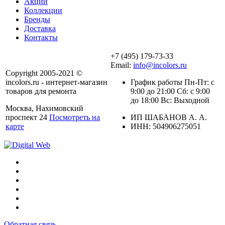
Акции
Коллекции
Бренды
Доставка
Контакты
+7 (495) 179-73-33
Email:
info@incolors.ru
Copyright 2005-2021 ©
incolors.ru - интернет-магазин
График работы Пн-Пт: с
товаров для ремонта
9:00 до 21:00 Сб: с 9:00
до 18:00 Вс: Выходной
Москва, Нахимовский
проспект 24
Посмотреть на
ИП ШАБАНОВ А. А.
карте
ИНН: 504906275051
Обратная связь