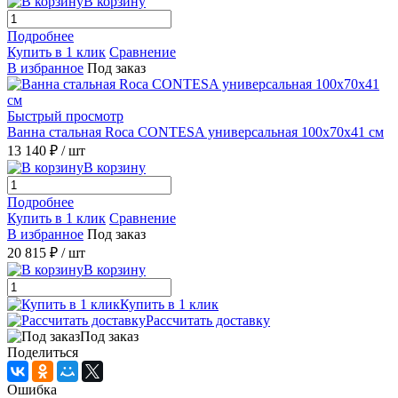
В корзину
Подробнее
Купить в 1 клик
Сравнение
В избранное
Под заказ
Быстрый просмотр
Ванна стальная Roca CONTESA универсальная 100x70x41 см
13 140 ₽
/ шт
В корзину
Подробнее
Купить в 1 клик
Сравнение
В избранное
Под заказ
20 815 ₽
/ шт
В корзину
Купить в 1 клик
Рассчитать доставку
Под заказ
Поделиться
Ошибка