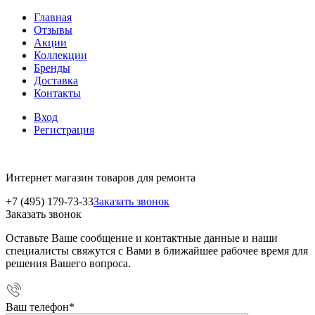
Главная
Отзывы
Акции
Коллекции
Бренды
Доставка
Контакты
Вход
Регистрация
Интернет магазин товаров для ремонта
+7 (495) 179-73-33
Заказать звонок
Заказать звонок
Оставьте Ваше сообщение и контактные данные и наши
специалисты свяжутся с Вами в ближайшее рабочее время для
решения Вашего вопроса.
Ваш телефон
*