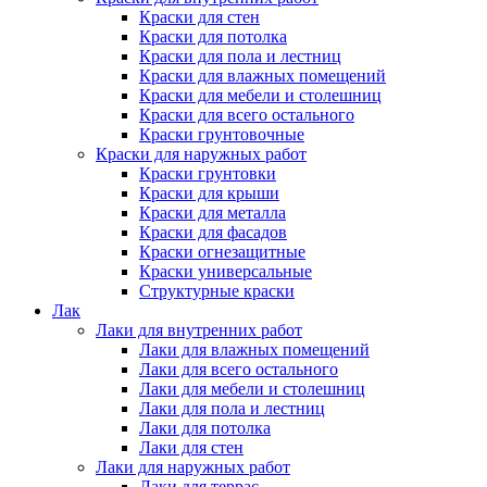
Краски для стен
Краски для потолка
Краски для пола и лестниц
Краски для влажных помещений
Краски для мебели и столешниц
Краски для всего остального
Краски грунтовочные
Краски для наружных работ
Краски грунтовки
Краски для крыши
Краски для металла
Краски для фасадов
Краски огнезащитные
Краски универсальные
Структурные краски
Лак
Лаки для внутренних работ
Лаки для влажных помещений
Лаки для всего остального
Лаки для мебели и столешниц
Лаки для пола и лестниц
Лаки для потолка
Лаки для стен
Лаки для наружных работ
Лаки для террас