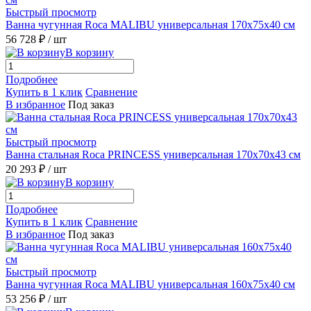
Быстрый просмотр
Ванна чугунная Roca MALIBU универсальная 170x75x40 см
56 728 ₽
/ шт
В корзину
Подробнее
Купить в 1 клик
Сравнение
В избранное
Под заказ
Быстрый просмотр
Ванна стальная Roca PRINCESS универсальная 170x70x43 см
20 293 ₽
/ шт
В корзину
Подробнее
Купить в 1 клик
Сравнение
В избранное
Под заказ
Быстрый просмотр
Ванна чугунная Roca MALIBU универсальная 160x75x40 см
53 256 ₽
/ шт