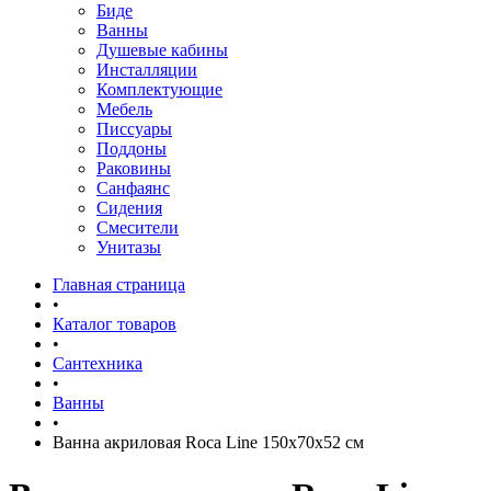
Биде
Ванны
Душевые кабины
Инсталляции
Комплектующие
Мебель
Писсуары
Поддоны
Раковины
Санфаянс
Сидения
Смесители
Унитазы
Главная страница
•
Каталог товаров
•
Сантехника
•
Ванны
•
Ванна акриловая Roca Line 150x70x52 см