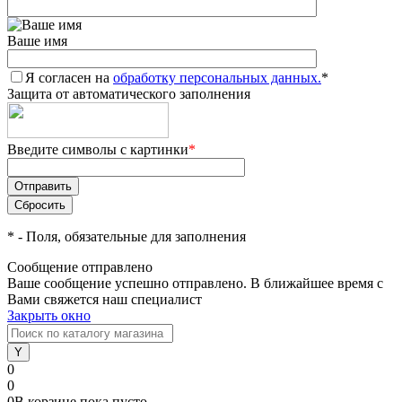
Ваше имя
Я согласен на
обработку персональных данных.
*
Защита от автоматического заполнения
Введите символы с картинки
*
*
- Поля, обязательные для заполнения
Сообщение отправлено
Ваше сообщение успешно отправлено. В ближайшее время с
Вами свяжется наш специалист
Закрыть окно
0
0
0
В корзине
пока
пусто