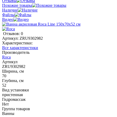
Отзывы
Похожие товары
Наличие
Файлы
Видео
Отзывов: 0
Артикул:
ZRU9302982
Характеристики:
Все характеристики
Производитель
Roca
Артикул
ZRU9302982
Ширина, см
70
Глубина, см
52
Вид установки
пристенная
Гидромассаж
Нет
Группа товаров
Ванны