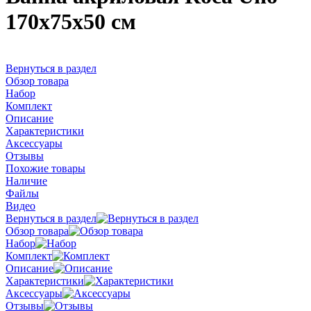
170x75x50 см
Вернуться в раздел
Обзор товара
Набор
Комплект
Описание
Характеристики
Аксессуары
Отзывы
Похожие товары
Наличие
Файлы
Видео
Вернуться в раздел
Обзор товара
Набор
Комплект
Описание
Характеристики
Аксессуары
Отзывы