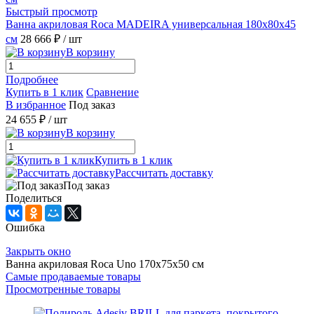
Быстрый просмотр
Ванна акриловая Roca MADEIRA универсальная 180x80x45
см
28 666 ₽
/ шт
В корзину
Подробнее
Купить в 1 клик
Сравнение
В избранное
Под заказ
24 655 ₽
/ шт
В корзину
Купить в 1 клик
Рассчитать доставку
Под заказ
Поделиться
Ошибка
Закрыть окно
Ванна акриловая Roca Uno 170x75x50 см
Самые продаваемые товары
Просмотренные товары