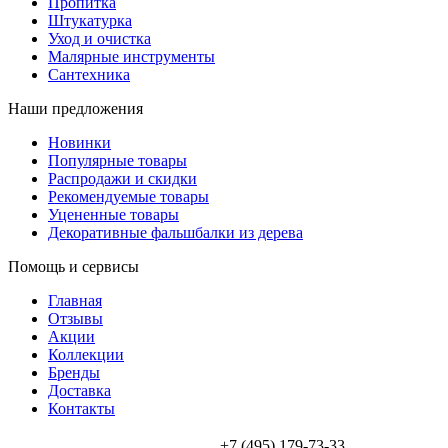
Пропитка
Штукатурка
Уход и очистка
Малярные инструменты
Сантехника
Наши предложения
Новинки
Популярные товары
Распродажи и скидки
Рекомендуемые товары
Уцененные товары
Декоративные фальшбалки из дерева
Помощь и сервисы
Главная
Отзывы
Акции
Коллекции
Бренды
Доставка
Контакты
+7 (495) 179-73-33