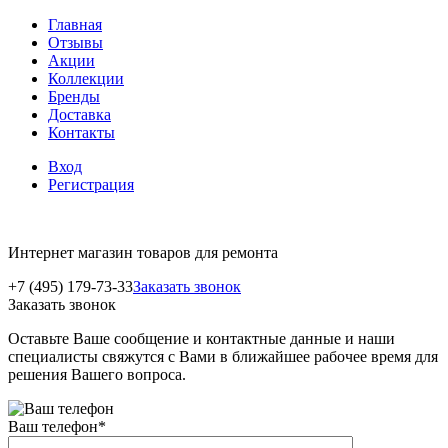
Главная
Отзывы
Акции
Коллекции
Бренды
Доставка
Контакты
Вход
Регистрация
Интернет магазин товаров для ремонта
+7 (495) 179-73-33
Заказать звонок
Заказать звонок
Оставьте Ваше сообщение и контактные данные и наши
специалисты свяжутся с Вами в ближайшее рабочее время для
решения Вашего вопроса.
Ваш телефон
*