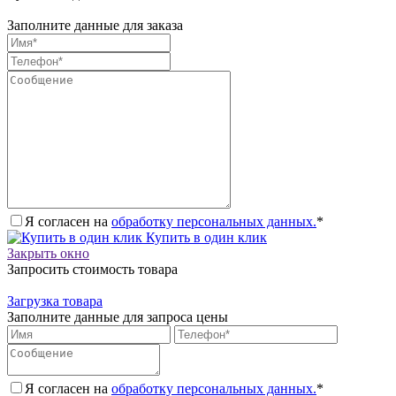
Заполните данные для заказа
Я согласен на
обработку персональных данных.
*
Купить в один клик
Закрыть окно
Запросить стоимость товара
Загрузка товара
Заполните данные для запроса цены
Я согласен на
обработку персональных данных.
*