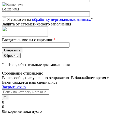
Ваше имя
Я согласен на
обработку персональных данных.
*
Защита от автоматического заполнения
Введите символы с картинки
*
*
- Поля, обязательные для заполнения
Сообщение отправлено
Ваше сообщение успешно отправлено. В ближайшее время с
Вами свяжется наш специалист
Закрыть окно
0
0
0
В корзине
пока
пусто