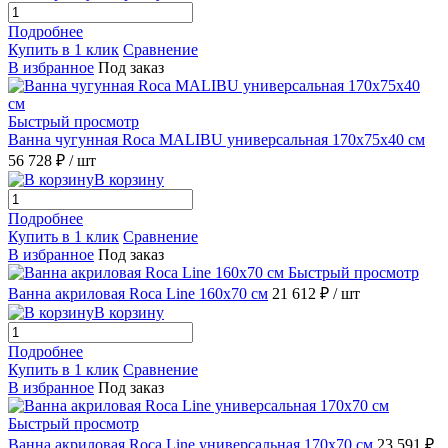
Подробнее
Купить в 1 клик
Сравнение
В избранное
Под заказ
Быстрый просмотр
Ванна чугунная Roca MALIBU универсальная 170x75x40 см
56 728 ₽
/ шт
В корзину
Подробнее
Купить в 1 клик
Сравнение
В избранное
Под заказ
Быстрый просмотр
Ванна акриловая Roca Line 160x70 см
21 612 ₽
/ шт
В корзину
Подробнее
Купить в 1 клик
Сравнение
В избранное
Под заказ
Быстрый просмотр
Ванна акриловая Roca Line универсальная 170x70 см
23 591 ₽