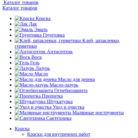
Каталог товаров
Каталог товаров
Краска
Лак
Эмаль
Грунтовка
Клей, шпаклевки,
герметики
Антисептик
Воск
Гель
Лазурь
Масло
Масло для дерева
Масло-лазурь
Огнебиозащита
Пропитка
Штукатурка
Уход и очистка
Малярные инструменты
Сантехника
Краска
Краски для внутренних работ