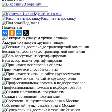
В корзину
Купить в 1 клик
Рассчитать доставку
Под заказ
Поделиться
Аккуратно упакуем хрупкие товары
Бесплатная доставка до транспортной компании
Весь ассортимент сертифицирован
Принимаем все способы оплаты
Принимаем заказы на сайте круглосуточно
Профессиональная помощь в подборе товаров
Скидки постоянным покупателям
Собственный пункт самовывоза в Москве