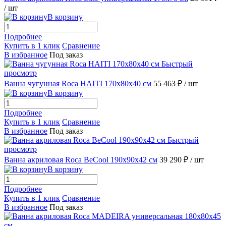
/ шт
В корзину
Подробнее
Купить в 1 клик
Сравнение
В избранное
Под заказ
Быстрый
просмотр
Ванна чугунная Roca HAITI 170x80x40 см
55 463 ₽
/ шт
В корзину
Подробнее
Купить в 1 клик
Сравнение
В избранное
Под заказ
Быстрый
просмотр
Ванна акриловая Roca BeCool 190x90x42 см
39 290 ₽
/ шт
В корзину
Подробнее
Купить в 1 клик
Сравнение
В избранное
Под заказ