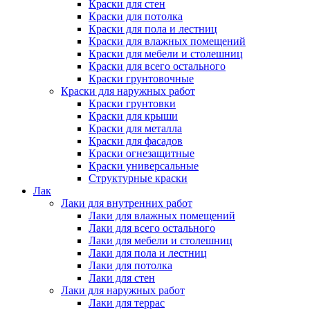
Краски для стен
Краски для потолка
Краски для пола и лестниц
Краски для влажных помещений
Краски для мебели и столешниц
Краски для всего остального
Краски грунтовочные
Краски для наружных работ
Краски грунтовки
Краски для крыши
Краски для металла
Краски для фасадов
Краски огнезащитные
Краски универсальные
Структурные краски
Лак
Лаки для внутренних работ
Лаки для влажных помещений
Лаки для всего остального
Лаки для мебели и столешниц
Лаки для пола и лестниц
Лаки для потолка
Лаки для стен
Лаки для наружных работ
Лаки для террас