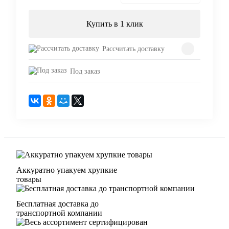
Купить в 1 клик
Рассчитать доставку
Под заказ
Аккуратно упакуем хрупкие
товары
Бесплатная доставка до
транспортной компании