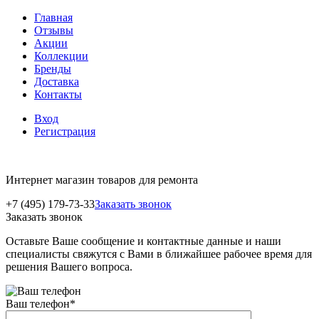
Главная
Отзывы
Акции
Коллекции
Бренды
Доставка
Контакты
Вход
Регистрация
Интернет магазин товаров для ремонта
+7 (495) 179-73-33
Заказать звонок
Заказать звонок
Оставьте Ваше сообщение и контактные данные и наши
специалисты свяжутся с Вами в ближайшее рабочее время для
решения Вашего вопроса.
Ваш телефон
*