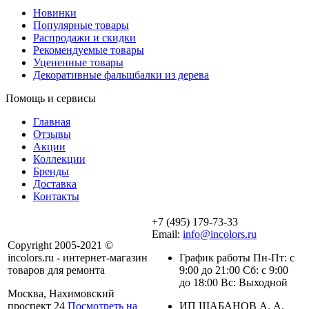
Новинки
Популярные товары
Распродажи и скидки
Рекомендуемые товары
Уцененные товары
Декоративные фальшбалки из дерева
Помощь и сервисы
Главная
Отзывы
Акции
Коллекции
Бренды
Доставка
Контакты
+7 (495) 179-73-33
Email:
info@incolors.ru
Copyright 2005-2021 ©
incolors.ru - интернет-магазин
График работы Пн-Пт: с
товаров для ремонта
9:00 до 21:00 Сб: с 9:00
до 18:00 Вс: Выходной
Москва, Нахимовский
проспект 24
Посмотреть на
ИП ШАБАНОВ А. А.