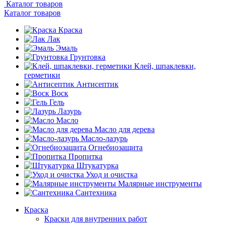
Каталог товаров
Каталог товаров
Краска
Лак
Эмаль
Грунтовка
Клей, шпаклевки,
герметики
Антисептик
Воск
Гель
Лазурь
Масло
Масло для дерева
Масло-лазурь
Огнебиозащита
Пропитка
Штукатурка
Уход и очистка
Малярные инструменты
Сантехника
Краска
Краски для внутренних работ