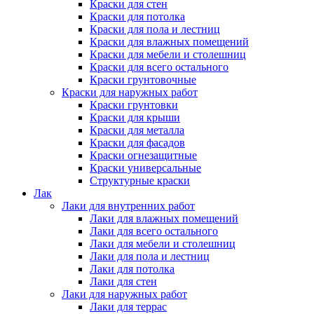
Краски для стен
Краски для потолка
Краски для пола и лестниц
Краски для влажных помещений
Краски для мебели и столешниц
Краски для всего остального
Краски грунтовочные
Краски для наружных работ
Краски грунтовки
Краски для крыши
Краски для металла
Краски для фасадов
Краски огнезащитные
Краски универсальные
Структурные краски
Лак
Лаки для внутренних работ
Лаки для влажных помещений
Лаки для всего остального
Лаки для мебели и столешниц
Лаки для пола и лестниц
Лаки для потолка
Лаки для стен
Лаки для наружных работ
Лаки для террас