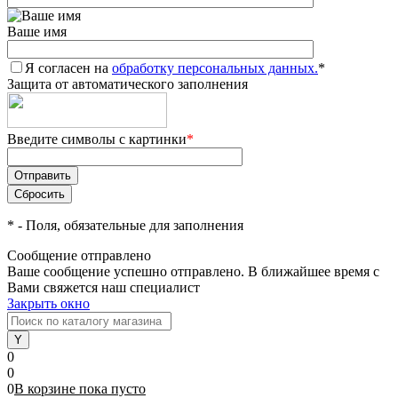
Ваше имя
Я согласен на
обработку персональных данных.
*
Защита от автоматического заполнения
Введите символы с картинки
*
*
- Поля, обязательные для заполнения
Сообщение отправлено
Ваше сообщение успешно отправлено. В ближайшее время с
Вами свяжется наш специалист
Закрыть окно
0
0
0
В корзине
пока
пусто