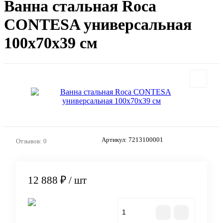
Ванна стальная Roca
CONTESA универсальная
100x70x39 см
Артикул:
7213100001
Отзывов: 0
12 888 ₽
/ шт
В корзину