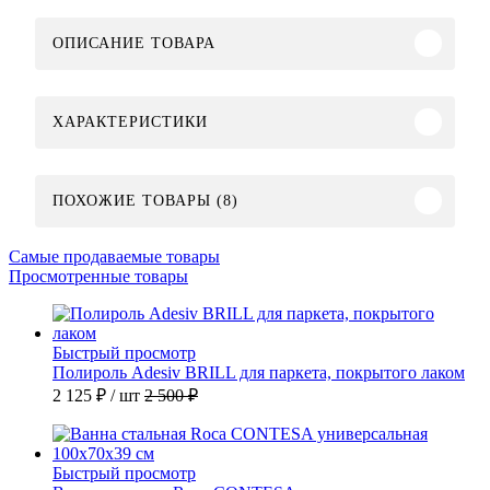
ОПИСАНИЕ ТОВАРА
ХАРАКТЕРИСТИКИ
ПОХОЖИЕ ТОВАРЫ (8)
Самые продаваемые товары
Просмотренные товары
Быстрый просмотр
Полироль Adesiv BRILL для паркета, покрытого лаком
2 125 ₽
/ шт
2 500 ₽
Быстрый просмотр