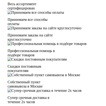
Весь ассортимент
сертифицирован
Принимаем все способы
оплаты
Принимаем заказы на сайте
круглосуточно
Профессиональная помощь в
подборе товаров
Скидки постоянным
покупателям
Собственный пункт
самовывоза в Москве
Супер срочная доставка в
течение 2х часов