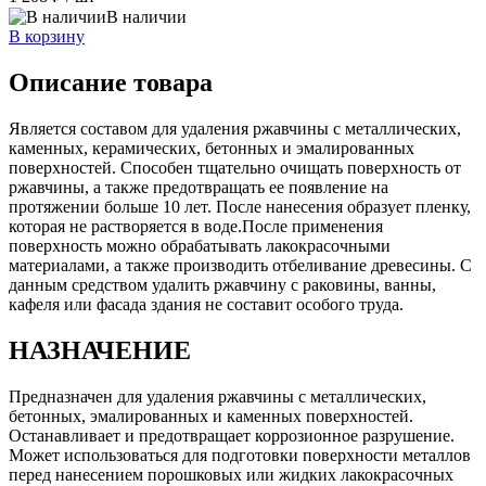
В наличии
В корзину
Описание товара
Является составом для удаления ржавчины с металлических,
каменных, керамических, бетонных и эмалированных
поверхностей. Способен тщательно очищать поверхность от
ржавчины, а также предотвращать ее появление на
протяжении больше 10 лет. После нанесения образует пленку,
которая не растворяется в воде.После применения
поверхность можно обрабатывать лакокрасочными
материалами, а также производить отбеливание древесины. С
данным средством удалить ржавчину с раковины, ванны,
кафеля или фасада здания не составит особого труда.
НАЗНАЧЕНИЕ
Предназначен для удаления ржавчины с металлических,
бетонных, эмалированных и каменных поверхностей.
Останавливает и предотвращает коррозионное разрушение.
Может использоваться для подготовки поверхности металлов
перед нанесением порошковых или жидких лакокрасочных