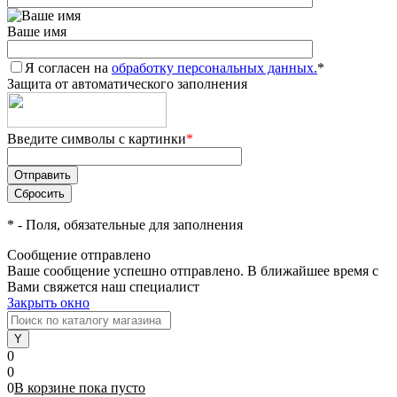
Ваше имя
Я согласен на
обработку персональных данных.
*
Защита от автоматического заполнения
Введите символы с картинки
*
*
- Поля, обязательные для заполнения
Сообщение отправлено
Ваше сообщение успешно отправлено. В ближайшее время с
Вами свяжется наш специалист
Закрыть окно
0
0
0
В корзине
пока
пусто