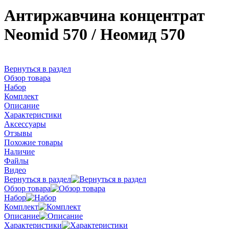
Антиржавчина концентрат
Neomid 570 / Неомид 570
Вернуться в раздел
Обзор товара
Набор
Комплект
Описание
Характеристики
Аксессуары
Отзывы
Похожие товары
Наличие
Файлы
Видео
Вернуться в раздел
Обзор товара
Набор
Комплект
Описание
Характеристики