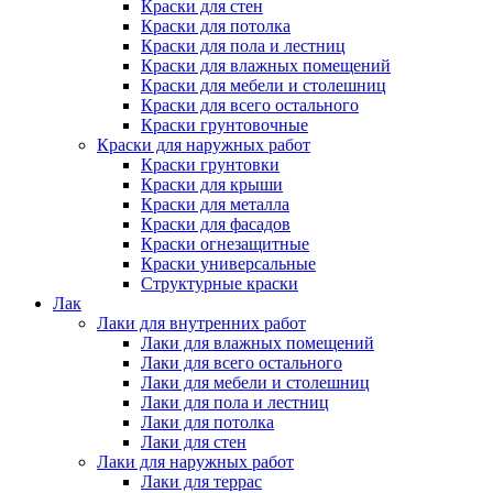
Краски для стен
Краски для потолка
Краски для пола и лестниц
Краски для влажных помещений
Краски для мебели и столешниц
Краски для всего остального
Краски грунтовочные
Краски для наружных работ
Краски грунтовки
Краски для крыши
Краски для металла
Краски для фасадов
Краски огнезащитные
Краски универсальные
Структурные краски
Лак
Лаки для внутренних работ
Лаки для влажных помещений
Лаки для всего остального
Лаки для мебели и столешниц
Лаки для пола и лестниц
Лаки для потолка
Лаки для стен
Лаки для наружных работ
Лаки для террас