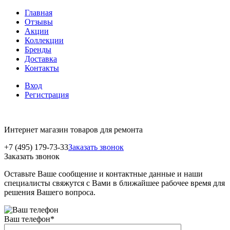
Главная
Отзывы
Акции
Коллекции
Бренды
Доставка
Контакты
Вход
Регистрация
Интернет магазин товаров для ремонта
+7 (495) 179-73-33
Заказать звонок
Заказать звонок
Оставьте Ваше сообщение и контактные данные и наши
специалисты свяжутся с Вами в ближайшее рабочее время для
решения Вашего вопроса.
Ваш телефон
*