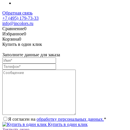
Обратная связь
+7 (495) 179-73-33
info@incolors.ru
Сравнение
0
Избранное
0
Корзина
0
Купить в один клик
Заполните данные для заказа
Я согласен на
обработку персональных данных.
*
Купить в один клик
Закрыть окно