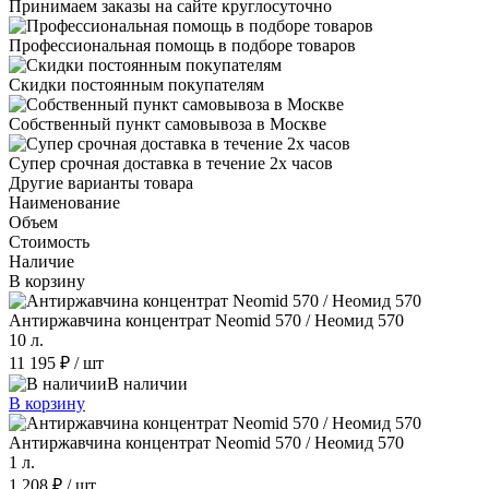
Принимаем заказы на сайте круглосуточно
Профессиональная помощь в подборе товаров
Скидки постоянным покупателям
Собственный пункт самовывоза в Москве
Супер срочная доставка в течение 2х часов
Другие варианты товара
Наименование
Объем
Стоимость
Наличие
В корзину
Антиржавчина концентрат Neomid 570 / Неомид 570
10 л.
11 195 ₽
/ шт
В наличии
В корзину
Антиржавчина концентрат Neomid 570 / Неомид 570
1 л.
1 208 ₽
/ шт