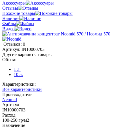
Аксессуары
Отзывы
Похожие товары
Наличие
Файлы
Видео
Отзывов: 0
Артикул:
IN10000703
Другие варианты товара:
Объем:
1 л.
10 л.
Характеристики:
Все характеристики
Производитель
Neomid
Артикул
IN10000703
Расход
100-250 гр/м2
Назначение