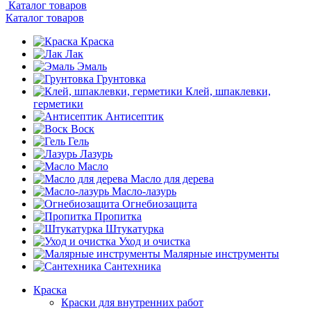
Каталог товаров
Каталог товаров
Краска
Лак
Эмаль
Грунтовка
Клей, шпаклевки,
герметики
Антисептик
Воск
Гель
Лазурь
Масло
Масло для дерева
Масло-лазурь
Огнебиозащита
Пропитка
Штукатурка
Уход и очистка
Малярные инструменты
Сантехника
Краска
Краски для внутренних работ