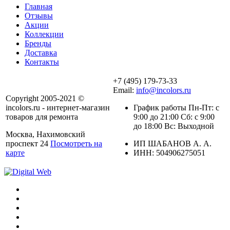
Главная
Отзывы
Акции
Коллекции
Бренды
Доставка
Контакты
+7 (495) 179-73-33
Email:
info@incolors.ru
Copyright 2005-2021 ©
incolors.ru - интернет-магазин
График работы Пн-Пт: с
товаров для ремонта
9:00 до 21:00 Сб: с 9:00
до 18:00 Вс: Выходной
Москва, Нахимовский
проспект 24
Посмотреть на
ИП ШАБАНОВ А. А.
карте
ИНН: 504906275051