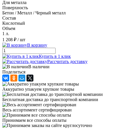
Для металла
Поверхность
Бетон / Металл / Черный металл
Состав
Кислотный
Объем
1 л.
1 208 ₽
/ шт
В корзину
Купить в 1 клик
Рассчитать доставку
В наличии
Поделиться
Аккуратно упакуем хрупкие товары
Бесплатная доставка до транспортной компании
Весь ассортимент сертифицирован
Принимаем все способы оплаты