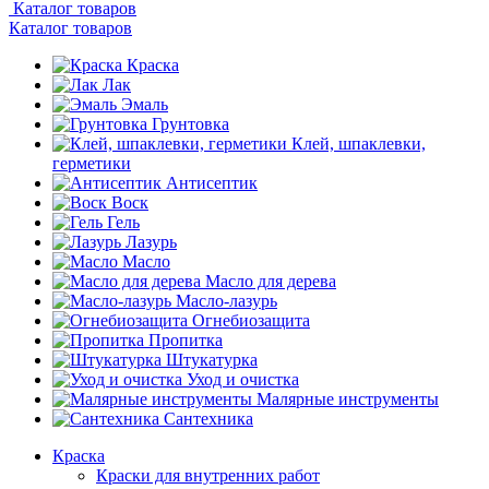
Каталог товаров
Каталог товаров
Краска
Лак
Эмаль
Грунтовка
Клей, шпаклевки,
герметики
Антисептик
Воск
Гель
Лазурь
Масло
Масло для дерева
Масло-лазурь
Огнебиозащита
Пропитка
Штукатурка
Уход и очистка
Малярные инструменты
Сантехника
Краска
Краски для внутренних работ