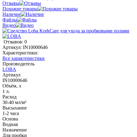
Отзывы
Похожие товары
Наличие
Файлы
Видео
Отзывов: 0
Артикул:
IN10000646
Характеристики:
Все характеристики
Производитель
LOBA
Артикул
IN10000646
Объём, л
1 л.
Расход
30-40 мл/м²
Высыхание
1-2 часа
Основа
Водная
Назначение
Для пробки