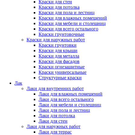
Краски для стен
Краски для потолка
Краски для пола и лестниц
Краски для влажных помещений
Краски для мебели и столешниц
Краски для всего остального
Краски грунтовочные
Краски для наружных работ
Краски грунтовки
Краски для крыши
Краски для металла
Краски для фасадов
Краски огнезащитные
Краски универсальные
Структурные краски
Лак
Лаки для внутренних работ
Лаки для влажных помещений
Лаки для всего остального
Лаки для мебели и столешниц
Лаки для пола и лестниц
Лаки для потолка
Лаки для стен
Лаки для наружных работ
Лаки для террас