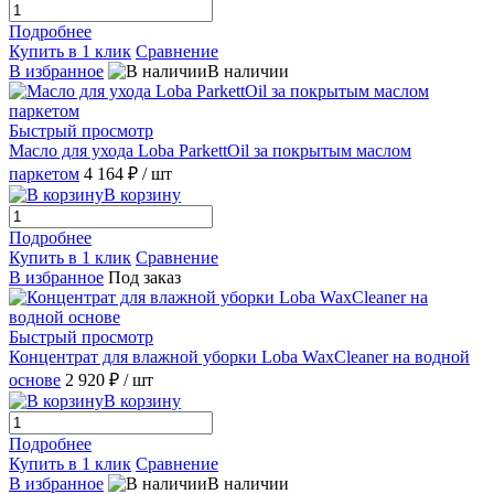
Подробнее
Купить в 1 клик
Сравнение
В избранное
В наличии
Быстрый просмотр
Масло для ухода Loba ParkettOil за покрытым маслом
паркетом
4 164 ₽
/ шт
В корзину
Подробнее
Купить в 1 клик
Сравнение
В избранное
Под заказ
Быстрый просмотр
Концентрат для влажной уборки Loba WaxCleaner на водной
основе
2 920 ₽
/ шт
В корзину
Подробнее
Купить в 1 клик
Сравнение
В избранное
В наличии