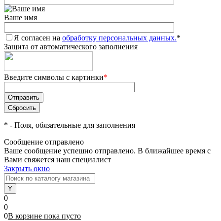
Ваше имя
Я согласен на
обработку персональных данных.
*
Защита от автоматического заполнения
Введите символы с картинки
*
*
- Поля, обязательные для заполнения
Сообщение отправлено
Ваше сообщение успешно отправлено. В ближайшее время с
Вами свяжется наш специалист
Закрыть окно
0
0
0
В корзине
пока
пусто