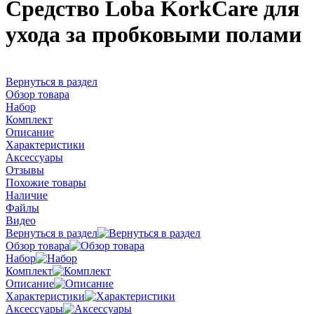
Средство Loba KorkCare для
ухода за пробковыми полами
Вернуться в раздел
Обзор товара
Набор
Комплект
Описание
Характеристики
Аксессуары
Отзывы
Похожие товары
Наличие
Файлы
Видео
Вернуться в раздел
Обзор товара
Набор
Комплект
Описание
Характеристики
Аксессуары