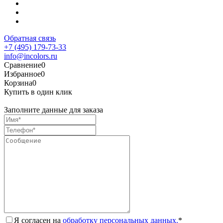
Обратная связь
+7 (495) 179-73-33
info@incolors.ru
Сравнение
0
Избранное
0
Корзина
0
Купить в один клик
Заполните данные для заказа
Я согласен на
обработку персональных данных.
*