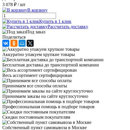
3 078 ₽
/ шт
В корзину
Купить в 1 клик
Рассчитать доставку
Под заказ
Поделиться
Аккуратно упакуем хрупкие товары
Бесплатная доставка до транспортной компании
Весь ассортимент сертифицирован
Принимаем все способы оплаты
Принимаем заказы на сайте круглосуточно
Профессиональная помощь в подборе товаров
Скидки постоянным покупателям
Собственный пункт самовывоза в Москве