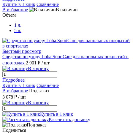
Купить в 1 клик
Сравнение
В избранное
В наличии
Объем
1 л.
5 л.
Быстрый просмотр
Средство по уходу Loba SportCare для напольных покрытий в
спортзалах
2 901 ₽
/ шт
В корзину
Подробнее
Купить в 1 клик
Сравнение
В избранное
Под заказ
3 078 ₽
/ шт
В корзину
Купить в 1 клик
Рассчитать доставку
Под заказ
Поделиться