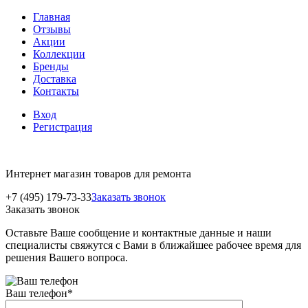
Главная
Отзывы
Акции
Коллекции
Бренды
Доставка
Контакты
Вход
Регистрация
Интернет магазин товаров для ремонта
+7 (495) 179-73-33
Заказать звонок
Заказать звонок
Оставьте Ваше сообщение и контактные данные и наши
специалисты свяжутся с Вами в ближайшее рабочее время для
решения Вашего вопроса.
Ваш телефон
*