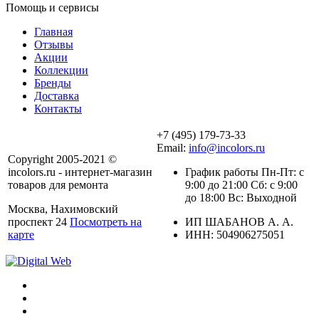
Помощь и сервисы
Главная
Отзывы
Акции
Коллекции
Бренды
Доставка
Контакты
+7 (495) 179-73-33
Email:
info@incolors.ru
Copyright 2005-2021 ©
incolors.ru - интернет-магазин
График работы Пн-Пт: с
товаров для ремонта
9:00 до 21:00 Сб: с 9:00
до 18:00 Вс: Выходной
Москва, Нахимовский
проспект 24
Посмотреть на
ИП ШАБАНОВ А. А.
карте
ИНН: 504906275051