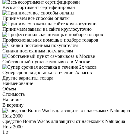
Весь ассортимент сертифицирован
Принимаем все способы оплаты
Принимаем заказы на сайте круглосуточно
Профессиональная помощь в подборе товаров
Скидки постоянным покупателям
Собственный пункт самовывоза в Москве
Супер срочная доставка в течение 2х часов
Другие варианты товара
Наименование
Объем
Стоимость
Наличие
В корзину
Средство Borma Wachs для защиты от насекомых Naturaqua
Holz 2000
1 л.