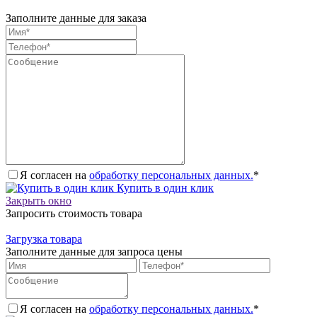
Заполните данные для заказа
Я согласен на
обработку персональных данных.
*
Купить в один клик
Закрыть окно
Запросить стоимость товара
Загрузка товара
Заполните данные для запроса цены
Я согласен на
обработку персональных данных.
*