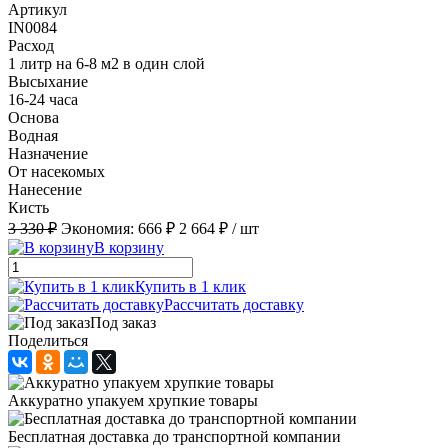
Артикул
IN0084
Расход
1 литр на 6-8 м2 в один слой
Высыхание
16-24 часа
Основа
Водная
Назначение
От насекомых
Нанесение
Кисть
3 330 ₽
Экономия:
666 ₽
2 664 ₽
/ шт
В корзину
Купить в 1 клик
Рассчитать доставку
Под заказ
Поделиться
Аккуратно упакуем хрупкие товары
Бесплатная доставка до транспортной компании