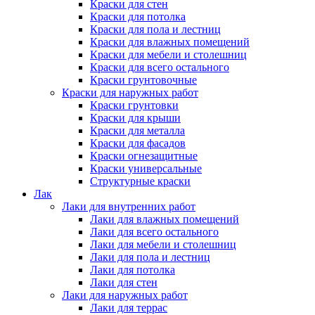
Краски для стен
Краски для потолка
Краски для пола и лестниц
Краски для влажных помещений
Краски для мебели и столешниц
Краски для всего остального
Краски грунтовочные
Краски для наружных работ
Краски грунтовки
Краски для крыши
Краски для металла
Краски для фасадов
Краски огнезащитные
Краски универсальные
Структурные краски
Лак
Лаки для внутренних работ
Лаки для влажных помещений
Лаки для всего остального
Лаки для мебели и столешниц
Лаки для пола и лестниц
Лаки для потолка
Лаки для стен
Лаки для наружных работ
Лаки для террас