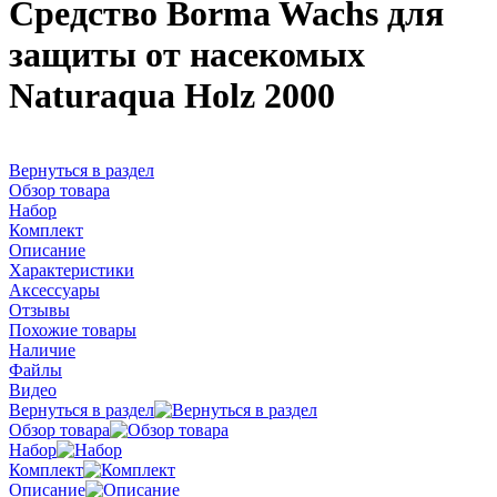
Средство Borma Wachs для
защиты от насекомых
Naturaqua Holz 2000
Вернуться в раздел
Обзор товара
Набор
Комплект
Описание
Характеристики
Аксессуары
Отзывы
Похожие товары
Наличие
Файлы
Видео
Вернуться в раздел
Обзор товара
Набор
Комплект
Описание