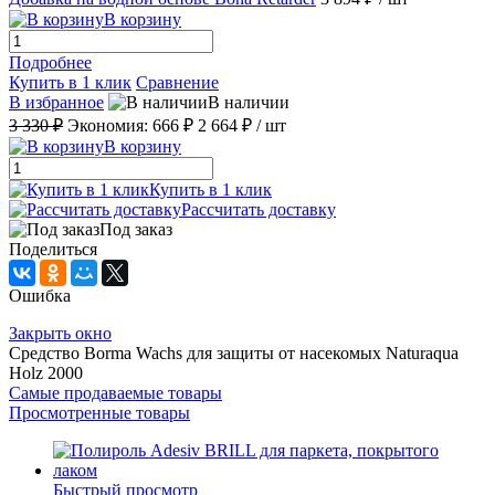
В корзину
Подробнее
Купить в 1 клик
Сравнение
В избранное
В наличии
3 330 ₽
Экономия:
666 ₽
2 664 ₽
/ шт
В корзину
Купить в 1 клик
Рассчитать доставку
Под заказ
Поделиться
Ошибка
Закрыть окно
Средство Borma Wachs для защиты от насекомых Naturaqua
Holz 2000
Самые продаваемые товары
Просмотренные товары
Быстрый просмотр