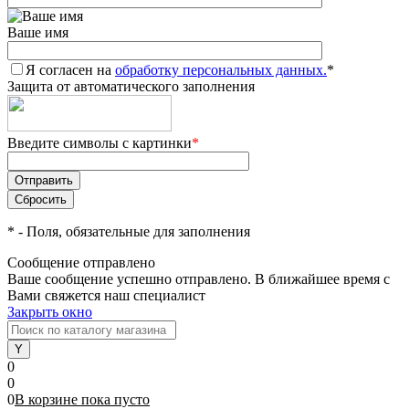
Ваше имя
Я согласен на
обработку персональных данных.
*
Защита от автоматического заполнения
Введите символы с картинки
*
*
- Поля, обязательные для заполнения
Сообщение отправлено
Ваше сообщение успешно отправлено. В ближайшее время с
Вами свяжется наш специалист
Закрыть окно
0
0
0
В корзине
пока
пусто