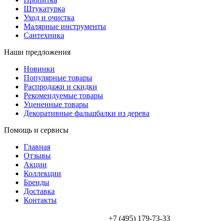
Штукатурка
Уход и очистка
Малярные инструменты
Сантехника
Наши предложения
Новинки
Популярные товары
Распродажи и скидки
Рекомендуемые товары
Уцененные товары
Декоративные фальшбалки из дерева
Помощь и сервисы
Главная
Отзывы
Акции
Коллекции
Бренды
Доставка
Контакты
+7 (495) 179-73-33