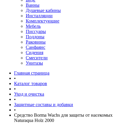
Ванны
Душевые кабины
Инсталляции
Комплектующие
Мебель
Писсуары
Поддоны
Раковины
Санфаянс
Сидения
Смесители
Унитазы
Главная страница
•
Каталог товаров
•
Уход и очистка
•
Защитные составы и добавки
•
Средство Borma Wachs для защиты от насекомых
Naturaqua Holz 2000