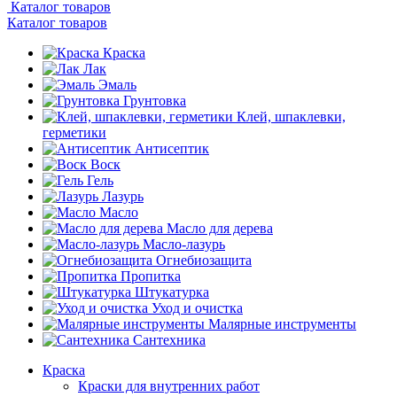
Каталог товаров
Каталог товаров
Краска
Лак
Эмаль
Грунтовка
Клей, шпаклевки,
герметики
Антисептик
Воск
Гель
Лазурь
Масло
Масло для дерева
Масло-лазурь
Огнебиозащита
Пропитка
Штукатурка
Уход и очистка
Малярные инструменты
Сантехника
Краска
Краски для внутренних работ