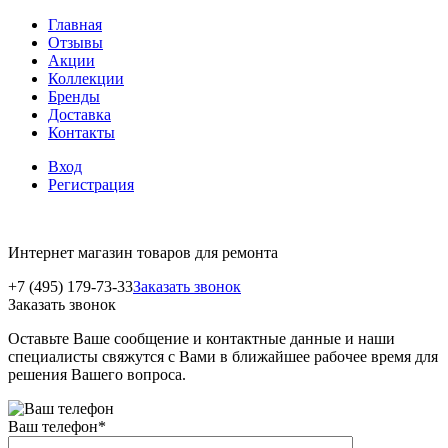
Главная
Отзывы
Акции
Коллекции
Бренды
Доставка
Контакты
Вход
Регистрация
Интернет магазин товаров для ремонта
+7 (495) 179-73-33
Заказать звонок
Заказать звонок
Оставьте Ваше сообщение и контактные данные и наши
специалисты свяжутся с Вами в ближайшее рабочее время для
решения Вашего вопроса.
Ваш телефон
*