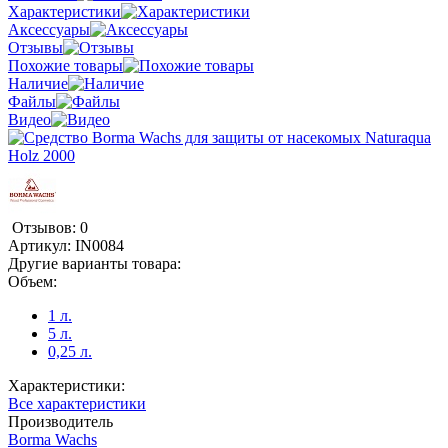
Характеристики
Аксессуары
Отзывы
Похожие товары
Наличие
Файлы
Видео
Отзывов: 0
Артикул:
IN0084
Другие варианты товара:
Объем:
1 л.
5 л.
0,25 л.
Характеристики:
Все характеристики
Производитель
Borma Wachs