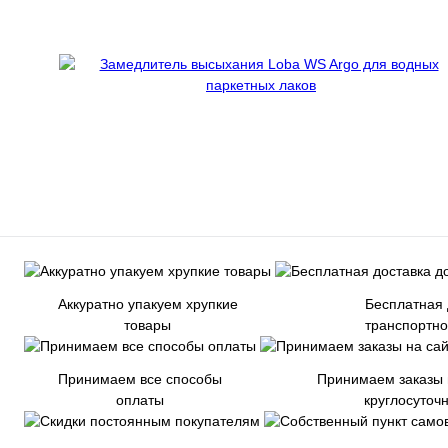
Аккуратно упакуем хрупкие
Бесплатная 
товары
транспортн
Принимаем все способы
Принимаем заказы 
оплаты
круглосуточ