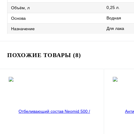
0,25 л.
Объём, л
Водная
Основа
Для лака
Назначение
ПОХОЖИЕ ТОВАРЫ (8)