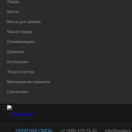
Лазурь
Масло
Масло для дерева
Масло-лазурь
Огнебиозащита
Пропитка
Штукатурка
Уход и очистка
Малярные инструменты
Сантехника
ОБРАТНАЯ СВЯЗЬ
+7 (495) 179-73-33
info@incolors.