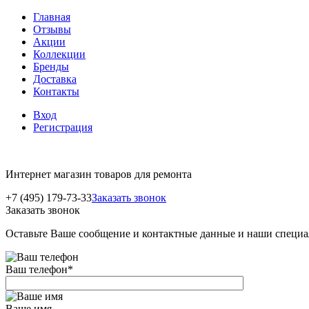
Главная
Отзывы
Акции
Коллекции
Бренды
Доставка
Контакты
Вход
Регистрация
Интернет магазин товаров для ремонта
+7 (495) 179-73-33
Заказать звонок
Заказать звонок
Оставьте Ваше сообщение и контактные данные и наши специа
Ваш телефон
*
Ваше имя