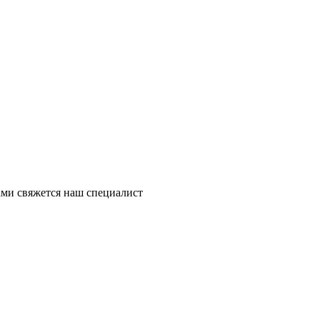
ми свяжется наш специалист