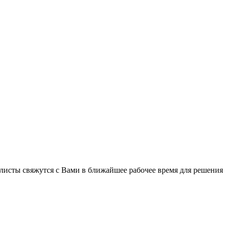
листы свяжутся с Вами в ближайшее рабочее время для решения