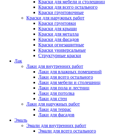
Краски для мебели и столешниц
Краски для всего остального
Краски грунтовочные
Краски для наружных работ
Краски грунтовки
Краски для крыши
Краски для металла
Краски для фасадов
Краски огнезащитные
Краски универсальные
Структурные краски
Лак
Лаки для внутренних работ
Лаки для влажных помещений
Лаки для всего остального
Лаки для мебели и столешниц
Лаки для пола и лестниц
Лаки для потолка
Лаки для стен
Лаки для наружных работ
Лаки для террас
Лаки для фасадов
Эмаль
Эмали для внутренних работ
Эмали для всего остального