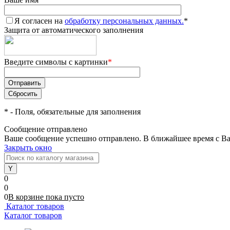
Я согласен на
обработку персональных данных.
*
Защита от автоматического заполнения
Введите символы с картинки
*
*
- Поля, обязательные для заполнения
Сообщение отправлено
Ваше сообщение успешно отправлено. В ближайшее время с Ва
Закрыть окно
0
0
0
В корзине
пока
пусто
Каталог товаров
Каталог товаров