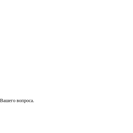
 Вашего вопроса.