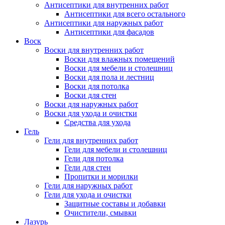
Антисептики для внутренних работ
Антисептики для всего остального
Антисептики для наружных работ
Антисептики для фасадов
Воск
Воски для внутренних работ
Воски для влажных помещений
Воски для мебели и столешниц
Воски для пола и лестниц
Воски для потолка
Воски для стен
Воски для наружных работ
Воски для ухода и очистки
Средства для ухода
Гель
Гели для внутренних работ
Гели для мебели и столешниц
Гели для потолка
Гели для стен
Пропитки и морилки
Гели для наружных работ
Гели для ухода и очистки
Защитные составы и добавки
Очистители, смывки
Лазурь