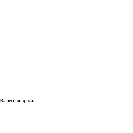
 Вашего вопроса.