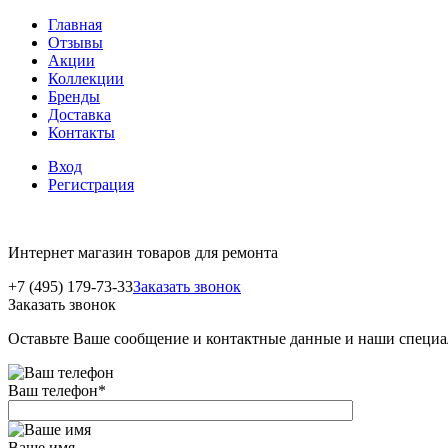
Главная
Отзывы
Акции
Коллекции
Бренды
Доставка
Контакты
Вход
Регистрация
Интернет магазин товаров для ремонта
+7 (495) 179-73-33
Заказать звонок
Заказать звонок
Оставьте Ваше сообщение и контактные данные и наши специа
Ваш телефон
*
Ваше имя