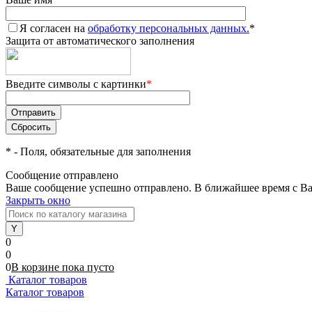
Я согласен на
обработку персональных данных.
*
Защита от автоматического заполнения
Введите символы с картинки
*
*
- Поля, обязательные для заполнения
Сообщение отправлено
Ваше сообщение успешно отправлено. В ближайшее время с Ва
Закрыть окно
0
0
0
В корзине
пока
пусто
Каталог товаров
Каталог товаров