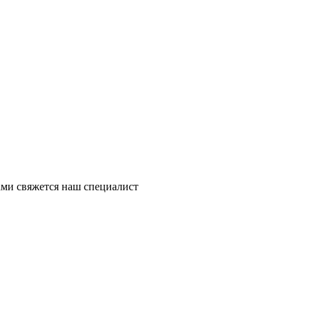
ми свяжется наш специалист