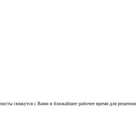
листы свяжутся с Вами в ближайшее рабочее время для решения