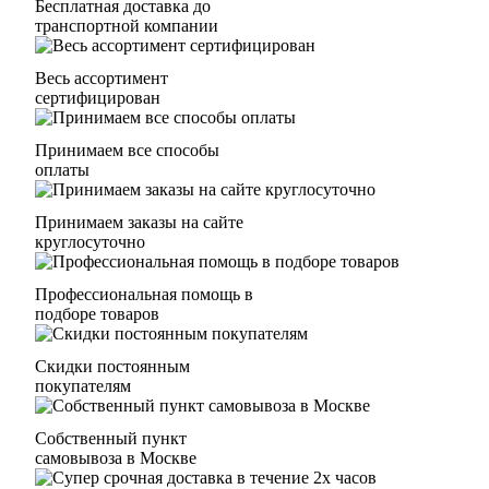
Бесплатная доставка до
транспортной компании
Весь ассортимент
сертифицирован
Принимаем все способы
оплаты
Принимаем заказы на сайте
круглосуточно
Профессиональная помощь в
подборе товаров
Скидки постоянным
покупателям
Собственный пункт
самовывоза в Москве