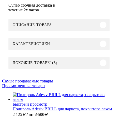
Супер срочная доставка в
течение 2х часов
ОПИСАНИЕ ТОВАРА
ХАРАКТЕРИСТИКИ
ПОХОЖИЕ ТОВАРЫ (8)
Самые продаваемые товары
Просмотренные товары
Быстрый просмотр
Полироль Adesiv BRILL для паркета, покрытого лаком
2 125 ₽
/ шт
2 500 ₽