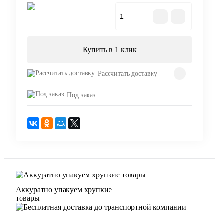
В корзину
Купить в 1 клик
Рассчитать доставку
Под заказ
Аккуратно упакуем хрупкие
товары