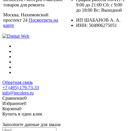
товаров для ремонта
9:00 до 21:00 Сб: с 9:00
до 18:00 Вс: Выходной
Москва, Нахимовский
проспект 24
Посмотреть на
ИП ШАБАНОВ А. А.
карте
ИНН: 504906275051
Обратная связь
+7 (495) 179-73-33
info@incolors.ru
Сравнение
0
Избранное
0
Корзина
0
Купить в один клик
Заполните данные для заказа