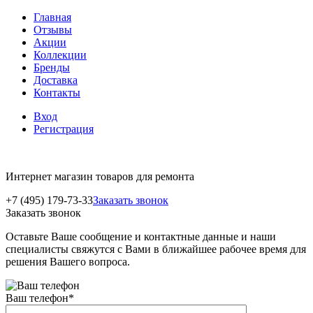
Главная
Отзывы
Акции
Коллекции
Бренды
Доставка
Контакты
Вход
Регистрация
Интернет магазин товаров для ремонта
+7 (495) 179-73-33
Заказать звонок
Заказать звонок
Оставьте Ваше сообщение и контактные данные и наши
специалисты свяжутся с Вами в ближайшее рабочее время для
решения Вашего вопроса.
Ваш телефон
*