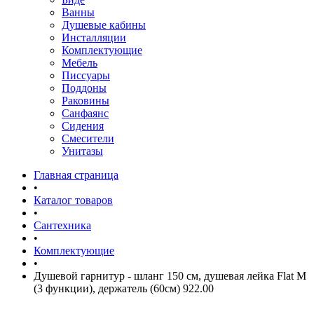
Ванны
Душевые кабины
Инсталляции
Комплектующие
Мебель
Писсуары
Поддоны
Раковины
Санфаянс
Сидения
Смесители
Унитазы
Главная страница
•
Каталог товаров
•
Сантехника
•
Комплектующие
•
Душевой гарнитур - шланг 150 см, душевая лейка Flat M
(3 функции), держатель (60см) 922.00