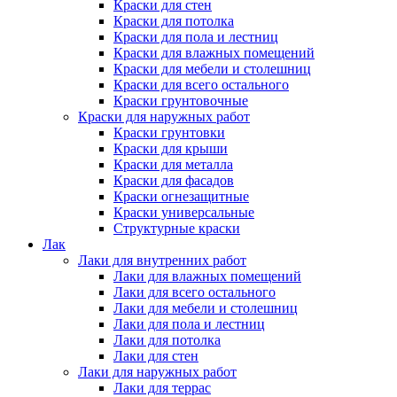
Краски для стен
Краски для потолка
Краски для пола и лестниц
Краски для влажных помещений
Краски для мебели и столешниц
Краски для всего остального
Краски грунтовочные
Краски для наружных работ
Краски грунтовки
Краски для крыши
Краски для металла
Краски для фасадов
Краски огнезащитные
Краски универсальные
Структурные краски
Лак
Лаки для внутренних работ
Лаки для влажных помещений
Лаки для всего остального
Лаки для мебели и столешниц
Лаки для пола и лестниц
Лаки для потолка
Лаки для стен
Лаки для наружных работ
Лаки для террас