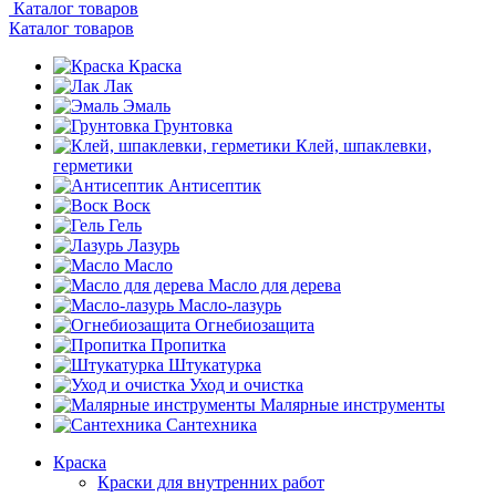
Каталог товаров
Каталог товаров
Краска
Лак
Эмаль
Грунтовка
Клей, шпаклевки,
герметики
Антисептик
Воск
Гель
Лазурь
Масло
Масло для дерева
Масло-лазурь
Огнебиозащита
Пропитка
Штукатурка
Уход и очистка
Малярные инструменты
Сантехника
Краска
Краски для внутренних работ