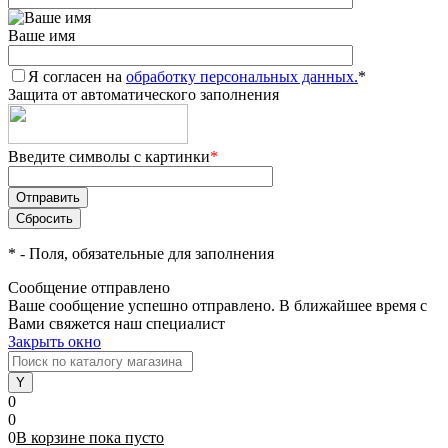
Ваше имя
Я согласен на
обработку персональных данных.
*
Защита от автоматического заполнения
Введите символы с картинки
*
*
- Поля, обязательные для заполнения
Сообщение отправлено
Ваше сообщение успешно отправлено. В ближайшее время с
Вами свяжется наш специалист
Закрыть окно
0
0
0
В корзине
пока
пусто