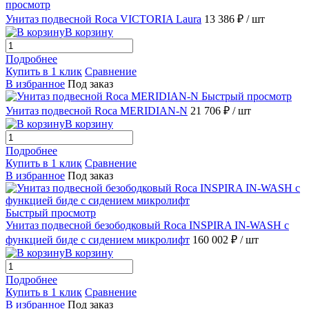
просмотр
Унитаз подвесной Roca VICTORIA Laura
13 386 ₽
/ шт
В корзину
Подробнее
Купить в 1 клик
Сравнение
В избранное
Под заказ
Быстрый просмотр
Унитаз подвесной Roca MERIDIAN-N
21 706 ₽
/ шт
В корзину
Подробнее
Купить в 1 клик
Сравнение
В избранное
Под заказ
Быстрый просмотр
Унитаз подвесной безободковый Roca INSPIRA IN-WASH с
функцией биде с сидением микролифт
160 002 ₽
/ шт
В корзину
Подробнее
Купить в 1 клик
Сравнение
В избранное
Под заказ