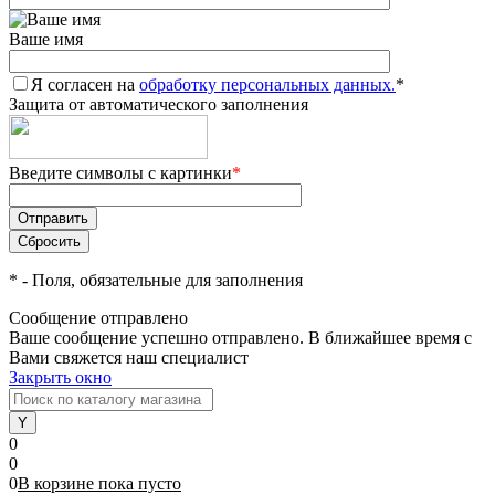
Ваше имя
Я согласен на
обработку персональных данных.
*
Защита от автоматического заполнения
Введите символы с картинки
*
*
- Поля, обязательные для заполнения
Сообщение отправлено
Ваше сообщение успешно отправлено. В ближайшее время с
Вами свяжется наш специалист
Закрыть окно
0
0
0
В корзине
пока
пусто