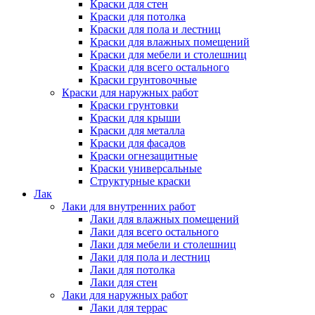
Краски для стен
Краски для потолка
Краски для пола и лестниц
Краски для влажных помещений
Краски для мебели и столешниц
Краски для всего остального
Краски грунтовочные
Краски для наружных работ
Краски грунтовки
Краски для крыши
Краски для металла
Краски для фасадов
Краски огнезащитные
Краски универсальные
Структурные краски
Лак
Лаки для внутренних работ
Лаки для влажных помещений
Лаки для всего остального
Лаки для мебели и столешниц
Лаки для пола и лестниц
Лаки для потолка
Лаки для стен
Лаки для наружных работ
Лаки для террас