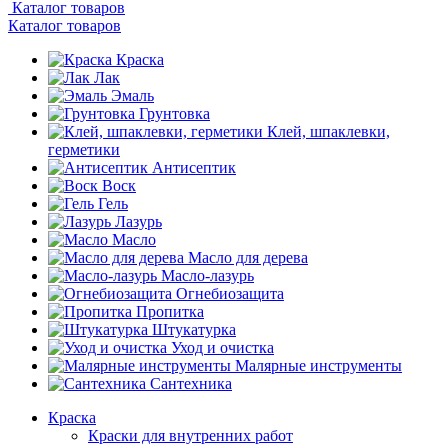
Каталог товаров
Каталог товаров
Краска
Лак
Эмаль
Грунтовка
Клей, шпаклевки,
герметики
Антисептик
Воск
Гель
Лазурь
Масло
Масло для дерева
Масло-лазурь
Огнебиозащита
Пропитка
Штукатурка
Уход и очистка
Малярные инструменты
Сантехника
Краска
Краски для внутренних работ