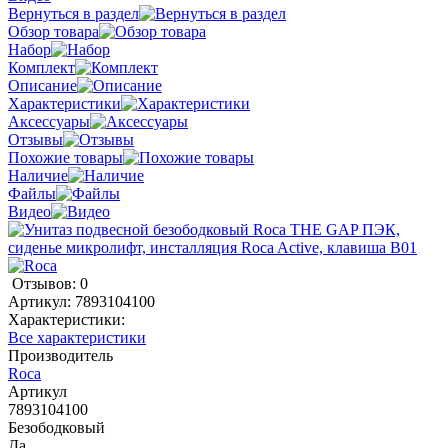
Вернуться в раздел
Обзор товара
Набор
Комплект
Описание
Характеристики
Аксессуары
Отзывы
Похожие товары
Наличие
Файлы
Видео
Отзывов: 0
Артикул:
7893104100
Характеристики:
Все характеристики
Производитель
Roca
Артикул
7893104100
Безободковый
Да