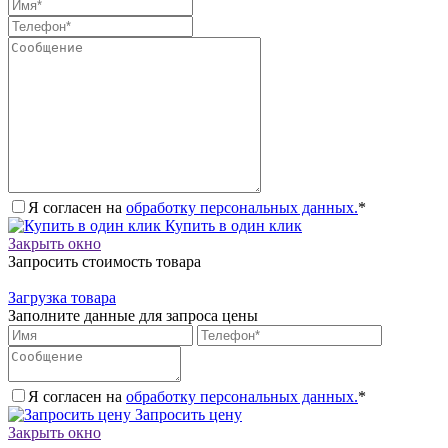
Я согласен на
обработку персональных данных.
*
Купить в один клик
Закрыть окно
Запросить стоимость товара
Загрузка товара
Заполните данные для запроса цены
Я согласен на
обработку персональных данных.
*
Запросить цену
Закрыть окно