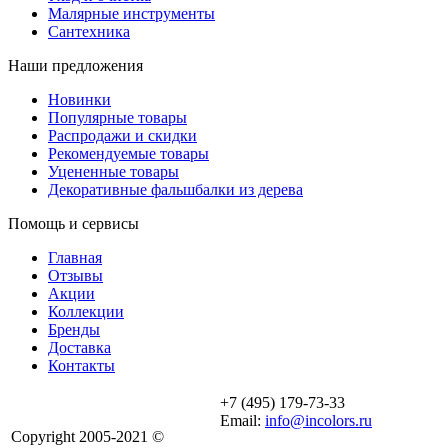
Малярные инструменты
Сантехника
Наши предложения
Новинки
Популярные товары
Распродажи и скидки
Рекомендуемые товары
Уцененные товары
Декоративные фальшбалки из дерева
Помощь и сервисы
Главная
Отзывы
Акции
Коллекции
Бренды
Доставка
Контакты
+7 (495) 179-73-33
Email:
info@incolors.ru
Copyright 2005-2021 ©