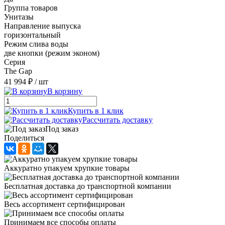
Группа товаров
Унитазы
Направление выпуска
горизонтальный
Режим слива воды
две кнопки (режим эконом)
Серия
The Gap
41 994 ₽
/ шт
В корзину
Купить в 1 клик
Рассчитать доставку
Под заказ
Поделиться
Аккуратно упакуем хрупкие товары
Бесплатная доставка до транспортной компании
Весь ассортимент сертифицирован
Принимаем все способы оплаты