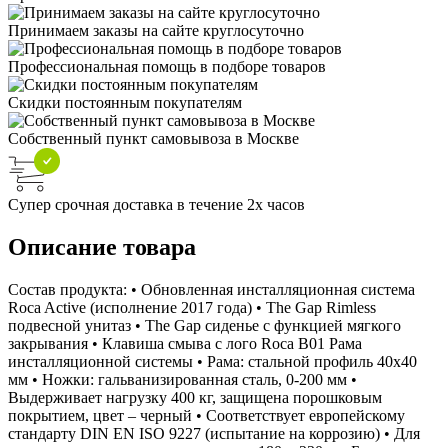
Принимаем заказы на сайте круглосуточно
Профессиональная помощь в подборе товаров
Скидки постоянным покупателям
Собственный пункт самовывоза в Москве
Супер срочная доставка в течение 2х часов
Описание товара
Состав продукта: • Обновленная инсталляционная система
Roca Active (исполнение 2017 года) • The Gap Rimless
подвесной унитаз • The Gap сиденье с функцией мягкого
закрывания • Клавиша смыва с лого Roca B01 Рама
инсталляционной системы • Рама: стальной профиль 40x40
мм • Ножки: гальванизированная сталь, 0-200 мм •
Выдерживает нагрузку 400 кг, защищена порошковым
покрытием, цвет – черный • Соответствует европейскому
стандарту DIN EN ISO 9227 (испытание на коррозию) • Для