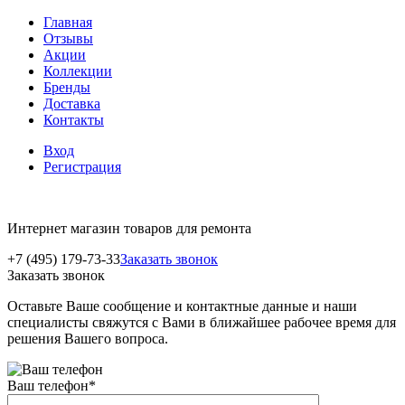
Главная
Отзывы
Акции
Коллекции
Бренды
Доставка
Контакты
Вход
Регистрация
Интернет магазин товаров для ремонта
+7 (495) 179-73-33
Заказать звонок
Заказать звонок
Оставьте Ваше сообщение и контактные данные и наши
специалисты свяжутся с Вами в ближайшее рабочее время для
решения Вашего вопроса.
Ваш телефон
*