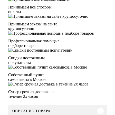
Принимаем все способы
оплаты
Принимаем заказы на сайте
круглосуточно
Профессиональная помощь в
подборе товаров
Скидки постоянным
покупателям
Собственный пункт
самовывоза в Москве
Супер срочная доставка в
течение 2х часов
ОПИСАНИЕ ТОВАРА