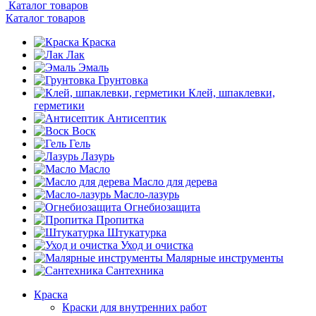
Каталог товаров
Каталог товаров
Краска
Лак
Эмаль
Грунтовка
Клей, шпаклевки,
герметики
Антисептик
Воск
Гель
Лазурь
Масло
Масло для дерева
Масло-лазурь
Огнебиозащита
Пропитка
Штукатурка
Уход и очистка
Малярные инструменты
Сантехника
Краска
Краски для внутренних работ