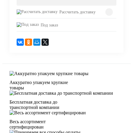
Рассчитать доставку
Под заказ
Аккуратно упакуем хрупкие
товары
Бесплатная доставка до
транспортной компании
Весь ассортимент
сертифицирован