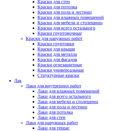
Краски для стен
Краски для потолка
Краски для пола и лестниц
Краски для влажных помещений
Краски для мебели и столешниц
Краски для всего остального
Краски грунтовочные
Краски для наружных работ
Краски грунтовки
Краски для крыши
Краски для металла
Краски для фасадов
Краски огнезащитные
Краски универсальные
Структурные краски
Лак
Лаки для внутренних работ
Лаки для влажных помещений
Лаки для всего остального
Лаки для мебели и столешниц
Лаки для пола и лестниц
Лаки для потолка
Лаки для стен
Лаки для наружных работ
Лаки для террас