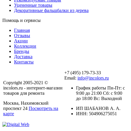
Уцененные товары
Декоративные фальшбалки из дерева
Помощь и сервисы
Главная
Отзывы
Акции
Коллекции
Бренды
Доставка
Контакты
+7 (495) 179-73-33
Email:
info@incolors.ru
Copyright 2005-2021 ©
incolors.ru - интернет-магазин
График работы Пн-Пт: с
товаров для ремонта
9:00 до 21:00 Сб: с 9:00
до 18:00 Вс: Выходной
Москва, Нахимовский
проспект 24
Посмотреть на
ИП ШАБАНОВ А. А.
карте
ИНН: 504906275051