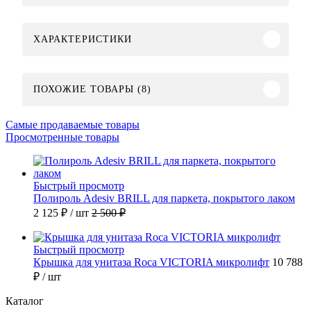
ХАРАКТЕРИСТИКИ
ПОХОЖИЕ ТОВАРЫ (8)
Самые продаваемые товары
Просмотренные товары
Быстрый просмотр
Полироль Adesiv BRILL для паркета, покрытого лаком
2 125 ₽
/ шт
2 500 ₽
Быстрый просмотр
Крышка для унитаза Roca VICTORIA микролифт
10 788
₽
/ шт
Каталог