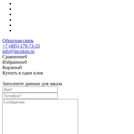
Обратная связь
+7 (495) 179-73-33
info@incolors.ru
Сравнение
0
Избранное
0
Корзина
0
Купить в один клик
Заполните данные для заказа