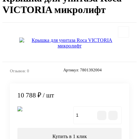
VICTORIA микролифт
Артикул:
7801392004
Отзывов: 0
10 788 ₽
/ шт
В корзину
Купить в 1 клик