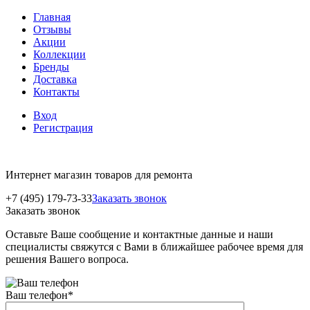
Главная
Отзывы
Акции
Коллекции
Бренды
Доставка
Контакты
Вход
Регистрация
Интернет магазин товаров для ремонта
+7 (495) 179-73-33
Заказать звонок
Заказать звонок
Оставьте Ваше сообщение и контактные данные и наши
специалисты свяжутся с Вами в ближайшее рабочее время для
решения Вашего вопроса.
Ваш телефон
*