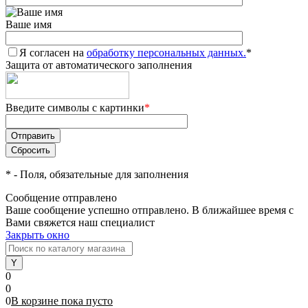
Ваше имя
Я согласен на
обработку персональных данных.
*
Защита от автоматического заполнения
Введите символы с картинки
*
*
- Поля, обязательные для заполнения
Сообщение отправлено
Ваше сообщение успешно отправлено. В ближайшее время с
Вами свяжется наш специалист
Закрыть окно
0
0
0
В корзине
пока
пусто