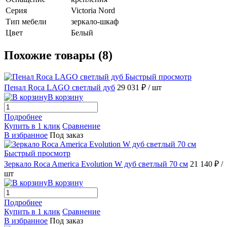
Серия
Victoria Nord
Тип мебели
зеркало-шкаф
Цвет
Белый
Похожие товары (8)
Быстрый просмотр
Пенал Roca LAGO светлый дуб
29 031 ₽
/ шт
В корзину
Подробнее
Купить в 1 клик
Сравнение
В избранное
Под заказ
Быстрый просмотр
Зеркало Roca America Evolution W дуб светлый 70 см
21 140 ₽
/
шт
В корзину
Подробнее
Купить в 1 клик
Сравнение
В избранное
Под заказ