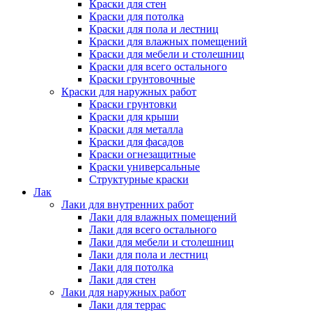
Краски для стен
Краски для потолка
Краски для пола и лестниц
Краски для влажных помещений
Краски для мебели и столешниц
Краски для всего остального
Краски грунтовочные
Краски для наружных работ
Краски грунтовки
Краски для крыши
Краски для металла
Краски для фасадов
Краски огнезащитные
Краски универсальные
Структурные краски
Лак
Лаки для внутренних работ
Лаки для влажных помещений
Лаки для всего остального
Лаки для мебели и столешниц
Лаки для пола и лестниц
Лаки для потолка
Лаки для стен
Лаки для наружных работ
Лаки для террас