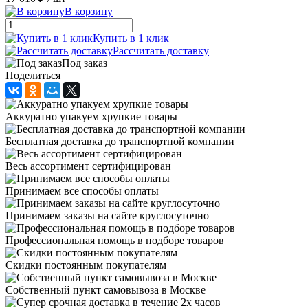
В корзину
Купить в 1 клик
Рассчитать доставку
Под заказ
Поделиться
Аккуратно упакуем хрупкие товары
Бесплатная доставка до транспортной компании
Весь ассортимент сертифицирован
Принимаем все способы оплаты
Принимаем заказы на сайте круглосуточно
Профессиональная помощь в подборе товаров
Скидки постоянным покупателям
Собственный пункт самовывоза в Москве