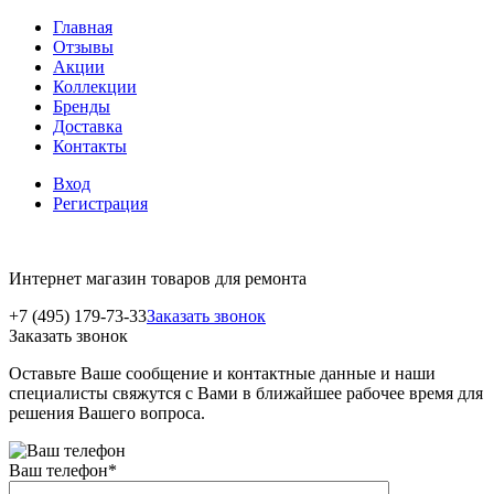
Главная
Отзывы
Акции
Коллекции
Бренды
Доставка
Контакты
Вход
Регистрация
Интернет магазин товаров для ремонта
+7 (495) 179-73-33
Заказать звонок
Заказать звонок
Оставьте Ваше сообщение и контактные данные и наши
специалисты свяжутся с Вами в ближайшее рабочее время для
решения Вашего вопроса.
Ваш телефон
*