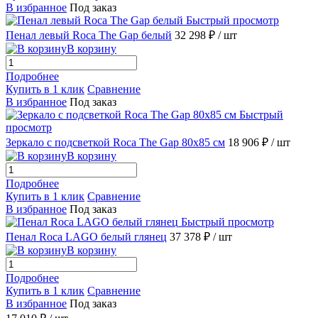
В избранное
Под заказ
Быстрый просмотр
Пенал левый Roca The Gap белый
32 298 ₽
/ шт
В корзину
Подробнее
Купить в 1 клик
Сравнение
В избранное
Под заказ
Быстрый
просмотр
Зеркало с подсветкой Roca The Gap 80х85 см
18 906 ₽
/ шт
В корзину
Подробнее
Купить в 1 клик
Сравнение
В избранное
Под заказ
Быстрый просмотр
Пенал Roca LAGO белый глянец
37 378 ₽
/ шт
В корзину
Подробнее
Купить в 1 клик
Сравнение
В избранное
Под заказ