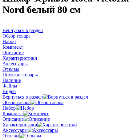
Nord белый 80 см
Вернуться в раздел
Обзор товара
Набор
Комплект
Описание
Характеристики
Аксессуары
Отзывы
Похожие товары
Наличие
Файлы
Видео
Вернуться в раздел
Обзор товара
Набор
Комплект
Описание
Характеристики
Аксессуары
Отзывы