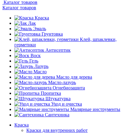
Каталог товаров
Каталог товаров
Краска
Лак
Эмаль
Грунтовка
Клей, шпаклевки,
герметики
Антисептик
Воск
Гель
Лазурь
Масло
Масло для дерева
Масло-лазурь
Огнебиозащита
Пропитка
Штукатурка
Уход и очистка
Малярные инструменты
Сантехника
Краска
Краски для внутренних работ