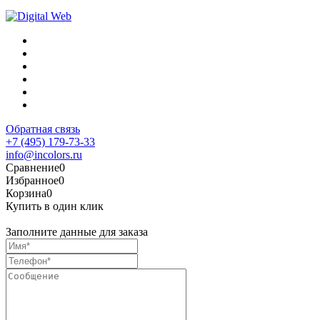
Обратная связь
+7 (495) 179-73-33
info@incolors.ru
Сравнение
0
Избранное
0
Корзина
0
Купить в один клик
Заполните данные для заказа