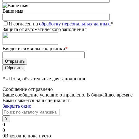
Ваше имя
Я согласен на
обработку персональных данных.
*
Защита от автоматического заполнения
Введите символы с картинки
*
*
- Поля, обязательные для заполнения
Сообщение отправлено
Ваше сообщение успешно отправлено. В ближайшее время с
Вами свяжется наш специалист
Закрыть окно
0
0
0
В корзине
пока
пусто