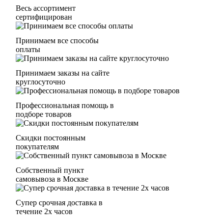
Весь ассортимент
сертифицирован
Принимаем все способы
оплаты
Принимаем заказы на сайте
круглосуточно
Профессиональная помощь в
подборе товаров
Скидки постоянным
покупателям
Собственный пункт
самовывоза в Москве
Супер срочная доставка в
течение 2х часов