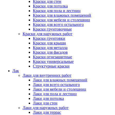
Краски для стен
Краски для потолка
Краски для пола и лестниц
Краски для влажных помещений
Краски для мебели и столешниц
Краски для всего остального
Краски грунтовочные
Краски для наружных работ
Краски грунтовки
Краски для крыши
Краски для металла
Краски для фасадов
Краски огнезащитные
Краски универсальные
Структурные краски
Лак
Лаки для внутренних работ
Лаки для влажных помещений
Лаки для всего остального
Лаки для мебели и столешниц
Лаки для пола и лестниц
Лаки для потолка
Лаки для стен
Лаки для наружных работ
Лаки для террас