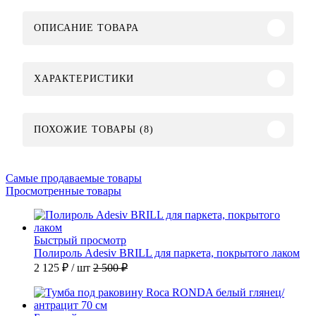
ОПИСАНИЕ ТОВАРА
ХАРАКТЕРИСТИКИ
ПОХОЖИЕ ТОВАРЫ (8)
Самые продаваемые товары
Просмотренные товары
Быстрый просмотр
Полироль Adesiv BRILL для паркета, покрытого лаком
2 125 ₽
/ шт
2 500 ₽