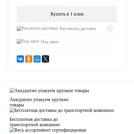
Купить в 1 клик
Рассчитать доставку
Под заказ
Аккуратно упакуем хрупкие
товары
Бесплатная доставка до
транспортной компании