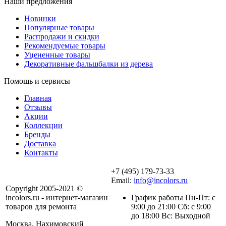
Наши предложения
Новинки
Популярные товары
Распродажи и скидки
Рекомендуемые товары
Уцененные товары
Декоративные фальшбалки из дерева
Помощь и сервисы
Главная
Отзывы
Акции
Коллекции
Бренды
Доставка
Контакты
+7 (495) 179-73-33
Email:
info@incolors.ru
Copyright 2005-2021 ©
incolors.ru - интернет-магазин
График работы Пн-Пт: с
товаров для ремонта
9:00 до 21:00 Сб: с 9:00
до 18:00 Вс: Выходной
Москва, Нахимовский