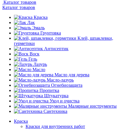
Каталог товаров
Каталог товаров
Краска
Лак
Эмаль
Грунтовка
Клей, шпаклевки,
герметики
Антисептик
Воск
Гель
Лазурь
Масло
Масло для дерева
Масло-лазурь
Огнебиозащита
Пропитка
Штукатурка
Уход и очистка
Малярные инструменты
Сантехника
Краска
Краски для внутренних работ