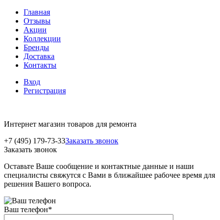
Главная
Отзывы
Акции
Коллекции
Бренды
Доставка
Контакты
Вход
Регистрация
Интернет магазин товаров для ремонта
+7 (495) 179-73-33
Заказать звонок
Заказать звонок
Оставьте Ваше сообщение и контактные данные и наши
специалисты свяжутся с Вами в ближайшее рабочее время для
решения Вашего вопроса.
Ваш телефон
*