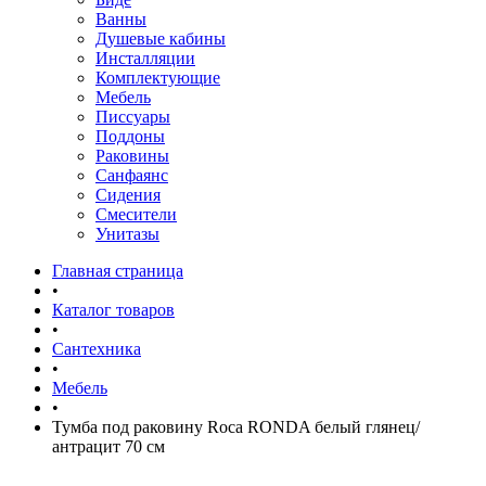
Ванны
Душевые кабины
Инсталляции
Комплектующие
Мебель
Писсуары
Поддоны
Раковины
Санфаянс
Сидения
Смесители
Унитазы
Главная страница
•
Каталог товаров
•
Сантехника
•
Мебель
•
Тумба под раковину Roca RONDA белый глянец/
антрацит 70 см