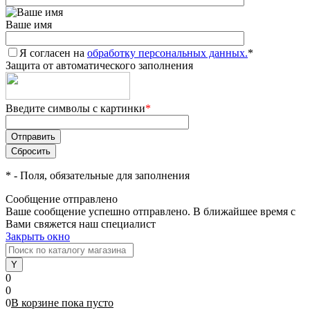
Ваше имя
Я согласен на
обработку персональных данных.
*
Защита от автоматического заполнения
Введите символы с картинки
*
*
- Поля, обязательные для заполнения
Сообщение отправлено
Ваше сообщение успешно отправлено. В ближайшее время с
Вами свяжется наш специалист
Закрыть окно
0
0
0
В корзине
пока
пусто