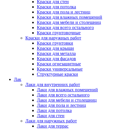
Краски для стен
Краски для потолка
Краски для пола и лестниц
Краски для влажных помещений
Краски для мебели и столешниц
Краски для всего остального
Краски грунтовочные
Краски для наружных работ
Краски грунтовки
Краски для крыши
Краски для металла
Краски для фасадов
Краски огнезащитные
Краски универсальные
Структурные краски
Лак
Лаки для внутренних работ
Лаки для влажных помещений
Лаки для всего остального
Лаки для мебели и столешниц
Лаки для пола и лестниц
Лаки для потолка
Лаки для стен
Лаки для наружных работ
Лаки для террас