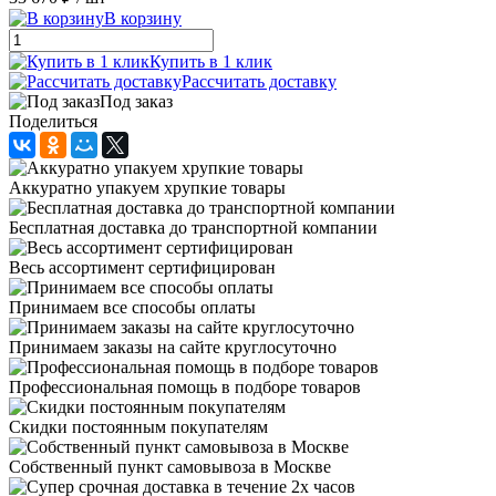
В корзину
Купить в 1 клик
Рассчитать доставку
Под заказ
Поделиться
Аккуратно упакуем хрупкие товары
Бесплатная доставка до транспортной компании
Весь ассортимент сертифицирован
Принимаем все способы оплаты
Принимаем заказы на сайте круглосуточно
Профессиональная помощь в подборе товаров
Скидки постоянным покупателям
Собственный пункт самовывоза в Москве