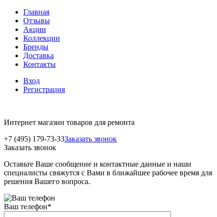
Главная
Отзывы
Акции
Коллекции
Бренды
Доставка
Контакты
Вход
Регистрация
Интернет магазин товаров для ремонта
+7 (495) 179-73-33
Заказать звонок
Заказать звонок
Оставьте Ваше сообщение и контактные данные и наши
специалисты свяжутся с Вами в ближайшее рабочее время для
решения Вашего вопроса.
Ваш телефон
*