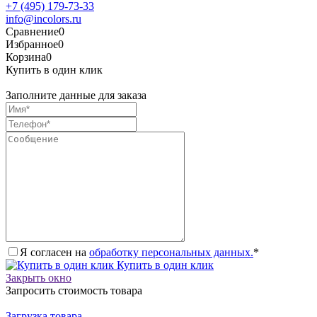
+7 (495) 179-73-33
info@incolors.ru
Сравнение
0
Избранное
0
Корзина
0
Купить в один клик
Заполните данные для заказа
Я согласен на
обработку персональных данных.
*
Купить в один клик
Закрыть окно
Запросить стоимость товара
Загрузка товара