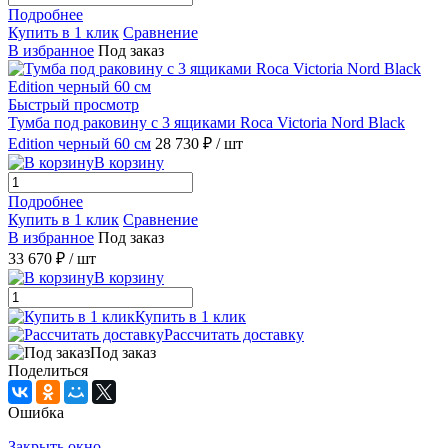
Подробнее
Купить в 1 клик
Сравнение
В избранное
Под заказ
Быстрый просмотр
Тумба под раковину с 3 ящиками Roca Victoria Nord Black
Edition черный 60 см
28 730 ₽
/ шт
В корзину
Подробнее
Купить в 1 клик
Сравнение
В избранное
Под заказ
33 670 ₽
/ шт
В корзину
Купить в 1 клик
Рассчитать доставку
Под заказ
Поделиться
Ошибка
Закрыть окно