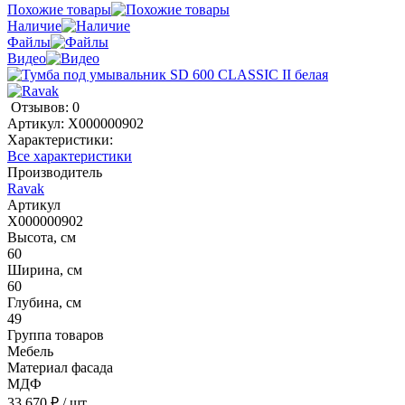
Похожие товары
Наличие
Файлы
Видео
Отзывов: 0
Артикул:
X000000902
Характеристики:
Все характеристики
Производитель
Ravak
Артикул
X000000902
Высота, см
60
Ширина, см
60
Глубина, см
49
Группа товаров
Мебель
Материал фасада
МДФ
33 670 ₽
/ шт