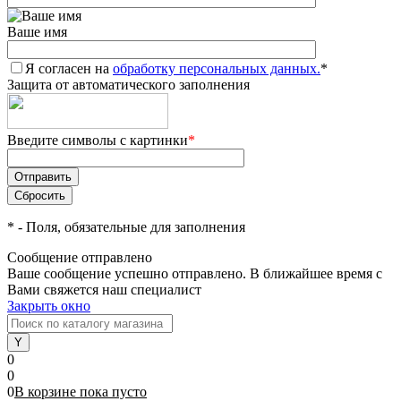
Ваше имя
Я согласен на
обработку персональных данных.
*
Защита от автоматического заполнения
Введите символы с картинки
*
*
- Поля, обязательные для заполнения
Сообщение отправлено
Ваше сообщение успешно отправлено. В ближайшее время с
Вами свяжется наш специалист
Закрыть окно
0
0
0
В корзине
пока
пусто