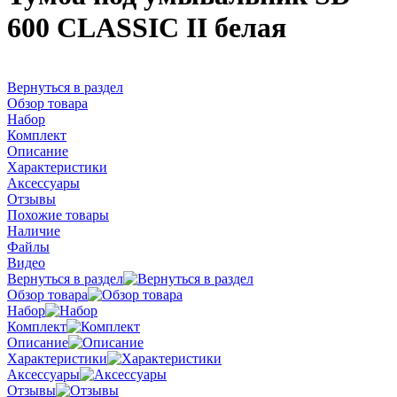
600 CLASSIC II белая
Вернуться в раздел
Обзор товара
Набор
Комплект
Описание
Характеристики
Аксессуары
Отзывы
Похожие товары
Наличие
Файлы
Видео
Вернуться в раздел
Обзор товара
Набор
Комплект
Описание
Характеристики
Аксессуары
Отзывы