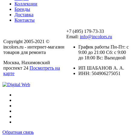
Коллекции
Бренды
Доставка
Контакты
+7 (495) 179-73-33
Email:
info@incolors.ru
Copyright 2005-2021 ©
incolors.ru - интернет-магазин
График работы Пн-Пт: с
товаров для ремонта
9:00 до 21:00 Сб: с 9:00
до 18:00 Вс: Выходной
Москва, Нахимовский
проспект 24
Посмотреть на
ИП ШАБАНОВ А. А.
карте
ИНН: 504906275051
Обратная связь