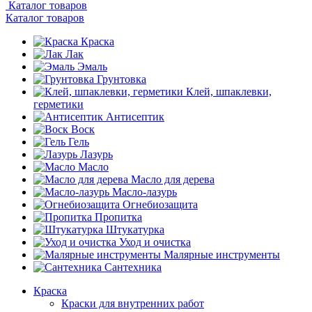
Каталог товаров
Каталог товаров
Краска
Лак
Эмаль
Грунтовка
Клей, шпаклевки,
герметики
Антисептик
Воск
Гель
Лазурь
Масло
Масло для дерева
Масло-лазурь
Огнебиозащита
Пропитка
Штукатурка
Уход и очистка
Малярные инструменты
Сантехника
Краска
Краски для внутренних работ