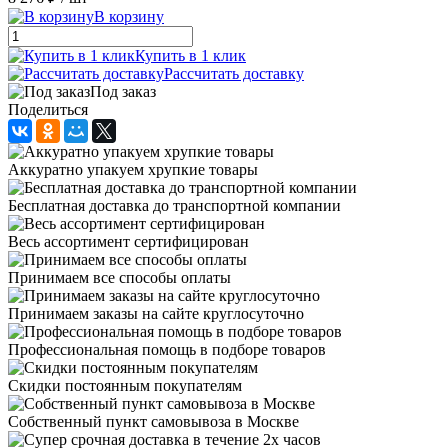
В корзину
Купить в 1 клик
Рассчитать доставку
Под заказ
Поделиться
Аккуратно упакуем хрупкие товары
Бесплатная доставка до транспортной компании
Весь ассортимент сертифицирован
Принимаем все способы оплаты
Принимаем заказы на сайте круглосуточно
Профессиональная помощь в подборе товаров
Скидки постоянным покупателям
Собственный пункт самовывоза в Москве