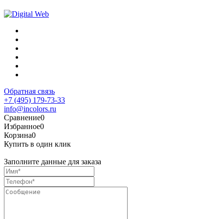
Обратная связь
+7 (495) 179-73-33
info@incolors.ru
Сравнение
0
Избранное
0
Корзина
0
Купить в один клик
Заполните данные для заказа