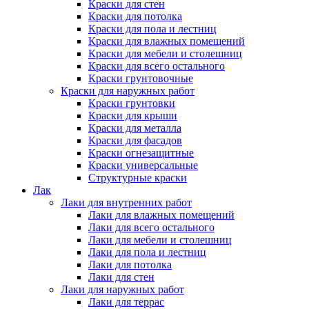
Краски для стен
Краски для потолка
Краски для пола и лестниц
Краски для влажных помещений
Краски для мебели и столешниц
Краски для всего остального
Краски грунтовочные
Краски для наружных работ
Краски грунтовки
Краски для крыши
Краски для металла
Краски для фасадов
Краски огнезащитные
Краски универсальные
Структурные краски
Лак
Лаки для внутренних работ
Лаки для влажных помещений
Лаки для всего остального
Лаки для мебели и столешниц
Лаки для пола и лестниц
Лаки для потолка
Лаки для стен
Лаки для наружных работ
Лаки для террас