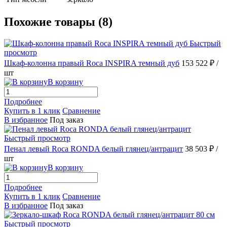
Похожие товары (8)
Быстрый
просмотр
Шкаф-колонна правый Roca INSPIRA темный дуб
153 522 ₽
/
шт
В корзину
Подробнее
Купить в 1 клик
Сравнение
В избранное
Под заказ
Быстрый просмотр
Пенал левый Roca RONDA белый глянец/антрацит
38 503 ₽
/
шт
В корзину
Подробнее
Купить в 1 клик
Сравнение
В избранное
Под заказ
Быстрый просмотр