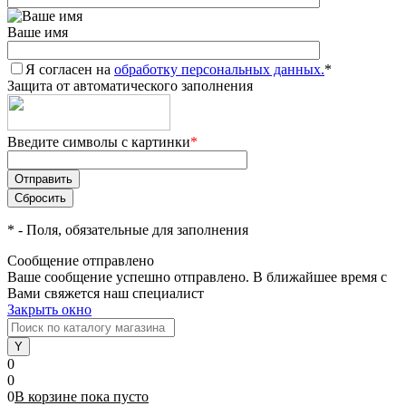
Ваше имя
Я согласен на
обработку персональных данных.
*
Защита от автоматического заполнения
Введите символы с картинки
*
*
- Поля, обязательные для заполнения
Сообщение отправлено
Ваше сообщение успешно отправлено. В ближайшее время с
Вами свяжется наш специалист
Закрыть окно
0
0
0
В корзине
пока
пусто