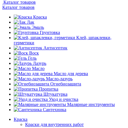
Каталог товаров
Каталог товаров
Краска
Лак
Эмаль
Грунтовка
Клей, шпаклевки,
герметики
Антисептик
Воск
Гель
Лазурь
Масло
Масло для дерева
Масло-лазурь
Огнебиозащита
Пропитка
Штукатурка
Уход и очистка
Малярные инструменты
Сантехника
Краска
Краски для внутренних работ