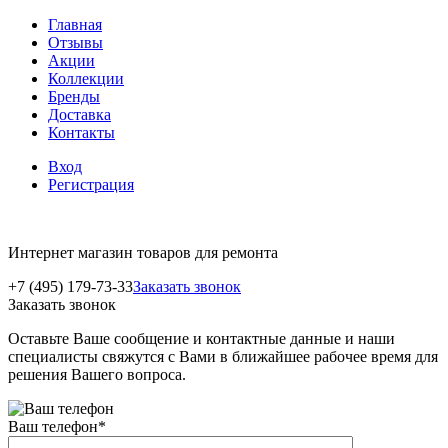
Главная
Отзывы
Акции
Коллекции
Бренды
Доставка
Контакты
Вход
Регистрация
Интернет магазин товаров для ремонта
+7 (495) 179-73-33
Заказать звонок
Заказать звонок
Оставьте Ваше сообщение и контактные данные и наши
специалисты свяжутся с Вами в ближайшее рабочее время для
решения Вашего вопроса.
Ваш телефон
*