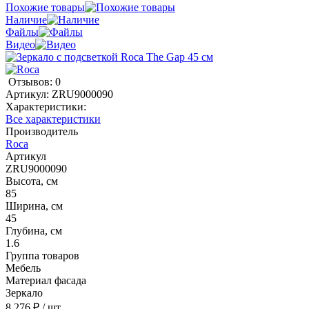
Похожие товары
Наличие
Файлы
Видео
Отзывов: 0
Артикул:
ZRU9000090
Характеристики:
Все характеристики
Производитель
Roca
Артикул
ZRU9000090
Высота, см
85
Ширина, см
45
Глубина, см
1.6
Группа товаров
Мебель
Материал фасада
Зеркало
8 276 ₽
/ шт