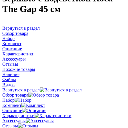
The Gap 45 см
Вернуться в раздел
Обзор товара
Набор
Комплект
Описание
Характеристики
Аксессуары
Отзывы
Похожие товары
Наличие
Файлы
Видео
Вернуться в раздел
Обзор товара
Набор
Комплект
Описание
Характеристики
Аксессуары
Отзывы