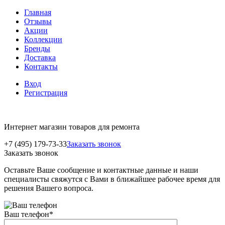
Главная
Отзывы
Акции
Коллекции
Бренды
Доставка
Контакты
Вход
Регистрация
Интернет магазин товаров для ремонта
+7 (495) 179-73-33
Заказать звонок
Заказать звонок
Оставьте Ваше сообщение и контактные данные и наши
специалисты свяжутся с Вами в ближайшее рабочее время для
решения Вашего вопроса.
Ваш телефон
*