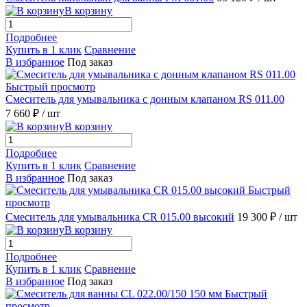
В корзину
Подробнее
Купить в 1 клик
Сравнение
В избранное
Под заказ
Быстрый просмотр
Смеситель для умывальника с донным клапаном RS 011.00
7 660 ₽
/ шт
В корзину
Подробнее
Купить в 1 клик
Сравнение
В избранное
Под заказ
Быстрый
просмотр
Смеситель для умывальника CR 015.00 высокий
19 300 ₽
/ шт
В корзину
Подробнее
Купить в 1 клик
Сравнение
В избранное
Под заказ
Быстрый
просмотр