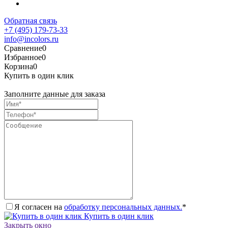
Обратная связь
+7 (495) 179-73-33
info@incolors.ru
Сравнение
0
Избранное
0
Корзина
0
Купить в один клик
Заполните данные для заказа
Я согласен на
обработку персональных данных.
*
Купить в один клик
Закрыть окно