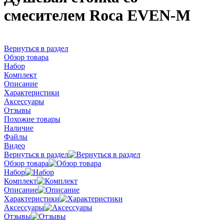
смесителем Roca EVEN-M
Вернуться в раздел
Обзор товара
Набор
Комплект
Описание
Характеристики
Аксессуары
Отзывы
Похожие товары
Наличие
Файлы
Видео
Вернуться в раздел
Обзор товара
Набор
Комплект
Описание
Характеристики
Аксессуары
Отзывы