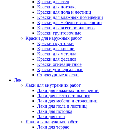
Краски для стен
Краски для потолка
Краски для пола и лестниц
Краски для влажных помещений
Краски для мебели и столешниц
Краски для всего остального
Краски грунтовочные
Краски для наружных работ
Краски грунтовки
Краски для крыши
Краски для металла
Краски для фасадов
Краски огнезащитные
Краски универсальные
Структурные краски
Лак
Лаки для внутренних работ
Лаки для влажных помещений
Лаки для всего остального
Лаки для мебели и столешниц
Лаки для пола и лестниц
Лаки для потолка
Лаки для стен
Лаки для наружных работ
Лаки для террас