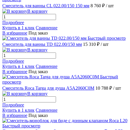
Смеситель для ванны CL 022.00/150 150 мм
8 760 ₽
/ шт
В корзину
Подробнее
Купить в 1 клик
Сравнение
В избранное
Под заказ
Быстрый просмотр
Смеситель для ванны TD 022.00/150 мм
15 310 ₽
/ шт
В корзину
Подробнее
Купить в 1 клик
Сравнение
В избранное
Под заказ
Быстрый
просмотр
Смеситель Roca Targa для душа A5A2060C0M
10 788 ₽
/ шт
В корзину
Подробнее
Купить в 1 клик
Сравнение
В избранное
Под заказ
Быстрый просмотр