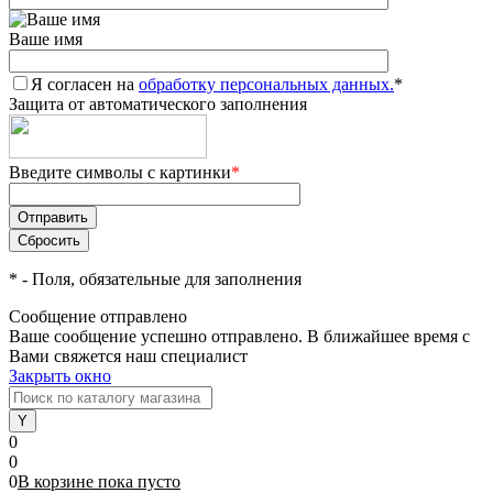
Ваше имя
Я согласен на
обработку персональных данных.
*
Защита от автоматического заполнения
Введите символы с картинки
*
*
- Поля, обязательные для заполнения
Сообщение отправлено
Ваше сообщение успешно отправлено. В ближайшее время с
Вами свяжется наш специалист
Закрыть окно
0
0
0
В корзине
пока
пусто