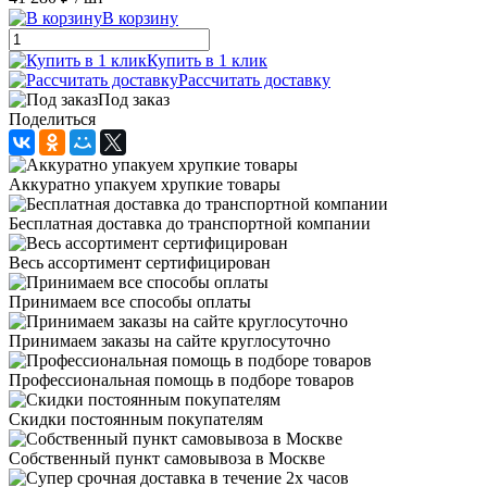
В корзину
Купить в 1 клик
Рассчитать доставку
Под заказ
Поделиться
Аккуратно упакуем хрупкие товары
Бесплатная доставка до транспортной компании
Весь ассортимент сертифицирован
Принимаем все способы оплаты
Принимаем заказы на сайте круглосуточно
Профессиональная помощь в подборе товаров
Скидки постоянным покупателям
Собственный пункт самовывоза в Москве