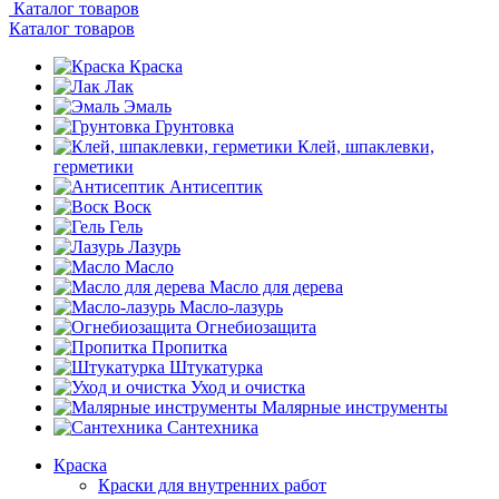
Каталог товаров
Каталог товаров
Краска
Лак
Эмаль
Грунтовка
Клей, шпаклевки,
герметики
Антисептик
Воск
Гель
Лазурь
Масло
Масло для дерева
Масло-лазурь
Огнебиозащита
Пропитка
Штукатурка
Уход и очистка
Малярные инструменты
Сантехника
Краска
Краски для внутренних работ