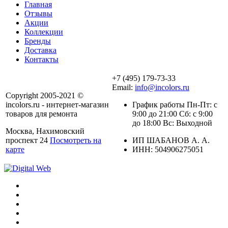
Главная
Отзывы
Акции
Коллекции
Бренды
Доставка
Контакты
+7 (495) 179-73-33
Email:
info@incolors.ru
Copyright 2005-2021 ©
incolors.ru - интернет-магазин
График работы Пн-Пт: с
товаров для ремонта
9:00 до 21:00 Сб: с 9:00
до 18:00 Вс: Выходной
Москва, Нахимовский
проспект 24
Посмотреть на
ИП ШАБАНОВ А. А.
карте
ИНН: 504906275051