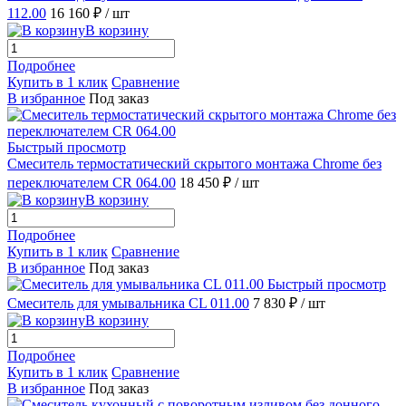
112.00
16 160 ₽
/ шт
В корзину
Подробнее
Купить в 1 клик
Сравнение
В избранное
Под заказ
Быстрый просмотр
Смеситель термостатический скрытого монтажа Chrome без
переключателем CR 064.00
18 450 ₽
/ шт
В корзину
Подробнее
Купить в 1 клик
Сравнение
В избранное
Под заказ
Быстрый просмотр
Смеситель для умывальника CL 011.00
7 830 ₽
/ шт
В корзину
Подробнее
Купить в 1 клик
Сравнение
В избранное
Под заказ