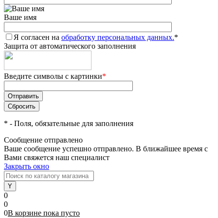
Ваше имя
Я согласен на
обработку персональных данных.
*
Защита от автоматического заполнения
Введите символы с картинки
*
*
- Поля, обязательные для заполнения
Сообщение отправлено
Ваше сообщение успешно отправлено. В ближайшее время с
Вами свяжется наш специалист
Закрыть окно
0
0
0
В корзине
пока
пусто