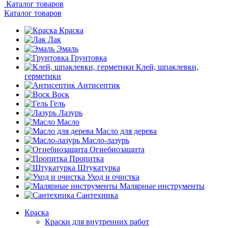
Каталог товаров
Каталог товаров
Краска
Лак
Эмаль
Грунтовка
Клей, шпаклевки,
герметики
Антисептик
Воск
Гель
Лазурь
Масло
Масло для дерева
Масло-лазурь
Огнебиозащита
Пропитка
Штукатурка
Уход и очистка
Малярные инструменты
Сантехника
Краска
Краски для внутренних работ