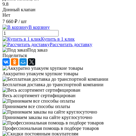
9.8
Донный клапан
Нет
7 660 ₽
/ шт
В корзину
Купить в 1 клик
Рассчитать доставку
Под заказ
Поделиться
Аккуратно упакуем хрупкие товары
Бесплатная доставка до транспортной компании
Весь ассортимент сертифицирован
Принимаем все способы оплаты
Принимаем заказы на сайте круглосуточно
Профессиональная помощь в подборе товаров