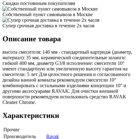
Скидки постоянным покупателям
Собственный пункт самовывоза в Москве
Супер срочная доставка в течение 2х часов
Описание товара
высота смесителя: 140 мм - стандартный картридж (диаметр,
материал): 35 мм, керамический соединительные шланги:
гибкий 400 мм, диаметр G3/8 исполнение: смесители 10°
имеют стандартную или увеличенную высоту гарантия на
смесители: 5 лет Для целостного решения и согласованного
дизайна ванной комнаты рекомендуем смесители 10°
комбинировать с остальными изделиями концепции 10° и
другими аксессуарами RAVAK. Для очистки внешней
поверхности рекомендуем использовать средство RAVAK
Cleaner Chrome.
Характеристики
Прочие
Производитель
Ravak