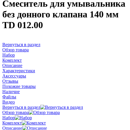
Смеситель для умывальника
без донного клапана 140 мм
TD 012.00
Вернуться в раздел
Обзор товара
Набор
Комплект
Описание
Характеристики
Аксессуары
Отзывы
Похожие товары
Наличие
Файлы
Видео
Вернуться в раздел
Обзор товара
Набор
Комплект
Описание