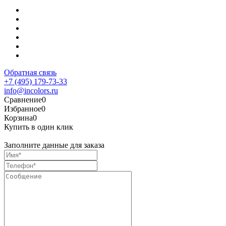
Обратная связь
+7 (495) 179-73-33
info@incolors.ru
Сравнение
0
Избранное
0
Корзина
0
Купить в один клик
Заполните данные для заказа