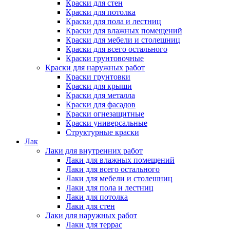
Краски для стен
Краски для потолка
Краски для пола и лестниц
Краски для влажных помещений
Краски для мебели и столешниц
Краски для всего остального
Краски грунтовочные
Краски для наружных работ
Краски грунтовки
Краски для крыши
Краски для металла
Краски для фасадов
Краски огнезащитные
Краски универсальные
Структурные краски
Лак
Лаки для внутренних работ
Лаки для влажных помещений
Лаки для всего остального
Лаки для мебели и столешниц
Лаки для пола и лестниц
Лаки для потолка
Лаки для стен
Лаки для наружных работ
Лаки для террас