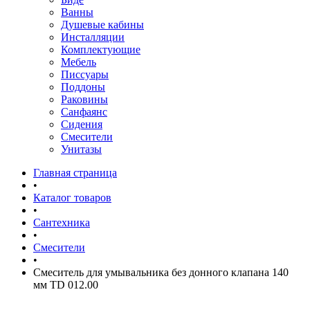
Ванны
Душевые кабины
Инсталляции
Комплектующие
Мебель
Писсуары
Поддоны
Раковины
Санфаянс
Сидения
Смесители
Унитазы
Главная страница
•
Каталог товаров
•
Сантехника
•
Смесители
•
Смеситель для умывальника без донного клапана 140
мм TD 012.00