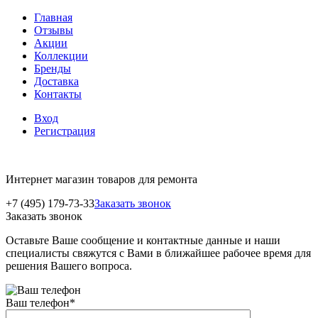
Главная
Отзывы
Акции
Коллекции
Бренды
Доставка
Контакты
Вход
Регистрация
Интернет магазин товаров для ремонта
+7 (495) 179-73-33
Заказать звонок
Заказать звонок
Оставьте Ваше сообщение и контактные данные и наши
специалисты свяжутся с Вами в ближайшее рабочее время для
решения Вашего вопроса.
Ваш телефон
*