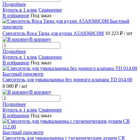
Подробнее
Купить в 1 клик
Сравнение
В избранное
Под заказ
Быстрый
просмотр
Смеситель Roca Targa для кухни A5A8360C0M
10 223 ₽
/ шт
В корзину
Подробнее
Купить в 1 клик
Сравнение
В избранное
Под заказ
Быстрый просмотр
Смеситель для умывальника без донного клапана TD 014.00
8 080 ₽
/ шт
В корзину
Подробнее
Купить в 1 клик
Сравнение
В избранное
Под заказ
Быстрый просмотр
Смеситель для умывальника с гигиеническим душем CR