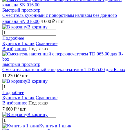
Быстрый просмотр
Смеситель кухонный с поворотным изливом без донного
клапана SN 016.00
4 600 ₽
/ шт
В корзину
Подробнее
Купить в 1 клик
Сравнение
В избранное
Под заказ
Быстрый просмотр
Смеситель настенный с переключателем TD 065.00 для R-box
11 230 ₽
/ шт
В корзину
Подробнее
Купить в 1 клик
Сравнение
В избранное
Под заказ
7 660 ₽
/ шт
В корзину
Купить в 1 клик