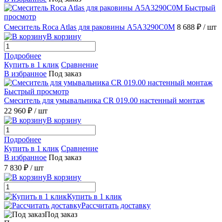
Быстрый
просмотр
Смеситель Roca Atlas для раковины A5A3290C0M
8 688 ₽
/ шт
В корзину
Подробнее
Купить в 1 клик
Сравнение
В избранное
Под заказ
Быстрый просмотр
Смеситель для умывальника CR 019.00 настенный монтаж
22 960 ₽
/ шт
В корзину
Подробнее
Купить в 1 клик
Сравнение
В избранное
Под заказ
7 830 ₽
/ шт
В корзину
Купить в 1 клик
Рассчитать доставку
Под заказ