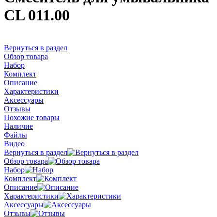
CL 011.00
Вернуться в раздел
Обзор товара
Набор
Комплект
Описание
Характеристики
Аксессуары
Отзывы
Похожие товары
Наличие
Файлы
Видео
Вернуться в раздел
Обзор товара
Набор
Комплект
Описание
Характеристики
Аксессуары
Отзывы