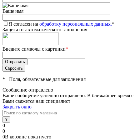
Ваше имя
Я согласен на
обработку персональных данных.
*
Защита от автоматического заполнения
Введите символы с картинки
*
*
- Поля, обязательные для заполнения
Сообщение отправлено
Ваше сообщение успешно отправлено. В ближайшее время с
Вами свяжется наш специалист
Закрыть окно
0
0
0
В корзине
пока
пусто