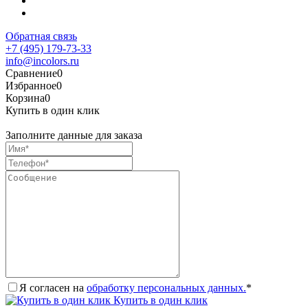
Обратная связь
+7 (495) 179-73-33
info@incolors.ru
Сравнение
0
Избранное
0
Корзина
0
Купить в один клик
Заполните данные для заказа
Я согласен на
обработку персональных данных.
*
Купить в один клик