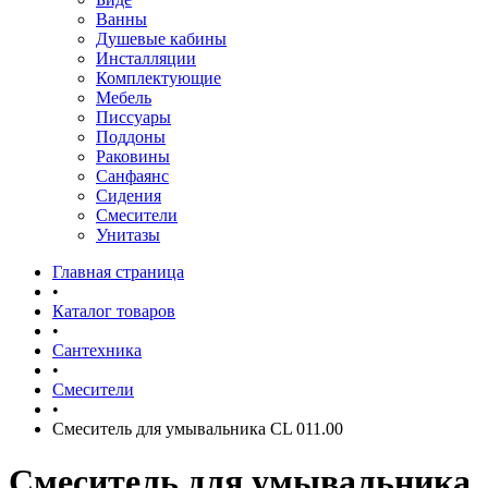
Ванны
Душевые кабины
Инсталляции
Комплектующие
Мебель
Писсуары
Поддоны
Раковины
Санфаянс
Сидения
Смесители
Унитазы
Главная страница
•
Каталог товаров
•
Сантехника
•
Смесители
•
Смеситель для умывальника CL 011.00
Смеситель для умывальника