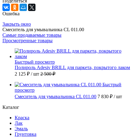
Поделиться
Ошибка
Закрыть окно
Смеситель для умывальника CL 011.00
Самые продаваемые товары
Просмотренные товары
Быстрый просмотр
Полироль Adesiv BRILL для паркета, покрытого лаком
2 125 ₽
/ шт
2 500 ₽
Быстрый
просмотр
Смеситель для умывальника CL 011.00
7 830 ₽
/ шт
Каталог
Краска
Лак
Эмаль
Грунтовка