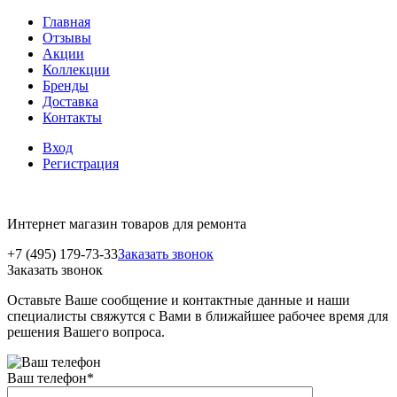
Главная
Отзывы
Акции
Коллекции
Бренды
Доставка
Контакты
Вход
Регистрация
Интернет магазин товаров для ремонта
+7 (495) 179-73-33
Заказать звонок
Заказать звонок
Оставьте Ваше сообщение и контактные данные и наши
специалисты свяжутся с Вами в ближайшее рабочее время для
решения Вашего вопроса.
Ваш телефон
*