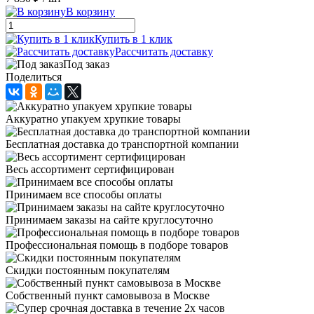
В корзину
Купить в 1 клик
Рассчитать доставку
Под заказ
Поделиться
Аккуратно упакуем хрупкие товары
Бесплатная доставка до транспортной компании
Весь ассортимент сертифицирован
Принимаем все способы оплаты
Принимаем заказы на сайте круглосуточно
Профессиональная помощь в подборе товаров
Скидки постоянным покупателям
Собственный пункт самовывоза в Москве