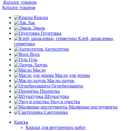
Каталог товаров
Каталог товаров
Краска
Лак
Эмаль
Грунтовка
Клей, шпаклевки,
герметики
Антисептик
Воск
Гель
Лазурь
Масло
Масло для дерева
Масло-лазурь
Огнебиозащита
Пропитка
Штукатурка
Уход и очистка
Малярные инструменты
Сантехника
Краска
Краски для внутренних работ