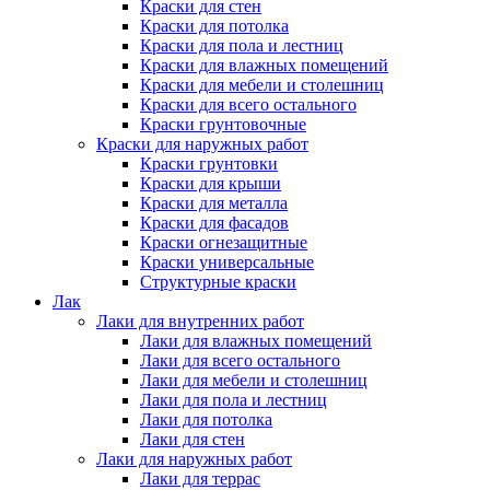
Краски для стен
Краски для потолка
Краски для пола и лестниц
Краски для влажных помещений
Краски для мебели и столешниц
Краски для всего остального
Краски грунтовочные
Краски для наружных работ
Краски грунтовки
Краски для крыши
Краски для металла
Краски для фасадов
Краски огнезащитные
Краски универсальные
Структурные краски
Лак
Лаки для внутренних работ
Лаки для влажных помещений
Лаки для всего остального
Лаки для мебели и столешниц
Лаки для пола и лестниц
Лаки для потолка
Лаки для стен
Лаки для наружных работ
Лаки для террас