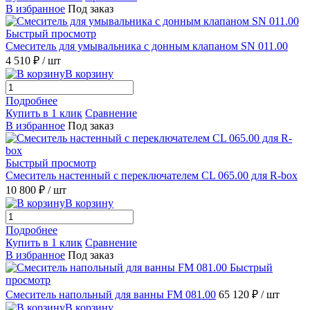
В избранное
Под заказ
Быстрый просмотр
Смеситель для умывальника с донным клапаном SN 011.00
4 510 ₽
/ шт
В корзину
Подробнее
Купить в 1 клик
Сравнение
В избранное
Под заказ
Быстрый просмотр
Смеситель настенный с переключателем CL 065.00 для R-box
10 800 ₽
/ шт
В корзину
Подробнее
Купить в 1 клик
Сравнение
В избранное
Под заказ
Быстрый
просмотр
Смеситель напольный для ванны FM 081.00
65 120 ₽
/ шт
В корзину