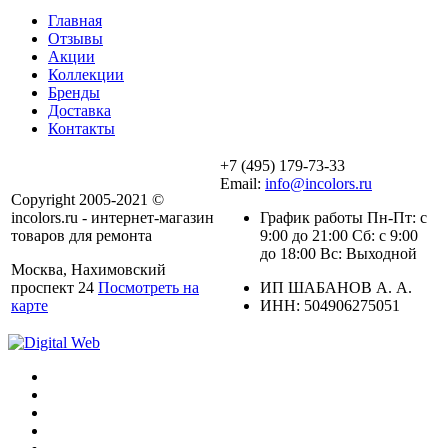
Главная
Отзывы
Акции
Коллекции
Бренды
Доставка
Контакты
+7 (495) 179-73-33
Email:
info@incolors.ru
Copyright 2005-2021 ©
incolors.ru - интернет-магазин
График работы Пн-Пт: с
товаров для ремонта
9:00 до 21:00 Сб: с 9:00
до 18:00 Вс: Выходной
Москва, Нахимовский
проспект 24
Посмотреть на
ИП ШАБАНОВ А. А.
карте
ИНН: 504906275051