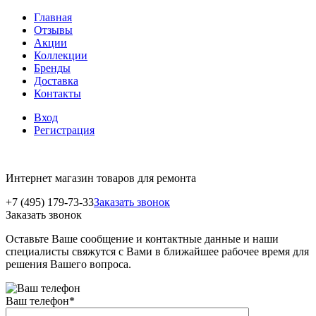
Главная
Отзывы
Акции
Коллекции
Бренды
Доставка
Контакты
Вход
Регистрация
Интернет магазин товаров для ремонта
+7 (495) 179-73-33
Заказать звонок
Заказать звонок
Оставьте Ваше сообщение и контактные данные и наши
специалисты свяжутся с Вами в ближайшее рабочее время для
решения Вашего вопроса.
Ваш телефон
*