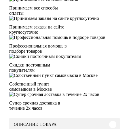
Принимаем все способы
оплаты
Принимаем заказы на сайте
круглосуточно
Профессиональная помощь в
подборе товаров
Скидки постоянным
покупателям
Собственный пункт
самовывоза в Москве
Супер срочная доставка в
течение 2х часов
ОПИСАНИЕ ТОВАРА