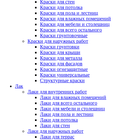
Краски для стен
Краски для потолка
Краски для пола и лестниц
Краски для влажных помещений
Краски для мебели и столешниц
Краски для всего остального
Краски грунтовочные
Краски для наружных работ
Краски грунтовки
Краски для крыши
Краски для металла
Краски для фасадов
Краски огнезащитные
Краски универсальные
Структурные краски
Лак
Лаки для внутренних работ
Лаки для влажных помещений
Лаки для всего остального
Лаки для мебели и столешниц
Лаки для пола и лестниц
Лаки для потолка
Лаки для стен
Лаки для наружных работ
Лаки для террас