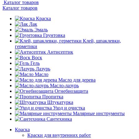
Каталог товаров
Каталог товаров
Краска
Лак
Эмаль
Грунтовка
Клей, шпаклевки,
герметики
Антисептик
Воск
Гель
Лазурь
Масло
Масло для дерева
Масло-лазурь
Огнебиозащита
Пропитка
Штукатурка
Уход и очистка
Малярные инструменты
Сантехника
Краска
Краски для внутренних работ