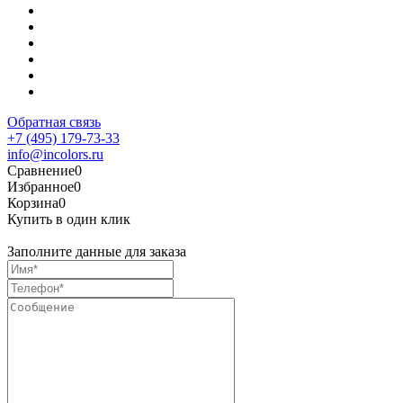
Обратная связь
+7 (495) 179-73-33
info@incolors.ru
Сравнение
0
Избранное
0
Корзина
0
Купить в один клик
Заполните данные для заказа