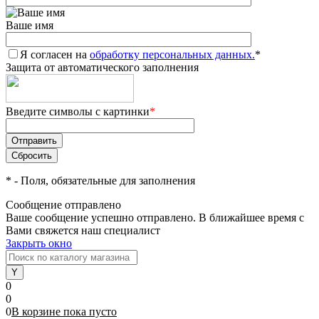
Ваше имя
Я согласен на
обработку персональных данных.
*
Защита от автоматического заполнения
Введите символы с картинки
*
*
- Поля, обязательные для заполнения
Сообщение отправлено
Ваше сообщение успешно отправлено. В ближайшее время с
Вами свяжется наш специалист
Закрыть окно
0
0
0
В корзине
пока
пусто