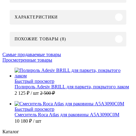
ХАРАКТЕРИСТИКИ
ПОХОЖИЕ ТОВАРЫ (8)
Самые продаваемые товары
Просмотренные товары
Быстрый просмотр
Полироль Adesiv BRILL для паркета, покрытого лаком
2 125 ₽
/ шт
2 500 ₽
Быстрый просмотр
Смеситель Roca Atlas для раковины A5A3090C0M
10 180 ₽
/ шт
Каталог