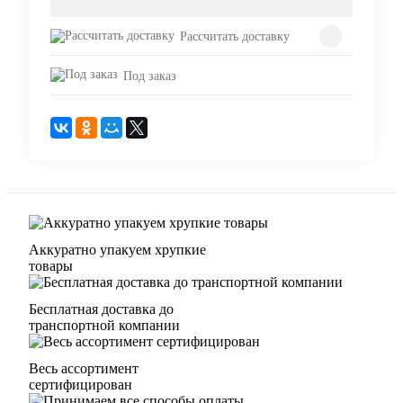
Рассчитать доставку
Под заказ
Аккуратно упакуем хрупкие
товары
Бесплатная доставка до
транспортной компании
Весь ассортимент
сертифицирован