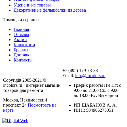
Уцененные товары
Декоративные фальшбалки из дерева
Помощь и сервисы
Главная
Отзывы
Акции
Коллекции
Бренды
Доставка
Контакты
+7 (495) 179-73-33
Email:
info@incolors.ru
Copyright 2005-2021 ©
incolors.ru - интернет-магазин
График работы Пн-Пт: с
товаров для ремонта
9:00 до 21:00 Сб: с 9:00
до 18:00 Вс: Выходной
Москва, Нахимовский
проспект 24
Посмотреть на
ИП ШАБАНОВ А. А.
карте
ИНН: 504906275051