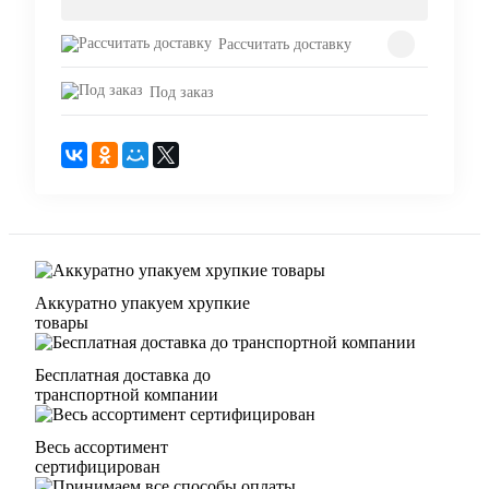
Рассчитать доставку
Под заказ
Аккуратно упакуем хрупкие
товары
Бесплатная доставка до
транспортной компании
Весь ассортимент
сертифицирован