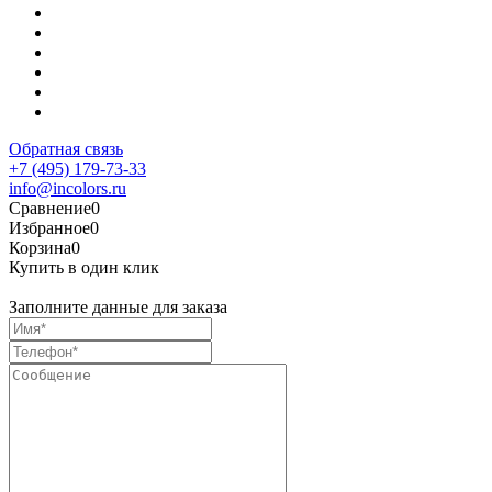
Обратная связь
+7 (495) 179-73-33
info@incolors.ru
Сравнение
0
Избранное
0
Корзина
0
Купить в один клик
Заполните данные для заказа