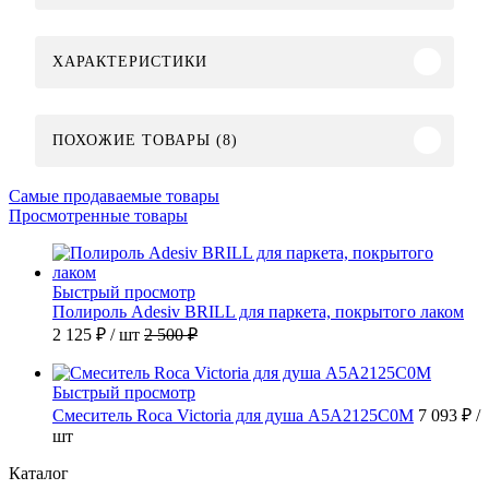
ХАРАКТЕРИСТИКИ
ПОХОЖИЕ ТОВАРЫ (8)
Самые продаваемые товары
Просмотренные товары
Быстрый просмотр
Полироль Adesiv BRILL для паркета, покрытого лаком
2 125 ₽
/ шт
2 500 ₽
Быстрый просмотр
Смеситель Roca Victoria для душа A5A2125C0M
7 093 ₽
/
шт
Каталог