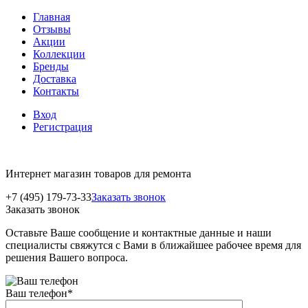
Главная
Отзывы
Акции
Коллекции
Бренды
Доставка
Контакты
Вход
Регистрация
Интернет магазин товаров для ремонта
+7 (495) 179-73-33
Заказать звонок
Заказать звонок
Оставьте Ваше сообщение и контактные данные и наши
специалисты свяжутся с Вами в ближайшее рабочее время для
решения Вашего вопроса.
Ваш телефон
*