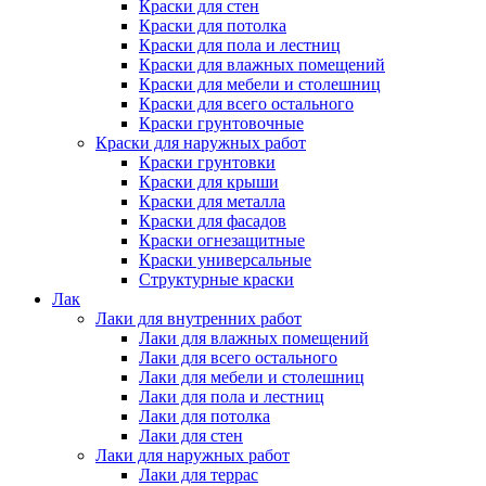
Краски для стен
Краски для потолка
Краски для пола и лестниц
Краски для влажных помещений
Краски для мебели и столешниц
Краски для всего остального
Краски грунтовочные
Краски для наружных работ
Краски грунтовки
Краски для крыши
Краски для металла
Краски для фасадов
Краски огнезащитные
Краски универсальные
Структурные краски
Лак
Лаки для внутренних работ
Лаки для влажных помещений
Лаки для всего остального
Лаки для мебели и столешниц
Лаки для пола и лестниц
Лаки для потолка
Лаки для стен
Лаки для наружных работ
Лаки для террас