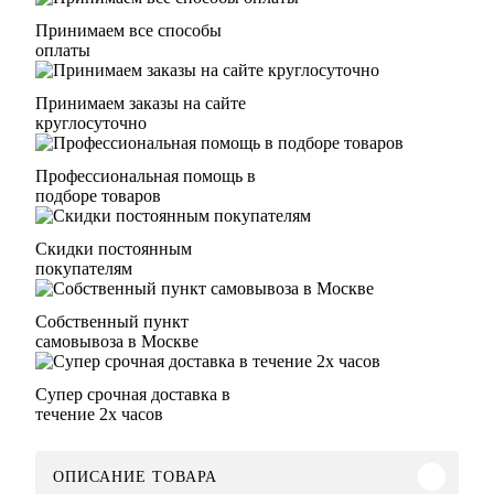
Принимаем все способы
оплаты
Принимаем заказы на сайте
круглосуточно
Профессиональная помощь в
подборе товаров
Скидки постоянным
покупателям
Собственный пункт
самовывоза в Москве
Супер срочная доставка в
течение 2х часов
ОПИСАНИЕ ТОВАРА