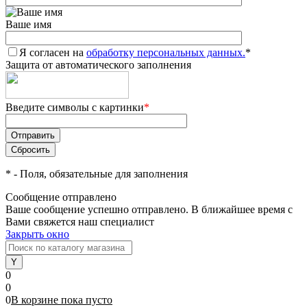
Ваше имя
Я согласен на
обработку персональных данных.
*
Защита от автоматического заполнения
Введите символы с картинки
*
*
- Поля, обязательные для заполнения
Сообщение отправлено
Ваше сообщение успешно отправлено. В ближайшее время с
Вами свяжется наш специалист
Закрыть окно
0
0
0
В корзине
пока
пусто