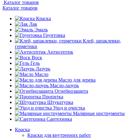
Каталог товаров
Каталог товаров
Краска
Лак
Эмаль
Грунтовка
Клей, шпаклевки,
герметики
Антисептик
Воск
Гель
Лазурь
Масло
Масло для дерева
Масло-лазурь
Огнебиозащита
Пропитка
Штукатурка
Уход и очистка
Малярные инструменты
Сантехника
Краска
Краски для внутренних работ