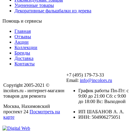
Уцененные товары
Декоративные фальшбалки из дерева
Помощь и сервисы
Главная
Отзывы
Акции
Коллекции
Бренды
Доставка
Контакты
+7 (495) 179-73-33
Email:
info@incolors.ru
Copyright 2005-2021 ©
incolors.ru - интернет-магазин
График работы Пн-Пт: с
товаров для ремонта
9:00 до 21:00 Сб: с 9:00
до 18:00 Вс: Выходной
Москва, Нахимовский
проспект 24
Посмотреть на
ИП ШАБАНОВ А. А.
карте
ИНН: 504906275051