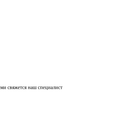
ми свяжется наш специалист