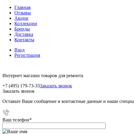
Главная
Отзывы
Акции
Коллекции
Бренды
Доставка
Контакты
Вход
Регистрация
Интернет магазин товаров для ремонта
+7 (495) 179-73-33
Заказать звонок
Заказать звонок
Оставьте Ваше сообщение и контактные данные и наши специа
Ваш телефон
*