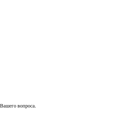
 Вашего вопроса.