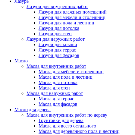
Лазурь
Лазури для внутренних работ
Лазури для влажных помещений
Лазури для мебели и столешниц
Лазури для пола и лестниц
Лазури для потолка
Лазури для стен
Лазури для наружных работ
Лазури для крыши
Лазури для террас
Лазури для фасадов
Масло
Масла для внутренних работ
Масла для мебели и столешниц
Масла для пола и лестниц
Масла для потолка
Масла для стен
Масла для наружных работ
Масла для террас
Масла для фасадов
Масло для дерева
Масла для внутренних работ по дереву
Грунтовки для дерева
Масла для всего остального
Масла для деревянного пола и лестниц