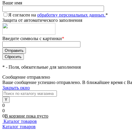
Ваше имя
Я согласен на
обработку персональных данных.
*
Защита от автоматического заполнения
Введите символы с картинки
*
*
- Поля, обязательные для заполнения
Сообщение отправлено
Ваше сообщение успешно отправлено. В ближайшее время с Ва
Закрыть окно
0
0
0
В корзине
пока
пусто
Каталог товаров
Каталог товаров