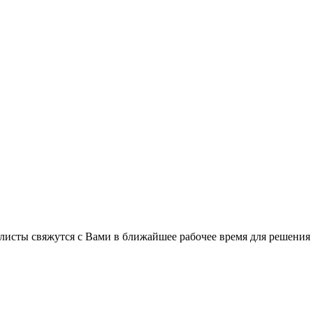
листы свяжутся с Вами в ближайшее рабочее время для решения