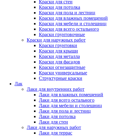
Краски для стен
Краски для потолка
Краски для пола и лестниц
Краски для влажных помещений
Краски для мебели и столешниц
Краски для всего остального
Краски грунтовочные
Краски для наружных работ
Краски грунтовки
Краски для крыши
Краски для металла
Краски для фасадов
Краски огнезащитные
Краски универсальные
Структурные краски
Лак
Лаки для внутренних работ
Лаки для влажных помещений
Лаки для всего остального
Лаки для мебели и столешниц
Лаки для пола и лестниц
Лаки для потолка
Лаки для стен
Лаки для наружных работ
Лаки для террас