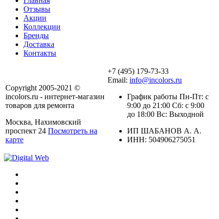
Главная
Отзывы
Акции
Коллекции
Бренды
Доставка
Контакты
+7 (495) 179-73-33
Email:
info@incolors.ru
Copyright 2005-2021 ©
incolors.ru - интернет-магазин
График работы Пн-Пт: с
товаров для ремонта
9:00 до 21:00 Сб: с 9:00
до 18:00 Вс: Выходной
Москва, Нахимовский
проспект 24
Посмотреть на
ИП ШАБАНОВ А. А.
карте
ИНН: 504906275051