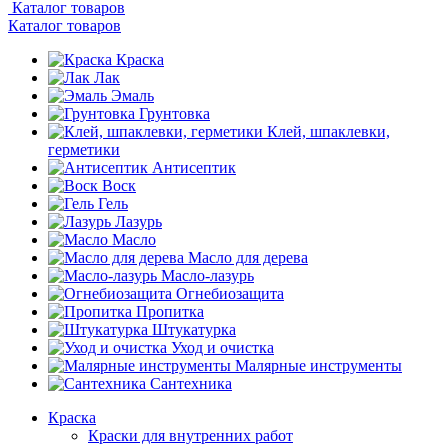
Каталог товаров
Каталог товаров
Краска
Лак
Эмаль
Грунтовка
Клей, шпаклевки,
герметики
Антисептик
Воск
Гель
Лазурь
Масло
Масло для дерева
Масло-лазурь
Огнебиозащита
Пропитка
Штукатурка
Уход и очистка
Малярные инструменты
Сантехника
Краска
Краски для внутренних работ