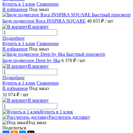
Купить в 1 клик
Сравнение
В избранное
Под заказ
Быстрый просмотр
Биде подвесное Roca INSPIRA SQUARE
46 655 ₽
/ шт
В корзину
Подробнее
Купить в 1 клик
Сравнение
В избранное
Под заказ
Быстрый просмотр
Биде подвесное Deep by Jika
6 370 ₽
/ шт
В корзину
Подробнее
Купить в 1 клик
Сравнение
В избранное
Под заказ
32 074 ₽
/ шт
В корзину
Купить в 1 клик
Рассчитать доставку
Под заказ
Поделиться