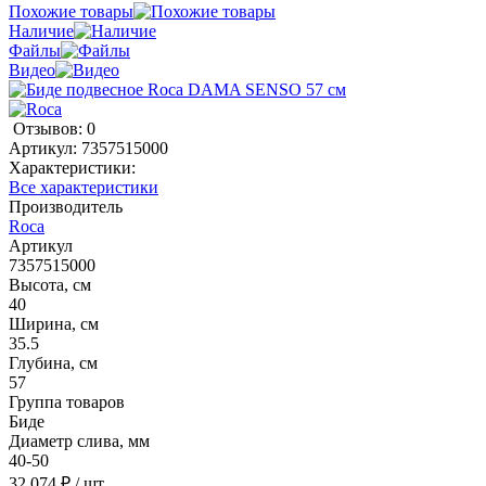
Похожие товары
Наличие
Файлы
Видео
Отзывов: 0
Артикул:
7357515000
Характеристики:
Все характеристики
Производитель
Roca
Артикул
7357515000
Высота, см
40
Ширина, см
35.5
Глубина, см
57
Группа товаров
Биде
Диаметр слива, мм
40-50
32 074 ₽
/ шт