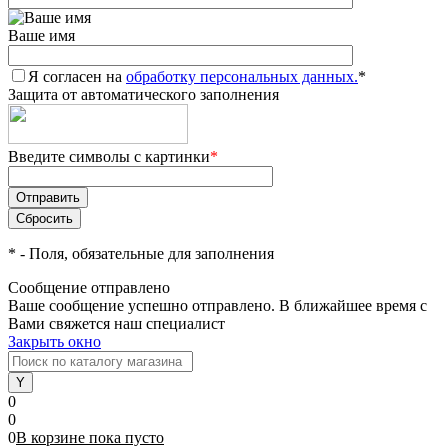
Ваше имя
Я согласен на
обработку персональных данных.
*
Защита от автоматического заполнения
Введите символы с картинки
*
*
- Поля, обязательные для заполнения
Сообщение отправлено
Ваше сообщение успешно отправлено. В ближайшее время с
Вами свяжется наш специалист
Закрыть окно
0
0
0
В корзине
пока
пусто