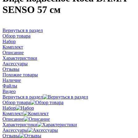
SENSO 57 см
Вернуться в раздел
Обзор товара
Набор
Комплект
Описание
Характеристики
Аксессуары
Отзывы
Похожие товары
Наличие
Файлы
Видео
Вернуться в раздел
Обзор товара
Набор
Комплект
Описание
Характеристики
Аксессуары
Отзывы