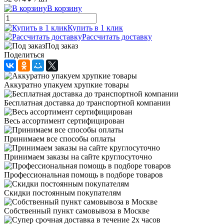
В корзину
Купить в 1 клик
Рассчитать доставку
Под заказ
Поделиться
Аккуратно упакуем хрупкие товары
Бесплатная доставка до транспортной компании
Весь ассортимент сертифицирован
Принимаем все способы оплаты
Принимаем заказы на сайте круглосуточно
Профессиональная помощь в подборе товаров
Скидки постоянным покупателям
Собственный пункт самовывоза в Москве