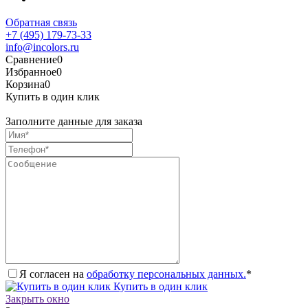
Обратная связь
+7 (495) 179-73-33
info@incolors.ru
Сравнение
0
Избранное
0
Корзина
0
Купить в один клик
Заполните данные для заказа
Я согласен на
обработку персональных данных.
*
Купить в один клик
Закрыть окно