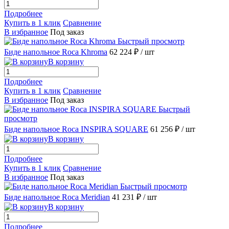
Подробнее
Купить в 1 клик
Сравнение
В избранное
Под заказ
Быстрый просмотр
Биде напольное Roca Khroma
62 224 ₽
/ шт
В корзину
Подробнее
Купить в 1 клик
Сравнение
В избранное
Под заказ
Быстрый
просмотр
Биде напольное Roca INSPIRA SQUARE
61 256 ₽
/ шт
В корзину
Подробнее
Купить в 1 клик
Сравнение
В избранное
Под заказ
Быстрый просмотр
Биде напольное Roca Meridian
41 231 ₽
/ шт
В корзину
Подробнее