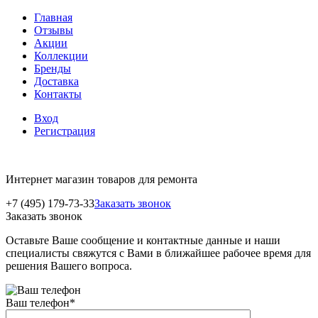
Главная
Отзывы
Акции
Коллекции
Бренды
Доставка
Контакты
Вход
Регистрация
Интернет магазин товаров для ремонта
+7 (495) 179-73-33
Заказать звонок
Заказать звонок
Оставьте Ваше сообщение и контактные данные и наши
специалисты свяжутся с Вами в ближайшее рабочее время для
решения Вашего вопроса.
Ваш телефон
*