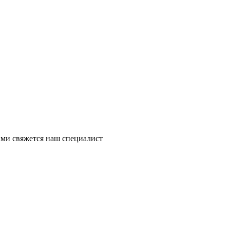
ми свяжется наш специалист