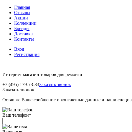
Главная
Отзывы
Акции
Коллекции
Бренды
Доставка
Контакты
Вход
Регистрация
Интернет магазин товаров для ремонта
+7 (495) 179-73-33
Заказать звонок
Заказать звонок
Оставьте Ваше сообщение и контактные данные и наши специа
Ваш телефон
*
Ваше имя