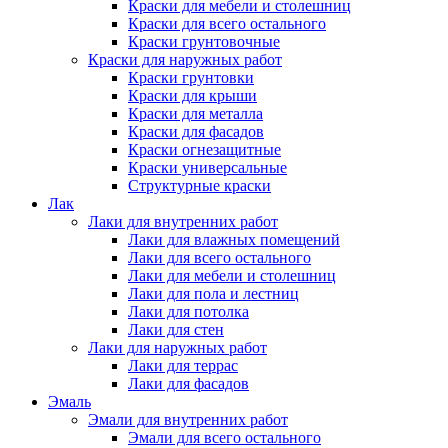
Краски для мебели и столешниц
Краски для всего остального
Краски грунтовочные
Краски для наружных работ
Краски грунтовки
Краски для крыши
Краски для металла
Краски для фасадов
Краски огнезащитные
Краски универсальные
Структурные краски
Лак
Лаки для внутренних работ
Лаки для влажных помещений
Лаки для всего остального
Лаки для мебели и столешниц
Лаки для пола и лестниц
Лаки для потолка
Лаки для стен
Лаки для наружных работ
Лаки для террас
Лаки для фасадов
Эмаль
Эмали для внутренних работ
Эмали для всего остального