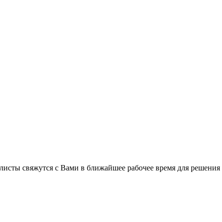
листы свяжутся с Вами в ближайшее рабочее время для решения