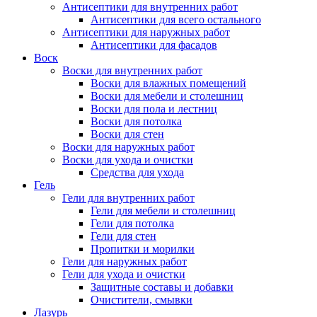
Антисептики для внутренних работ
Антисептики для всего остального
Антисептики для наружных работ
Антисептики для фасадов
Воск
Воски для внутренних работ
Воски для влажных помещений
Воски для мебели и столешниц
Воски для пола и лестниц
Воски для потолка
Воски для стен
Воски для наружных работ
Воски для ухода и очистки
Средства для ухода
Гель
Гели для внутренних работ
Гели для мебели и столешниц
Гели для потолка
Гели для стен
Пропитки и морилки
Гели для наружных работ
Гели для ухода и очистки
Защитные составы и добавки
Очистители, смывки
Лазурь