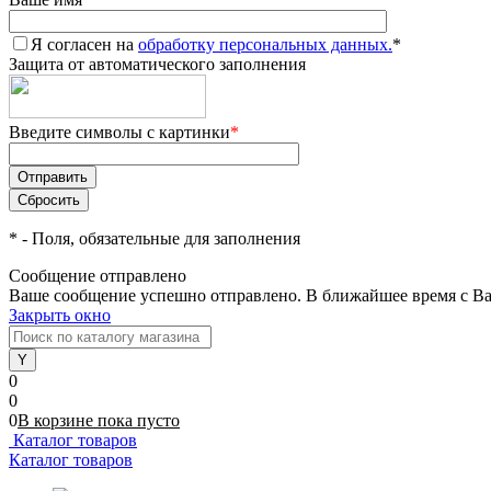
Я согласен на
обработку персональных данных.
*
Защита от автоматического заполнения
Введите символы с картинки
*
*
- Поля, обязательные для заполнения
Сообщение отправлено
Ваше сообщение успешно отправлено. В ближайшее время с Ва
Закрыть окно
0
0
0
В корзине
пока
пусто
Каталог товаров
Каталог товаров