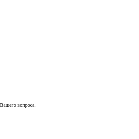
 Вашего вопроса.