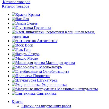
Каталог товаров
Каталог товаров
Краска
Лак
Эмаль
Грунтовка
Клей, шпаклевки,
герметики
Антисептик
Воск
Гель
Лазурь
Масло
Масло для дерева
Масло-лазурь
Огнебиозащита
Пропитка
Штукатурка
Уход и очистка
Малярные инструменты
Сантехника
Краска
Краски для внутренних работ