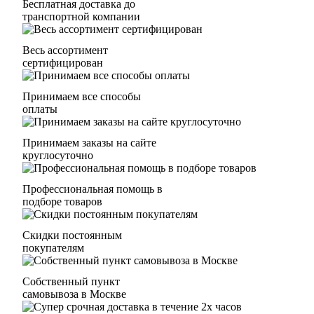
Бесплатная доставка до
транспортной компании
Весь ассортимент
сертифицирован
Принимаем все способы
оплаты
Принимаем заказы на сайте
круглосуточно
Профессиональная помощь в
подборе товаров
Скидки постоянным
покупателям
Собственный пункт
самовывоза в Москве