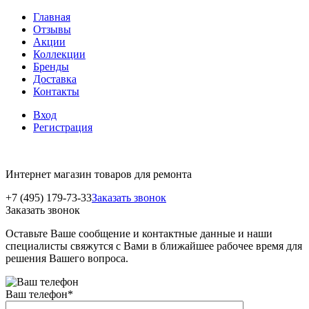
Главная
Отзывы
Акции
Коллекции
Бренды
Доставка
Контакты
Вход
Регистрация
Интернет магазин товаров для ремонта
+7 (495) 179-73-33
Заказать звонок
Заказать звонок
Оставьте Ваше сообщение и контактные данные и наши
специалисты свяжутся с Вами в ближайшее рабочее время для
решения Вашего вопроса.
Ваш телефон
*