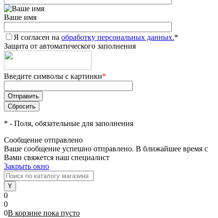
Ваше имя
Я согласен на
обработку персональных данных.
*
Защита от автоматического заполнения
Введите символы с картинки
*
*
- Поля, обязательные для заполнения
Сообщение отправлено
Ваше сообщение успешно отправлено. В ближайшее время с
Вами свяжется наш специалист
Закрыть окно
0
0
0
В корзине
пока
пусто