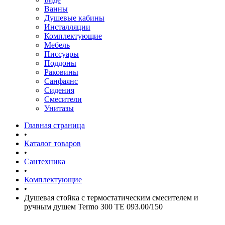
Ванны
Душевые кабины
Инсталляции
Комплектующие
Мебель
Писсуары
Поддоны
Раковины
Санфаянс
Сидения
Смесители
Унитазы
Главная страница
•
Каталог товаров
•
Сантехника
•
Комплектующие
•
Душевая стойка с термостатическим смесителем и
ручным душем Termo 300 TE 093.00/150