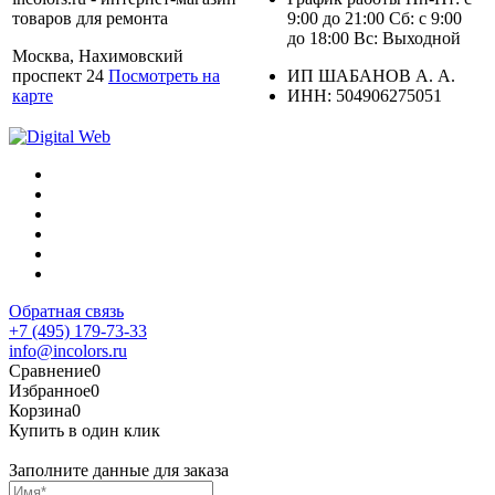
товаров для ремонта
9:00 до 21:00 Сб: с 9:00
до 18:00 Вс: Выходной
Москва, Нахимовский
проспект 24
Посмотреть на
ИП ШАБАНОВ А. А.
карте
ИНН: 504906275051
Обратная связь
+7 (495) 179-73-33
info@incolors.ru
Сравнение
0
Избранное
0
Корзина
0
Купить в один клик
Заполните данные для заказа