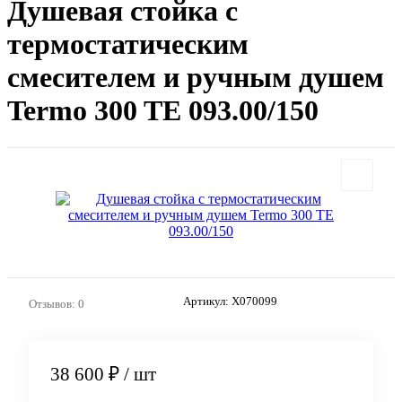
Душевая стойка с
термостатическим
смесителем и ручным душем
Termo 300 TE 093.00/150
Артикул:
X070099
Отзывов: 0
38 600 ₽
/ шт