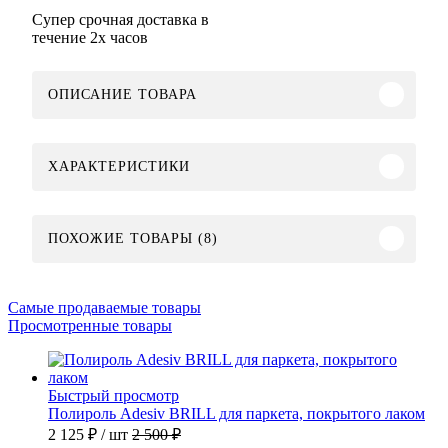
Супер срочная доставка в
течение 2х часов
ОПИСАНИЕ ТОВАРА
ХАРАКТЕРИСТИКИ
ПОХОЖИЕ ТОВАРЫ (8)
Самые продаваемые товары
Просмотренные товары
Быстрый просмотр
Полироль Adesiv BRILL для паркета, покрытого лаком
2 125 ₽
/ шт
2 500 ₽