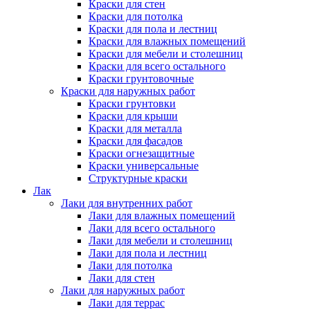
Краски для стен
Краски для потолка
Краски для пола и лестниц
Краски для влажных помещений
Краски для мебели и столешниц
Краски для всего остального
Краски грунтовочные
Краски для наружных работ
Краски грунтовки
Краски для крыши
Краски для металла
Краски для фасадов
Краски огнезащитные
Краски универсальные
Структурные краски
Лак
Лаки для внутренних работ
Лаки для влажных помещений
Лаки для всего остального
Лаки для мебели и столешниц
Лаки для пола и лестниц
Лаки для потолка
Лаки для стен
Лаки для наружных работ
Лаки для террас