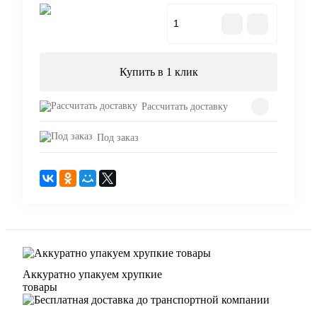
В корзину
Купить в 1 клик
Рассчитать доставку
Под заказ
Аккуратно упакуем хрупкие
товары