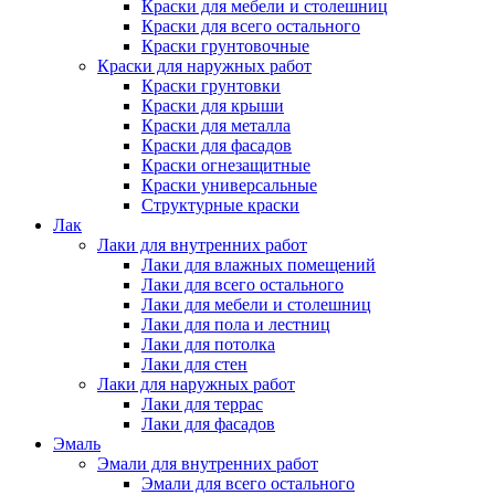
Краски для мебели и столешниц
Краски для всего остального
Краски грунтовочные
Краски для наружных работ
Краски грунтовки
Краски для крыши
Краски для металла
Краски для фасадов
Краски огнезащитные
Краски универсальные
Структурные краски
Лак
Лаки для внутренних работ
Лаки для влажных помещений
Лаки для всего остального
Лаки для мебели и столешниц
Лаки для пола и лестниц
Лаки для потолка
Лаки для стен
Лаки для наружных работ
Лаки для террас
Лаки для фасадов
Эмаль
Эмали для внутренних работ
Эмали для всего остального