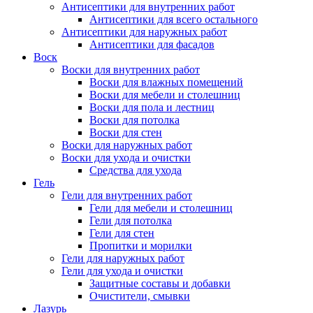
Антисептики для внутренних работ
Антисептики для всего остального
Антисептики для наружных работ
Антисептики для фасадов
Воск
Воски для внутренних работ
Воски для влажных помещений
Воски для мебели и столешниц
Воски для пола и лестниц
Воски для потолка
Воски для стен
Воски для наружных работ
Воски для ухода и очистки
Средства для ухода
Гель
Гели для внутренних работ
Гели для мебели и столешниц
Гели для потолка
Гели для стен
Пропитки и морилки
Гели для наружных работ
Гели для ухода и очистки
Защитные составы и добавки
Очистители, смывки
Лазурь