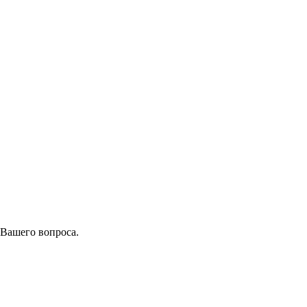
 Вашего вопроса.