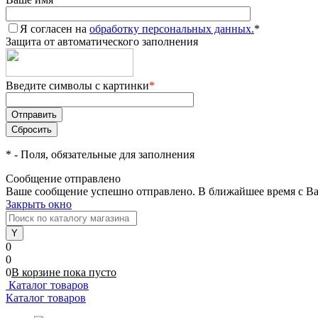
Я согласен на
обработку персональных данных.
*
Защита от автоматического заполнения
Введите символы с картинки
*
*
- Поля, обязательные для заполнения
Сообщение отправлено
Ваше сообщение успешно отправлено. В ближайшее время с Ва
Закрыть окно
0
0
0
В корзине
пока
пусто
Каталог товаров
Каталог товаров