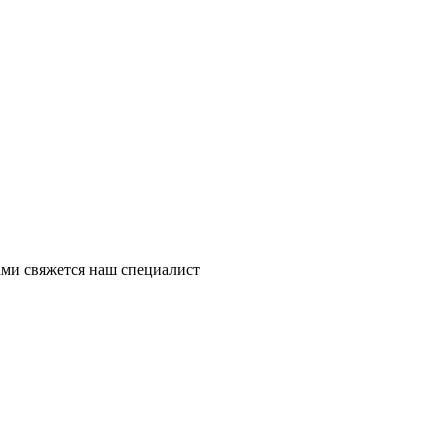
ми свяжется наш специалист