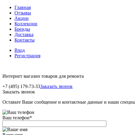
Главная
Отзывы
Акции
Коллекции
Бренды
Доставка
Контакты
Вход
Регистрация
Интернет магазин товаров для ремонта
+7 (495) 179-73-33
Заказать звонок
Заказать звонок
Оставьте Ваше сообщение и контактные данные и наши специа
Ваш телефон
*
Ваше имя