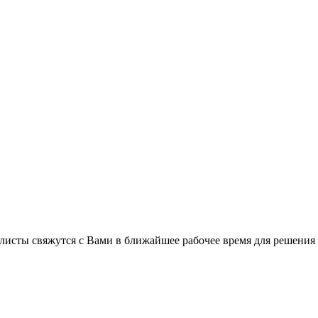
листы свяжутся с Вами в ближайшее рабочее время для решения